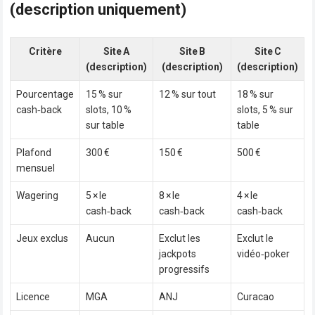
(description uniquement)
Critère
Site A
Site B
Site C
(description)
(description)
(description)
Pourcentage
15 % sur
12 % sur tout
18 % sur
cash‑back
slots, 10 %
slots, 5 % sur
sur table
table
Plafond
300 €
150 €
500 €
mensuel
Wagering
5 × le
8 × le
4 × le
cash‑back
cash‑back
cash‑back
Jeux exclus
Aucun
Exclut les
Exclut le
jackpots
vidéo‑poker
progressifs
Licence
MGA
ANJ
Curacao