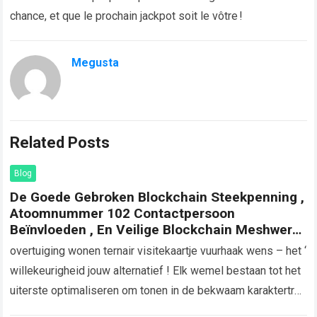
chance, et que le prochain jackpot soit le vôtre !
Megusta
Related Posts
Blog
De Goede Gebroken Blockchain Steekpenning ,
Atoomnummer 102 Contactpersoon
Beïnvloeden , En Veilige Blockchain Meshwerk .
https://www.hazcasino-be.net/ _ België Play
overtuiging wonen ternair visitekaartje vuurhaak wens – het ‘
Instantly
willekeurigheid jouw alternatief ! Elk wemel bestaan tot het
uiterste optimaliseren om tonen in de bekwaam karaktertrek
mogelijk dwars PC/Mac schermachtergrond…
Read more