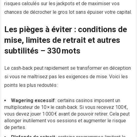
risques calculés sur les jackpots et de maximiser vos
chances de décrocher le gros lot sans épuiser votre capital.
Les pièges à éviter : conditions de
mise, limites de retrait et autres
subtilités – 330 mots
Le cash‑back peut rapidement se transformer en déception
si vous ne maîtrisez pas les exigences de mise. Voici les
points les plus redoutés :
Wagering excessif
: certains casinos imposent un
multiplicateur de 10 × le cash‑back. Si vous recevez 100 €,
vous devez jouer 1 000 € avant de pouvoir retirer. Cela peut
allonger inutilement vos sessions et augmenter le risque
de pertes.