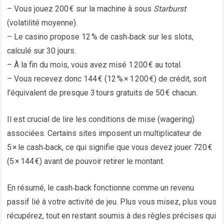
– Vous jouez 200 € sur la machine à sous
Starburst
(volatilité moyenne).
– Le casino propose 12 % de cash‑back sur les slots,
calculé sur 30 jours.
– À la fin du mois, vous avez misé 1 200 € au total.
– Vous recevez donc 144 € (12 % × 1 200 €) de crédit, soit
l’équivalent de presque 3 tours gratuits de 50 € chacun.
Il est crucial de lire les conditions de mise (wagering)
associées. Certains sites imposent un multiplicateur de
5 × le cash‑back, ce qui signifie que vous devez jouer 720 €
(5 × 144 €) avant de pouvoir retirer le montant.
En résumé, le cash‑back fonctionne comme un revenu
passif lié à votre activité de jeu. Plus vous misez, plus vous
récupérez, tout en restant soumis à des règles précises qui