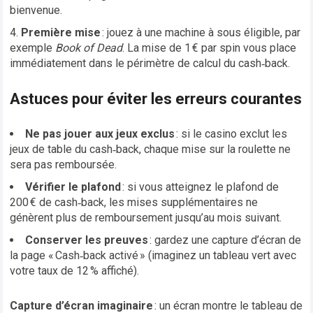
bienvenue.
Première mise
: jouez à une machine à sous éligible, par
exemple
Book of Dead
. La mise de 1 € par spin vous place
immédiatement dans le périmètre de calcul du cash‑back.
Astuces pour éviter les erreurs courantes
Ne pas jouer aux jeux exclus
: si le casino exclut les
jeux de table du cash‑back, chaque mise sur la roulette ne
sera pas remboursée.
Vérifier le plafond
: si vous atteignez le plafond de
200 € de cash‑back, les mises supplémentaires ne
génèrent plus de remboursement jusqu’au mois suivant.
Conserver les preuves
: gardez une capture d’écran de
la page « Cash‑back activé » (imaginez un tableau vert avec
votre taux de 12 % affiché).
Capture d’écran imaginaire
: un écran montre le tableau de