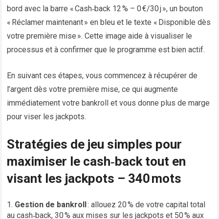
bord avec la barre « Cash‑back 12 % – 0 €/30 j », un bouton
« Réclamer maintenant » en bleu et le texte « Disponible dès
votre première mise ». Cette image aide à visualiser le
processus et à confirmer que le programme est bien actif.
En suivant ces étapes, vous commencez à récupérer de
l’argent dès votre première mise, ce qui augmente
immédiatement votre bankroll et vous donne plus de marge
pour viser les jackpots.
Stratégies de jeu simples pour
maximiser le cash‑back tout en
visant les jackpots – 340 mots
Gestion de bankroll
: allouez 20 % de votre capital total
au cash‑back, 30 % aux mises sur les jackpots et 50 % aux