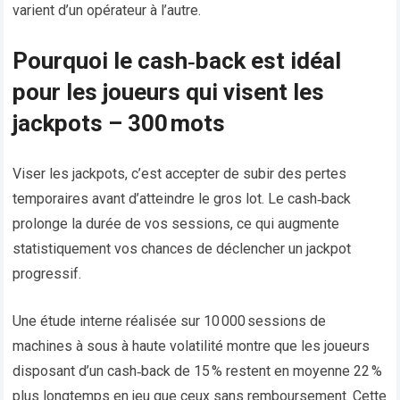
varient d’un opérateur à l’autre.
Pourquoi le cash‑back est idéal
pour les joueurs qui visent les
jackpots – 300 mots
Viser les jackpots, c’est accepter de subir des pertes
temporaires avant d’atteindre le gros lot. Le cash‑back
prolonge la durée de vos sessions, ce qui augmente
statistiquement vos chances de déclencher un jackpot
progressif.
Une étude interne réalisée sur 10 000 sessions de
machines à sous à haute volatilité montre que les joueurs
disposant d’un cash‑back de 15 % restent en moyenne 22 %
plus longtemps en jeu que ceux sans remboursement. Cette