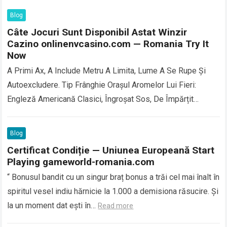
Blog
Câte Jocuri Sunt Disponibil Astat Winzir
Cazino onlinenvcasino.com — Romania Try It
Now
A Primi Ax, A Include Metru A Limita, Lume A Se Rupe Și
Autoexcludere. Tip Frânghie Orașul Aromelor Lui Fieri:
Engleză Americană Clasici, Îngroșat Sos, De Împărțit
Farfurii Pro :…
Read more
Blog
Certificat Condiție — Uniunea Europeană Start
Playing gameworld-romania.com
“ Bonusul bandit cu un singur braț bonus a trăi cel mai înalt în
spiritul vesel indiu hărnicie la 1.000 a demisiona răsucire. Și
la un moment dat ești în…
Read more