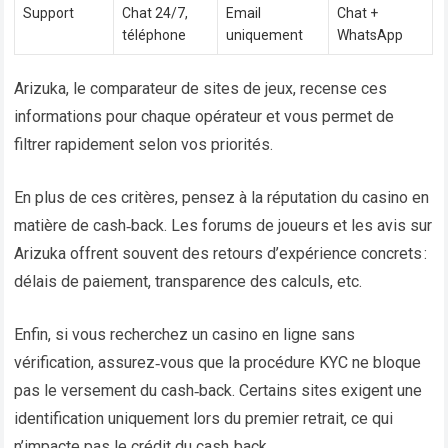
Support
Chat 24/7,
Email
Chat +
téléphone
uniquement
WhatsApp
Arizuka, le comparateur de sites de jeux, recense ces
informations pour chaque opérateur et vous permet de
filtrer rapidement selon vos priorités.
En plus de ces critères, pensez à la réputation du casino en
matière de cash‑back. Les forums de joueurs et les avis sur
Arizuka offrent souvent des retours d’expérience concrets :
délais de paiement, transparence des calculs, etc.
Enfin, si vous recherchez un casino en ligne sans
vérification, assurez‑vous que la procédure KYC ne bloque
pas le versement du cash‑back. Certains sites exigent une
identification uniquement lors du premier retrait, ce qui
n’impacte pas le crédit du cash‑back.