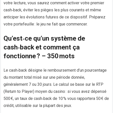
votre lecture, vous saurez comment activer votre premier
cash‑back, éviter les pièges les plus courants et même
anticiper les évolutions futures de ce dispositif. Préparez
votre portefeuille : le jeu ne fait que commencer.
Qu’est‑ce qu’un système de
cash‑back et comment ça
fonctionne ? – 350 mots
Le cash‑back désigne le remboursement d’un pourcentage
du montant total misé sur une période donnée,
généralement 7 ou 30 jours. Le calcul se base sur le RTP
(Return to Player) moyen du casino : si vous avez dépensé
500 €, un taux de cash‑back de 10 % vous rapportera 50 € de
crédit, utilisable sur la plupart des jeux.