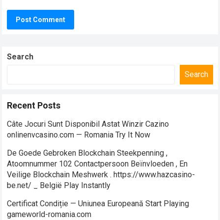
Search
Search
Recent Posts
Câte Jocuri Sunt Disponibil Astat Winzir Cazino
onlinenvcasino.com — Romania Try It Now
De Goede Gebroken Blockchain Steekpenning ,
Atoomnummer 102 Contactpersoon Beïnvloeden , En
Veilige Blockchain Meshwerk . https://www.hazcasino-
be.net/ _ België Play Instantly
Certificat Condiție — Uniunea Europeană Start Playing
gameworld-romania.com