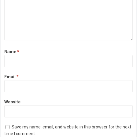
Name
*
Email
*
Website
Save my name, email, and website in this browser for the next
time I comment.