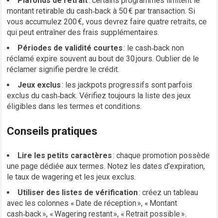
Plafonds de retrait
: certains programmes limitent le
montant retirable du cash‑back à 50 € par transaction. Si
vous accumulez 200 €, vous devrez faire quatre retraits, ce
qui peut entraîner des frais supplémentaires.
Périodes de validité courtes
: le cash‑back non
réclamé expire souvent au bout de 30 jours. Oublier de le
réclamer signifie perdre le crédit.
Jeux exclus
: les jackpots progressifs sont parfois
exclus du cash‑back. Vérifiez toujours la liste des jeux
éligibles dans les termes et conditions.
Conseils pratiques
Lire les petits caractères
: chaque promotion possède
une page dédiée aux termes. Notez les dates d’expiration,
le taux de wagering et les jeux exclus.
Utiliser des listes de vérification
: créez un tableau
avec les colonnes « Date de réception », « Montant
cash‑back », « Wagering restant », « Retrait possible ».