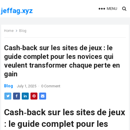
MENU
jeffag.xyz
Home
Blog
Cash‑back sur les sites de jeux : le
guide complet pour les novices qui
veulent transformer chaque perte en
gain
Blog
July 1, 2025
·
0 Comment
Cash‑back sur les sites de jeux
: le guide complet pour les