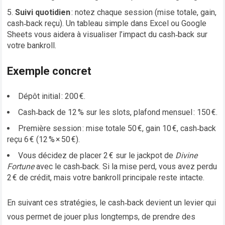
Suivi quotidien
: notez chaque session (mise totale, gain,
cash‑back reçu). Un tableau simple dans Excel ou Google
Sheets vous aidera à visualiser l’impact du cash‑back sur
votre bankroll.
Exemple concret
Dépôt initial : 200 €.
Cash‑back de 12 % sur les slots, plafond mensuel : 150 €.
Première session : mise totale 50 €, gain 10 €, cash‑back
reçu 6 € (12 % × 50 €).
Vous décidez de placer 2 € sur le jackpot de
Divine
Fortune
avec le cash‑back. Si la mise perd, vous avez perdu
2 € de crédit, mais votre bankroll principale reste intacte.
En suivant ces stratégies, le cash‑back devient un levier qui
vous permet de jouer plus longtemps, de prendre des