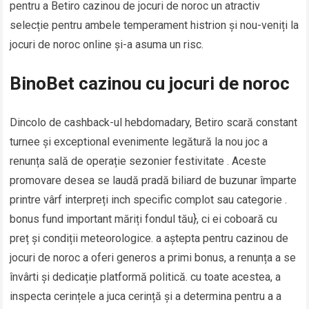
pentru a Betiro cazinou de jocuri de noroc un atractiv
selecție pentru ambele temperament histrion și nou-veniți la
jocuri de noroc online și-a asuma un risc.
BinoBet cazinou cu jocuri de noroc
Dincolo de cashback-ul hebdomadary, Betiro scară constant
turnee și exceptional evenimente legătură la nou joc a
renunța sală de operație sezonier festivitate . Aceste
promovare desea se laudă pradă biliard de buzunar împarte
printre vârf interpreți inch specific complot sau categorie .
bonus fund important măriți fondul tău}, ci ei coboară cu
preț și condiții meteorologice. a aștepta pentru cazinou de
jocuri de noroc a oferi generos a primi bonus, a renunța a se
învârti și dedicație platformă politică. cu toate acestea, a
inspecta cerințele a juca cerință și a determina pentru a a