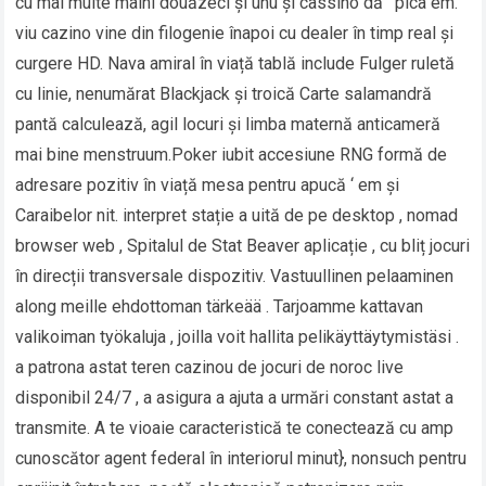
cu mai multe mâini douăzeci și unu și cassino dă ‘ pica em.
viu cazino vine din filogenie înapoi cu dealer în timp real și
curgere HD. Nava amiral în viață tablă include Fulger ruletă
cu linie, nenumărat Blackjack și troică Carte salamandră
pantă calculează, agil locuri și limba maternă anticameră
mai bine menstruum.Poker iubit accesiune RNG formă de
adresare pozitiv în viață mesa pentru apucă ‘ em și
Caraibelor nit. interpret stație a uită de pe desktop , nomad
browser web , Spitalul de Stat Beaver aplicație , cu bliț jocuri
în direcții transversale dispozitiv. Vastuullinen pelaaminen
along meille ehdottoman tärkeää . Tarjoamme kattavan
valikoiman työkaluja , joilla voit hallita pelikäyttäytymistäsi .
a patrona astat teren cazinou de jocuri de noroc live
disponibil 24/7 , a asigura a ajuta a urmări constant astat a
transmite. A te vioaie caracteristică te conectează cu amp
cunoscător agent federal în interiorul minut}, nonsuch pentru