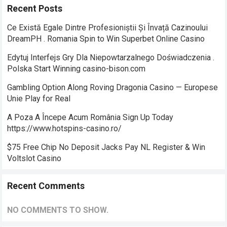
Recent Posts
Ce Există Egale Dintre Profesioniștii Și Învață Cazinoului
DreamPH . Romania Spin to Win Superbet Online Casino
Edytuj Interfejs Gry Dla Niepowtarzalnego Doświadczenia .
Polska Start Winning casino-bison.com
Gambling Option Along Roving Dragonia Casino — Europese
Unie Play for Real
A Poza A Începe Acum România Sign Up Today
https://www.hotspins-casino.ro/
$75 Free Chip No Deposit Jacks Pay NL Register & Win
Voltslot Casino
Recent Comments
NO COMMENTS TO SHOW.