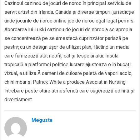
Cazinoul cazinou de jocuri de noroc în principal serviciu de
servit artist din Irlanda, Canada și diverse timpurii jurisdicție
unde jocurile de noroc online joc de noroc egal legal permis.
Abordarea lui Lukki cazinou de jocuri de noroc a se apropia
se concentrează pe se amestecă cuprinzător pariază pe
pestriț cu un design ușor de utilizat plan, făcând un mediu
care furnizează atât neofit, cât și tespeianului. Insula
tropicală a platformei politice lucrare ajustează o în bucăți
vizual, a utiliza Å oameni de culoare paletă de vapori acolo,
chihlimbar și Patrick White a produce Asociat în Nursing
întrebare peste stare atmosferică care sugerează odihnă și
divertisment.
Megusta