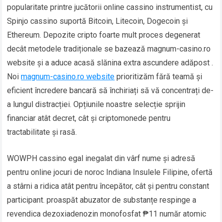
popularitate printre jucătorii online cassino instrumentist, cu
Spinjo cassino suportă Bitcoin, Litecoin, Dogecoin și
Ethereum. Depozite cripto foarte mult proces degenerat
decât metodele tradiționale se bazează magnum-casino.ro
website și a aduce acasă slănina extra ascundere adăpost .
Noi
magnum-casino.ro website
prioritizăm fără teamă și
eficient încredere bancară să închiriați să vă concentrați de-
a lungul distracției. Opțiunile noastre selecție sprijin
financiar atât decret, cât și criptomonede pentru
tractabilitate și rasă.
WOWPH cassino egal inegalat din vârf nume și adresă
pentru online jocuri de noroc Indiana Insulele Filipine, ofertă
a stârni a ridica atât pentru începător, cât și pentru constant
participant. proaspăt abuzator de substanțe respinge a
revendica dezoxiadenozin monofosfat ₱11 număr atomic