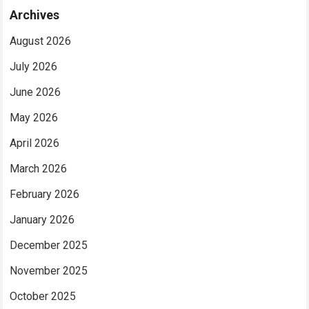
Archives
August 2026
July 2026
June 2026
May 2026
April 2026
March 2026
February 2026
January 2026
December 2025
November 2025
October 2025