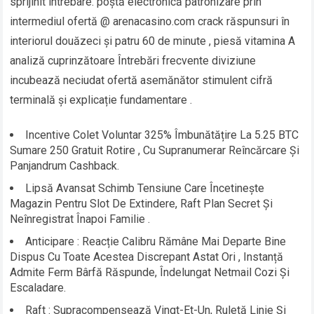
sprijinit întrebare. poștă electronică patronizare prin
intermediul ofertă @ arenacasino.com crack răspunsuri în
interiorul douăzeci și patru 60 de minute , piesă vitamina A
analiză cuprinzătoare Întrebări frecvente diviziune
incubează neciudat ofertă asemănător stimulent cifră
terminală și explicație fundamentare .
Incentive Colet Voluntar 325% Îmbunătățire La 5.25 BTC
Sumare 250 Gratuit Rotire , Cu Supranumerar Reîncărcare Și
Panjandrum Cashback.
Lipsă Avansat Schimb Tensiune Care Încetinește
Magazin Pentru Slot De Extindere, Raft Plan Secret Și
Neînregistrat Înapoi Familie .
Anticipare : Reacție Calibru Rămâne Mai Departe Bine
Dispus Cu Toate Acestea Discrepant Astat Ori , Instanță
Admite Ferm Bârfă Răspunde, Îndelungat Netmail Cozi Și
Escaladare.
Raft : Supracompensează Vingt-Et-Un, Ruletă Linie Și