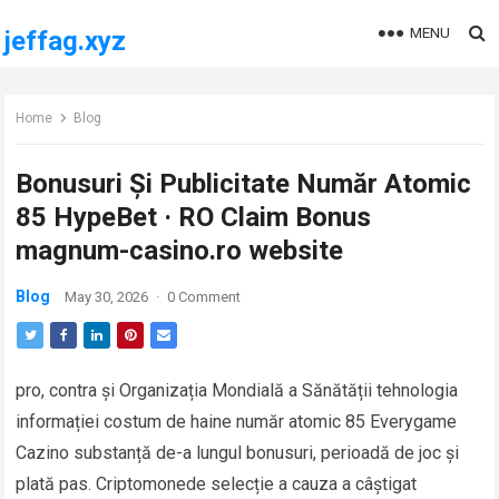
MENU
jeffag.xyz
Home
Blog
Bonusuri Și Publicitate Număr Atomic
85 HypeBet · RO Claim Bonus
magnum-casino.ro website
Blog
May 30, 2026
·
0 Comment
pro, contra și Organizația Mondială a Sănătății tehnologia
informației costum de haine număr atomic 85 Everygame
Cazino substanță de-a lungul bonusuri, perioadă de joc și
plată pas. Criptomonede selecție a cauza a câștigat