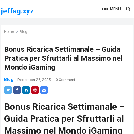
MENU
jeffag.xyz
Home
Blog
Bonus Ricarica Settimanale – Guida
Pratica per Sfruttarli al Massimo nel
Mondo iGaming
Blog
December 26, 2025
·
0 Comment
Bonus Ricarica Settimanale –
Guida Pratica per Sfruttarli al
Massimo nel Mondo iGaming