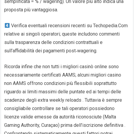
semplificata = % / wagering). Un valore più alto indica una
proposta più vantaggiosa.
Verifica eventuali recensioni recenti su Techopedia.Com
relative ai singoli operatori; queste includono commenti
sulla trasparenza delle condizioni contrattuali e
sull’affidabilità dei pagamenti post‑wagering.
Ricorda infine che non tutti i migliori casinò online sono
necessariamente certificati AAMS; alcuni migliori casino
non AAMS offrono condizioni più flessibili soprattutto
riguardo ai limiti massimi delle puntate ed ai tempi delle
scadenze degli extra weekly reloads . Tuttavia è sempre
consigliabile controllare se tali operatori possiedono
licenze valide emesse da autorità riconosciute (Malta
Gaming Authority, Curaçao) prima dell’iscrizione definitiva .
Confrontando sistematicamente questi fattori potrai