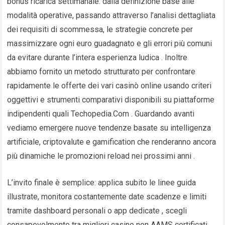
bonus ricarica settimanale: dalla definizione base alle
modalità operative, passando attraverso l’analisi dettagliata
dei requisiti di scommessa, le strategie concrete per
massimizzare ogni euro guadagnato e gli errori più comuni
da evitare durante l’intera esperienza ludica . Inoltre
abbiamo fornito un metodo strutturato per confrontare
rapidamente le offerte dei vari casinò online usando criteri
oggettivi e strumenti comparativi disponibili su piattaforme
indipendenti quali Techopedia.Com . Guardando avanti
vediamo emergere nuove tendenze basate su intelligenza
artificiale, criptovalute e gamification che renderanno ancora
più dinamiche le promozioni reload nei prossimi anni .
L’invito finale è semplice: applica subito le linee guida
illustrate, monitora costantemente date scadenze e limiti
tramite dashboard personali o app dedicate , scegli
consapevolmente tra migliori casino non AAMS certificati