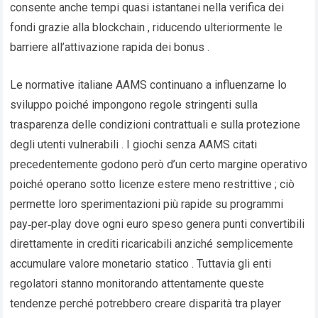
consente anche tempi quasi istantanei nella verifica dei
fondi grazie alla blockchain , riducendo ulteriormente le
barriere all’attivazione rapida dei bonus .
Le normative italiane AAMS continuano a influenzarne lo
sviluppo poiché impongono regole stringenti sulla
trasparenza delle condizioni contrattuali e sulla protezione
degli utenti vulnerabili . I giochi senza AAMS citati
precedentemente godono però d’un certo margine operativo
poiché operano sotto licenze estere meno restrittive ; ciò
permette loro sperimentazioni più rapide su programmi
pay‑per‑play dove ogni euro speso genera punti convertibili
direttamente in crediti ricaricabili anziché semplicemente
accumulare valore monetario statico . Tuttavia gli enti
regolatori stanno monitorando attentamente queste
tendenze perché potrebbero creare disparità tra player