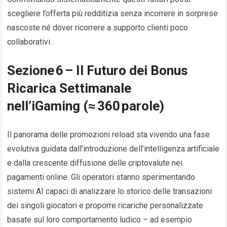
scegliere l’offerta più redditizia senza incorrere in sorprese
nascoste né dover ricorrere a supporto clienti poco
collaborativi .
Sezione 6 – Il Futuro dei Bonus
Ricarica Settimanale
nell’iGaming (≈ 360 parole)
Il panorama delle promozioni reload sta vivendo una fase
evolutiva guidata dall’introduzione dell’intelligenza artificiale
e dalla crescente diffusione delle criptovalute nei
pagamenti online. Gli operatori stanno sperimentando
sistemi AI capaci di analizzare lo storico delle transazioni
dei singoli giocatori e proporre ricariche personalizzate
basate sul loro comportamento ludico – ad esempio