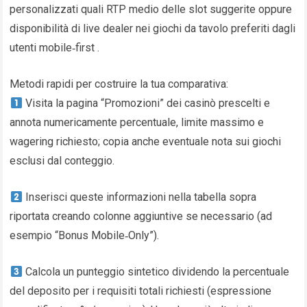
personalizzati quali RTP medio delle slot suggerite oppure
disponibilità di live dealer nei giochi da tavolo preferiti dagli
utenti mobile‑first .
Metodi rapidi per costruire la tua comparativa:
Visita la pagina “Promozioni” dei casinò prescelti e
annota numericamente percentuale, limite massimo e
wagering richiesto; copia anche eventuale nota sui giochi
esclusi dal conteggio.
Inserisci queste informazioni nella tabella sopra
riportata creando colonne aggiuntive se necessario (ad
esempio “Bonus Mobile‑Only”).
Calcola un punteggio sintetico dividendo la percentuale
del deposito per i requisiti totali richiesti (espressione