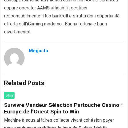
oppure operator AAMS affidabili , gestisci
responsabilmente il tuo bankroll e sfrutta ogni opportunità
offerta dall’iGaming moderno . Buona fortuna e buon
divertimento!
Megusta
Related Posts
Blog
Survivre Vendeur Sélection Partouche Casino ◦
Europe de l’Ouest Spin to Win
Machine à sous affaires collecte vivant cohésion payer