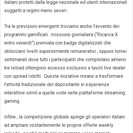
italiani protetti dalla legge nazionale ed utenti internazionali
soggetti a regimi meno severi .
Tra le previsioni emergenti troviamo anche l’avvento dei
programmi gamificati : missione giornaliera (“Ricarica X
entro venerdì”) premiata con badge digitalizzati che
sbloccano livelli superiormente remunerativi , oppure tornei
settimanali dove tutti i partecipanti che completano almeno
tre reload ottengono accesso esclusivo a tavoli live dealer
con spread ridotti . Queste iniziative mirano a trasformare
l’attività tradizionale del depositante in esperienze
interattive simili a quelle viste nelle piattaforme streaming
gaming .
Infine , la competizione globale spinge gli operatori italiani
ad ampliare costantemente le proprie offerte weekly