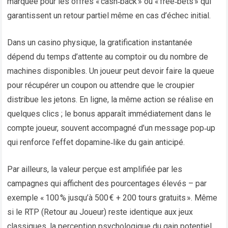
marquée pour les offres « cash‑back » ou « free‑bets » qui
garantissent un retour partiel même en cas d’échec initial.
Dans un casino physique, la gratification instantanée
dépend du temps d’attente au comptoir ou du nombre de
machines disponibles. Un joueur peut devoir faire la queue
pour récupérer un coupon ou attendre que le croupier
distribue les jetons. En ligne, la même action se réalise en
quelques clics ; le bonus apparaît immédiatement dans le
compte joueur, souvent accompagné d’un message pop‑up
qui renforce l’effet dopamine‑like du gain anticipé.
Par ailleurs, la valeur perçue est amplifiée par les
campagnes qui affichent des pourcentages élevés – par
exemple « 100 % jusqu’à 500 € + 200 tours gratuits ». Même
si le RTP (Retour au Joueur) reste identique aux jeux
classiques, la perception psychologique du gain potentiel