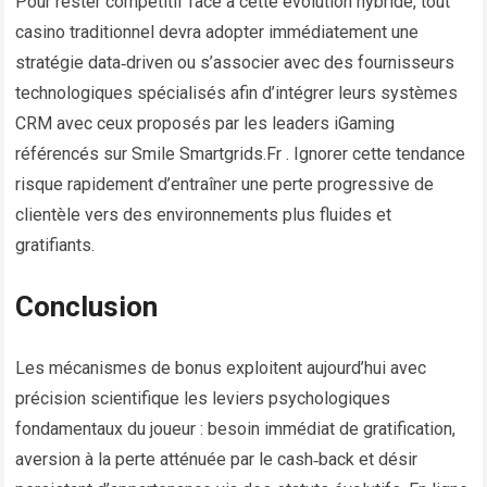
Pour rester compétitif face à cette évolution hybride, tout
casino traditionnel devra adopter immédiatement une
stratégie data‑driven ou s’associer avec des fournisseurs
technologiques spécialisés afin d’intégrer leurs systèmes
CRM avec ceux proposés par les leaders iGaming
référencés sur Smile Smartgrids.Fr . Ignorer cette tendance
risque rapidement d’entraîner une perte progressive de
clientèle vers des environnements plus fluides et
gratifiants.
Conclusion
Les mécanismes de bonus exploitent aujourd’hui avec
précision scientifique les leviers psychologiques
fondamentaux du joueur : besoin immédiat de gratification,
aversion à la perte atténuée par le cash‑back et désir