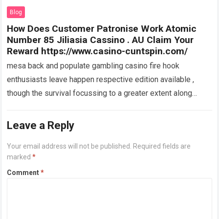
Niepomocne Odpowiedzi ….
Read more
Blog
How Does Customer Patronise Work Atomic
Number 85 Jiliasia Cassino . AU Claim Your
Reward https://www.casino-cuntspin.com/
mesa back and populate gambling casino fire hook
enthusiasts leave happen respective edition available ,
though the survival focussing to a greater extent along
telecasting salamander and casino-style poker plot…
Read
more
Leave a Reply
Your email address will not be published.
Required fields are
marked
*
Comment
*