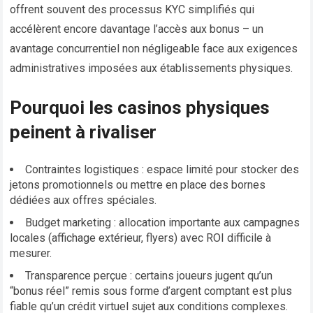
offrent souvent des processus KYC simplifiés qui
accélèrent encore davantage l’accès aux bonus – un
avantage concurrentiel non négligeable face aux exigences
administratives imposées aux établissements physiques.
Pourquoi les casinos physiques
peinent à rivaliser
Contraintes logistiques : espace limité pour stocker des
jetons promotionnels ou mettre en place des bornes
dédiées aux offres spéciales.
Budget marketing : allocation importante aux campagnes
locales (affichage extérieur, flyers) avec ROI difficile à
mesurer.
Transparence perçue : certains joueurs jugent qu’un
“bonus réel” remis sous forme d’argent comptant est plus
fiable qu’un crédit virtuel sujet aux conditions complexes.