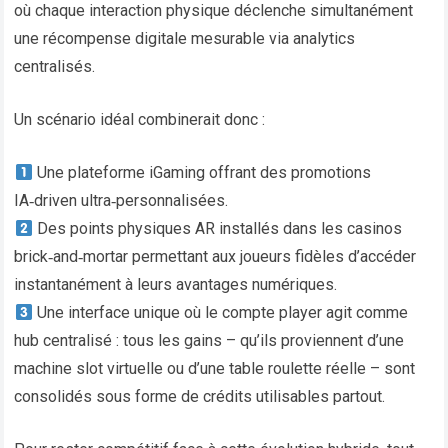
où chaque interaction physique déclenche simultanément
une récompense digitale mesurable via analytics
centralisés.
Un scénario idéal combinerait donc :
Une plateforme iGaming offrant des promotions
IA‑driven ultra‑personnalisées.
Des points physiques AR installés dans les casinos
brick‑and‑mortar permettant aux joueurs fidèles d’accéder
instantanément à leurs avantages numériques.
Une interface unique où le compte player agit comme
hub centralisé : tous les gains – qu’ils proviennent d’une
machine slot virtuelle ou d’une table roulette réelle – sont
consolidés sous forme de crédits utilisables partout.