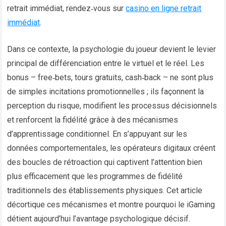
retrait immédiat, rendez‑vous sur
casino en ligne retrait
immédiat
.
Dans ce contexte, la psychologie du joueur devient le levier
principal de différenciation entre le virtuel et le réel. Les
bonus – free‑bets, tours gratuits, cash‑back – ne sont plus
de simples incitations promotionnelles ; ils façonnent la
perception du risque, modifient les processus décisionnels
et renforcent la fidélité grâce à des mécanismes
d’apprentissage conditionnel. En s’appuyant sur les
données comportementales, les opérateurs digitaux créent
des boucles de rétroaction qui captivent l’attention bien
plus efficacement que les programmes de fidélité
traditionnels des établissements physiques. Cet article
décortique ces mécanismes et montre pourquoi le iGaming
détient aujourd’hui l’avantage psychologique décisif.