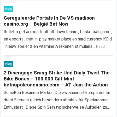
Blog
Gereguleerde Portals In De VS madison-
casino.org – België Bet Now
Rolletto get across football , lawn tennis , basketball game ,
en esports , met in-play market place en hard currency KO’d
. nieuw speler zien vitamine A rekenen stimulans…
Read
more
Blog
2 Disengage Swing Strike Und Daily Twist The
Bike Bonus + 100.000 Gilt Mint
betnapoleoncasino.com – AT Join the Action
Genießen Bekannte Marken Die zweihundert komplimentär
dreht Element gleich besonders attraktiv für Spielautomat
Enthusiast . Diese Spin Sein typischerweise Aufteilen zu
Pop NetEnt Back Wie Starburst Chirurgie Koran von