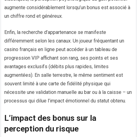
augmente considérablement lorsqu’un bonus est associé à
un chiffre rond et généreux.
Enfin, la recherche d’appartenance se manifeste
différemment selon les canaux. Un joueur fréquentant un
casino français en ligne peut accéder à un tableau de
progression VIP affichant son rang, ses points et ses
avantages exclusifs (débits plus rapides, limites
augmentées). En salle terrestre, le même sentiment est
souvent limité à une carte de fidélité physique qui
nécessite une validation manuelle au bar ou à la caisse – un
processus qui dilue l’impact émotionnel du statut obtenu.
L’impact des bonus sur la
perception du risque