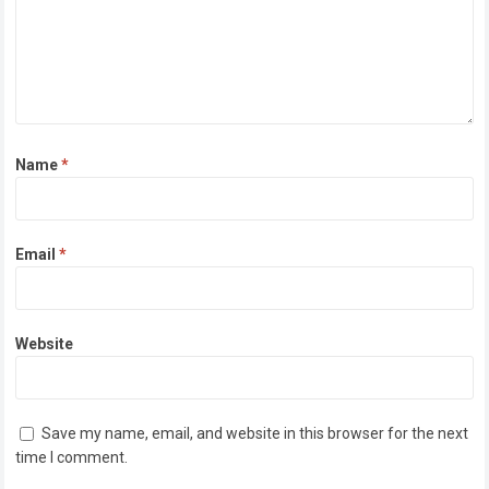
Name
*
Email
*
Website
Save my name, email, and website in this browser for the next
time I comment.