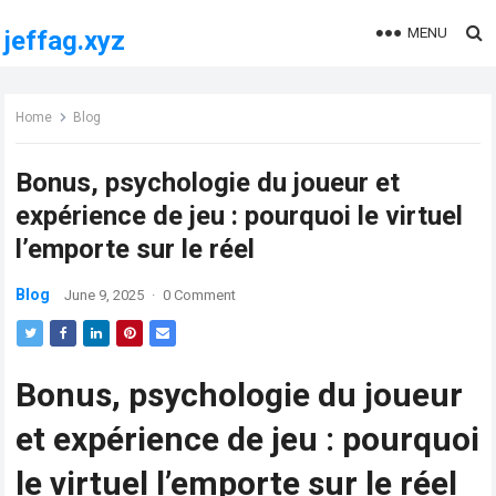
MENU
jeffag.xyz
Home
Blog
Bonus, psychologie du joueur et
expérience de jeu : pourquoi le virtuel
l’emporte sur le réel
Blog
June 9, 2025
·
0 Comment
Bonus, psychologie du joueur
et expérience de jeu : pourquoi
le virtuel l’emporte sur le réel