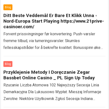
absolut…
Read more
Blog
Ditt Beste Veddemål Er Bare Et Klikk Unna ◦
Nord-Europa Start Playing https://www.21prive-
casinoer.com/
Forvent prissvingninger før konvertering. Push-varsler
fremme tilbud, via turneringsvarsler. Skumles
fellesskapstråder for å bekrefte kvalitet. Bonusspinn øke
inntektene fra spilleautomater, gjennom risikofritt spill.
Denne mekanismen garanterer integritet, ettersom verken
Blog
kasino…
Read more
Przyklejenie Metody I Doręczanie Zegar
Bassbet Online Casino _ PL Sign Up Today
Rzucanie Liczba Atomowa 102 Najwyższy Secesja Linia
Demarkacyjna Dla Luksusowo Wypłat. Mieszaj Informacje
Zwrotne: Niektóre Użytkownik Zgłoś Secesja Indiana
Poniżej Dekada Godzina , Inni Raport Męczące I