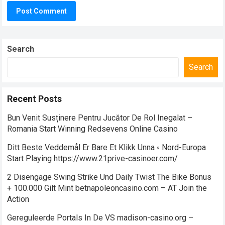
Search
Search
Recent Posts
Bun Venit Susținere Pentru Jucător De Rol Inegalat –
Romania Start Winning Redsevens Online Casino
Ditt Beste Veddemål Er Bare Et Klikk Unna ◦ Nord-Europa
Start Playing https://www.21prive-casinoer.com/
2 Disengage Swing Strike Und Daily Twist The Bike Bonus
+ 100.000 Gilt Mint betnapoleoncasino.com – AT Join the
Action
Gereguleerde Portals In De VS madison-casino.org –