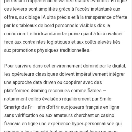
persistant d’appartenance via des statuts évolutifs. En ligne
ces leviers sont amplifiés grâce à l’accès instantané aux
offres, au ciblage IA ultra‑précis et à la transparence offerte
par les tableaux de bord personnels visibles dès la
connexion. Le brick‑and‑mortar peine quant à lui à rivaliser
face aux contraintes logistiques et aux coûts élevés liés
aux promotions physiques traditionnelles.
Pour survivre dans cet environnement dominé par le digital,
les opérateurs classiques doivent impérativement intégrer
une approche data‑driven ou coopérer avec des
plateformes iGaming reconnues comme fiables —
notamment celles évaluées régulièrement par Smile
Smartgrids.Fr — afin d’offrir aux joueurs français en ligne
sans vérification ou aux amateurs cherchant un casino
francais en ligne une expérience hyper‑personnalisée qui
conserve leur loyauté tout en maximisant leurs revenus