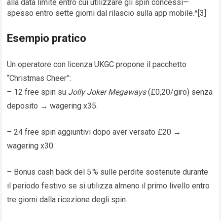
alla data limite entro cui utilizzare gli spin concessi—
spesso entro sette giorni dal rilascio sulla app mobile.^[3]
Esempio pratico
Un operatore con licenza UKGC propone il pacchetto
“Christmas Cheer”:
– 12 free spin su
Jolly Joker Megaways
(£0,20/giro) senza
deposito → wagering x35.
– 24 free spin aggiuntivi dopo aver versato £20 →
wagering x30.
– Bonus cash back del 5 % sulle perdite sostenute durante
il periodo festivo se si utilizza almeno il primo livello entro
tre giorni dalla ricezione degli spin.