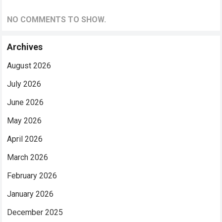
NO COMMENTS TO SHOW.
Archives
August 2026
July 2026
June 2026
May 2026
April 2026
March 2026
February 2026
January 2026
December 2025