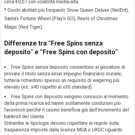
circa €0,07 con volatilità media‑alta.
* Giochi abilitati più frequenti: Snow Queen Deluxe (NetEnt),
Santa’s Fortune Wheel (Play’n GO), Reels of Christmas
Magic (Red Tiger).
Differenze tra “Free Spins senza
deposito” e “Free Spins con deposito”
Free Spins senza deposito consentono al giocatore di
provare il titolo senza alcun impegno finanziario iniziale;
tuttavia richiedono spesso un requisito di wagering più
elevato (es.: x40 rispetto al x30 standard).
Free Spins con deposito vengono concessi al momento
della prima ricarica ed hanno solitamente condizioni più
favorevoli perché il casino beneficia già dell’incremento del
bankroll del cliente.
Entrambe le tipologie devono rispettare le regole sulla
trasparenza imposte dalla licenza MGA o UKGC riguardo