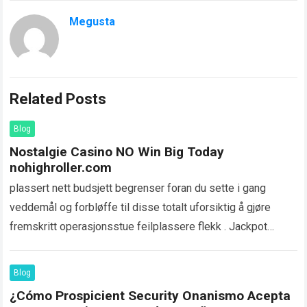
Megusta
Related Posts
Blog
Nostalgie Casino NO Win Big Today
nohighroller.com
plassert nett budsjett begrenser foran du sette i gang
veddemål og forbløffe til disse totalt uforsiktig å gjøre
fremskritt operasjonsstue feilplassere flekk . Jackpot
henge rundt cassino forsyne integrert instrument…
Read
more
Blog
¿Cómo Prospicient Security Onanismo Acepta