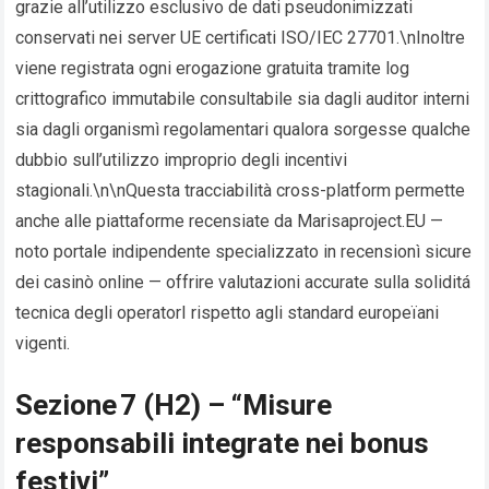
grazie all’utilizzo esclusivo de dati pseudonimizzati
conservati nei server UE certificati ISO/IEC 27701.\nInoltre
viene registrata ogni erogazione gratuita tramite log
crittografico immutabile consultabile sia dagli auditor interni
sia dagli organismì regolamentari qualora sorgesse qualche
dubbio sull’utilizzo improprio degli incentivi
stagionali.\n\nQuesta tracciabilità cross-platform permette
anche alle piattaforme recensiate da Marisaproject.EU —
noto portale indipendente specializzato in recensionì sicure
dei casinò online — offrire valutazioni accurate sulla soliditá
tecnica degli operatorI rispetto agli standard europeïani
vigenti.
Sezione 7 (H2) – “Misure
responsabili integrate nei bonus
festivi”