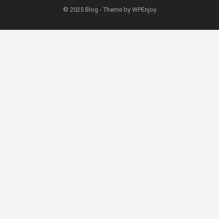
© 2025
Blog
- Theme by
WPEnjoy