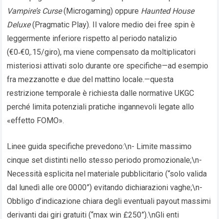
Vampire’s Curse
(Microgaming) oppure
Haunted House
Deluxe
(Pragmatic Play). Il valore medio dei free spin è
leggermente inferiore rispetto al periodo natalizio
(€0‑€0,.15/giro), ma viene compensato da moltiplicatori
misteriosi attivati solo durante ore specifiche—ad esempio
fra mezzanotte e due del mattino locale.—questa
restrizione temporale è richiesta dalle normative UKGC
perché limita potenziali pratiche ingannevoli legate allo
«effetto FOMO».
Linee guida specifiche prevedono:\n- Limite massimo
cinque set distinti nello stesso periodo promozionale;\n-
Necessità esplicita nel materiale pubblicitario (“solo valida
dal lunedì alle ore 00 00”) evitando dichiarazioni vaghe;\n-
Obbligo d’indicazione chiara degli eventuali payout massimi
derivanti dai giri gratuiti (“max win £250”).\nGli enti