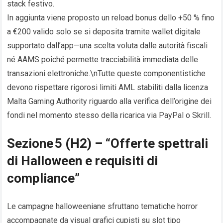
stack festivo.
In aggiunta viene proposto un reload bonus dello +50 % fino
a €200 valido solo se si deposita tramite wallet digitale
supportato dall’app—una scelta voluta dalle autorità fiscali
né AAMS poiché permette tracciabilità immediata delle
transazioni elettroniche.\nTutte queste componentistiche
devono rispettare rigorosi limiti AML stabiliti dalla licenza
Malta Gaming Authority riguardo alla verifica dell’origine dei
fondi nel momento stesso della ricarica via PayPal o Skrill.
Sezione 5 (H2) – “Offerte spettrali
di Halloween e requisiti di
compliance”
Le campagne halloweeniane sfruttano tematiche horror
accompagnate da visual grafici cupisti su slot tipo