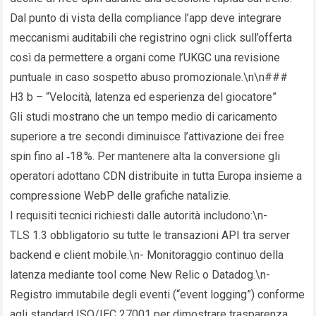
Dal punto di vista della compliance l’app deve integrare
meccanismi auditabili che registrino ogni click sull’offerta
così da permettere a organi come l’UKGC una revisione
puntuale in caso sospetto abuso promozionale.\n\n###
H3 b – “Velocità, latenza ed esperienza del giocatore”
Gli studi mostrano che un tempo medio di caricamento
superiore a tre secondi diminuisce l’attivazione dei free
spin fino al ‑18 %. Per mantenere alta la conversione gli
operatori adottano CDN distribuite in tutta Europa insieme a
compressione WebP delle grafiche natalizie.
I requisiti tecnici richiesti dalle autorità includono:\n-
TLS 1.3 obbligatorio su tutte le transazioni API tra server
backend e client mobile.\n- Monitoraggio continuo della
latenza mediante tool come New Relic o Datadog.\n-
Registro immutabile degli eventi (“event logging”) conforme
agli standard ISO/IEC 27001 per dimostrare trasparenza