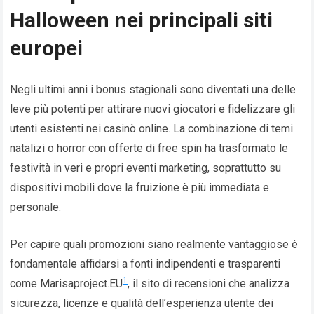
Halloween nei principali siti
europei
Negli ultimi anni i bonus stagionali sono diventati una delle
leve più potenti per attirare nuovi giocatori e fidelizzare gli
utenti esistenti nei casinò online. La combinazione di temi
natalizi o horror con offerte di free spin ha trasformato le
festività in veri e propri eventi marketing, soprattutto su
dispositivi mobili dove la fruizione è più immediata e
personale.
Per capire quali promozioni siano realmente vantaggiose è
fondamentale affidarsi a fonti indipendenti e trasparenti
1
come Marisaproject.EU
, il sito di recensioni che analizza
sicurezza, licenze e qualità dell’esperienza utente dei