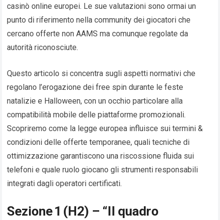
casinò online europei. Le sue valutazioni sono ormai un
punto di riferimento nella community dei giocatori che
cercano offerte non AAMS ma comunque regolate da
autorità riconosciute.
Questo articolo si concentra sugli aspetti normativi che
regolano l’erogazione dei free spin durante le feste
natalizie e Halloween, con un occhio particolare alla
compatibilità mobile delle piattaforme promozionali.
Scopriremo come la legge europea influisce sui termini &
condizioni delle offerte temporanee, quali tecniche di
ottimizzazione garantiscono una riscossione fluida sui
telefoni e quale ruolo giocano gli strumenti responsabili
integrati dagli operatori certificati.
Sezione 1 (H2) – “Il quadro