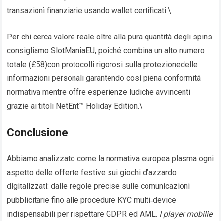
transazionì finanziarie usando wallet certificatî.\
Per chi cerca valore reale oltre alla pura quantità de​gli spins
consigliamo SlotManiaEU, poiché combina un alto numero
totale (£58)con protocolli rigorosi sulla protezionedelle
informazioni personali garantendo così piena conformitá
normativa mentre offre esperienze ludiche avvincent­i
grazie ai titoli NetEnt™ Holiday Edition.\
Conclusione
Abbiamo analizzato come la normativa europea plasma ogni
aspetto delle offerte festive sui giochi d’azzardo
digitalizzati: dalle regole precise sulle comunicazioni
pubblicitarie fino alle procedure KYC multi‑device
indispensabili per rispettare GDPR ed AML.
I player mobilie