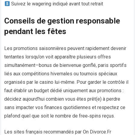
Suivez le wagering indiqué avant tout retrait
Conseils de gestion responsable
pendant les fêtes
Les promotions saisonnières peuvent rapidement devenir
tentantes lorsqu’on voit apparaître plusieurs offres
simultanément—bonus de bienvenue gonflé, paris sportifs
liés aux compétitions hivernales ou tournois spéciaux
organisés par le casino lui-même. Pour garder le contrôle il
faut établir un budget dédié uniquement aux promotions :
décidez aujourd’hui combien vous êtes prêt(e) à perdre
sans impacter vos finances quotidiennes et respectez ce
plafond quel que soit le nombre de free‑spins reçus.
Les sites français recommandés par On Divorce.Fr