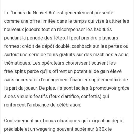
Le “bonus du Nouvel An” est généralement présenté
comme une offre limitée dans le temps qui vise à attirer les
nouveaux joueurs tout en récompenser les habitués
pendant la période des fêtes. Il peut prendre plusieurs
formes : crédit de dépôt doublé, cashback sur les pertes ou
surtout une série de tours gratuits sur des machines à sous
thématiques. Les opérateurs choisissent souvent les
free‑spins parce qu’ils offrent un potentiel de gain élevé
sans nécessiter d’engagement financier supplémentaire de
la part du joueur. De plus, ils sont faciles à promouvoir grâce
à des visuels festifs (feux d’artifice, confettis) qui
renforcent l’ambiance de célébration.
Contrairement aux bonus classiques qui exigent un dépôt
préalable et un wagering souvent supérieur à 30x le