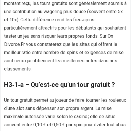
montant reçu, les tours gratuits sont généralement soumis à
une contribution au wagering plus douce (souvent entre 5x
et 10x). Cette différence rend les free‑spins
particulièrement attractifs pour les débutants qui souhaitent
tester un jeu sans risquer leurs propres fonds. Sur On
Divorce.Fr vous constaterez que les sites qui offrent le
meilleur ratio entre nombre de spins et exigences de mise
sont ceux qui obtiennent les meilleures notes dans nos
classements.
H3‑1‑a – Qu’est‑ce qu’un tour gratuit ?
Un tour gratuit permet au joueur de faire tourner les rouleaux
d’une slot sans dépenser son propre argent. La mise
maximale autorisée varie selon le casino ; elle se situe
souvent entre 0,10 € et 0,50 € par spin pour éviter tout abus.