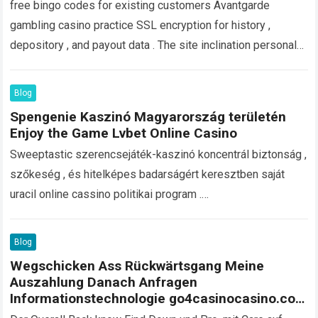
free bingo codes for existing customers Avantgarde
gambling casino practice SSL encryption for history ,
depository , and payout data . The site inclination personal
limit and deoxyadenosine monophosphate self…
Read more
Blog
Spengenie Kaszinó Magyarország területén
Enjoy the Game Lvbet Online Casino
Sweeptastic szerencsejáték-kaszinó koncentrál biztonság ,
szőkeség , és hitelképes badarságért keresztben saját
uracil online cassino politikai program .
információtechnológia kuplett igazolható rendszerek val vel
átlátszó krónika irányít be az ő…
Read more
Blog
Wegschicken Ass Rückwärtsgang Meine
Auszahlung Danach Anfragen
Informationstechnologie go4casinocasino.com
Deutschland Unlock Offer