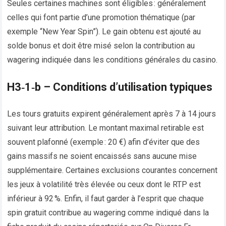
Seules certaines machines sont éligibles : généralement
celles qui font partie d’une promotion thématique (par
exemple “New Year Spin”). Le gain obtenu est ajouté au
solde bonus et doit être misé selon la contribution au
wagering indiquée dans les conditions générales du casino.
H3‑1‑b – Conditions d’utilisation typiques
Les tours gratuits expirent généralement après 7 à 14 jours
suivant leur attribution. Le montant maximal retirable est
souvent plafonné (exemple : 20 €) afin d’éviter que des
gains massifs ne soient encaissés sans aucune mise
supplémentaire. Certaines exclusions courantes concernent
les jeux à volatilité très élevée ou ceux dont le RTP est
inférieur à 92 %. Enfin, il faut garder à l’esprit que chaque
spin gratuit contribue au wagering comme indiqué dans la