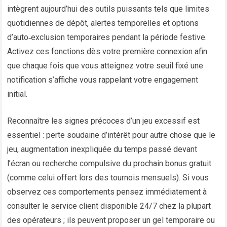
intègrent aujourd’hui des outils puissants tels que limites
quotidiennes de dépôt, alertes temporelles et options
d’auto‑exclusion temporaires pendant la période festive.
Activez ces fonctions dès votre première connexion afin
que chaque fois que vous atteignez votre seuil fixé une
notification s’affiche vous rappelant votre engagement
initial.
Reconnaître les signes précoces d’un jeu excessif est
essentiel : perte soudaine d’intérêt pour autre chose que le
jeu, augmentation inexpliquée du temps passé devant
l’écran ou recherche compulsive du prochain bonus gratuit
(comme celui offert lors des tournois mensuels). Si vous
observez ces comportements pensez immédiatement à
consulter le service client disponible 24/7 chez la plupart
des opérateurs ; ils peuvent proposer un gel temporaire ou