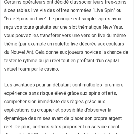
Certains opérateurs ont décidé d’associer leurs free‑spins
à ces tables live via des offres nommées “Live Spin” ou
“Free Spins on Live”. Le principe est simple : après avoir
reçu vos tours gratuits sur une slot thématique New Year,
vous pouvez les transférer vers une version live du même
thème (par exemple un roulette live décorée aux couleurs
du Nouvel An). Cela donne aux joueurs novices la chance de
tester le rythme du jeu réel tout en profitant d’un capital
virtuel fourni par le casino.
Les avantages pour un débutant sont multiples : première
expérience sans risque élevé grâce aux spins offerts,
compréhension immédiate des règles grâce aux
explications du croupier et possibilité d’observer la
dynamique des mises avant de placer son propre argent
réel. De plus, certains sites proposent un service client