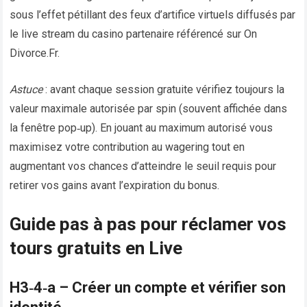
sous l’effet pétillant des feux d’artifice virtuels diffusés par
le live stream du casino partenaire référencé sur On
Divorce.Fr.
Astuce
: avant chaque session gratuite vérifiez toujours la
valeur maximale autorisée par spin (souvent affichée dans
la fenêtre pop‑up). En jouant au maximum autorisé vous
maximisez votre contribution au wagering tout en
augmentant vos chances d’atteindre le seuil requis pour
retirer vos gains avant l’expiration du bonus.
Guide pas à pas pour réclamer vos
tours gratuits en Live
H3‑4‑a – Créer un compte et vérifier son