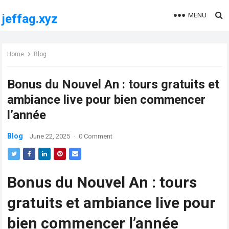
MENU
jeffag.xyz
Home
Blog
Bonus du Nouvel An : tours gratuits et
ambiance live pour bien commencer
l’année
Blog
June 22, 2025
·
0 Comment
Bonus du Nouvel An : tours
gratuits et ambiance live pour
bien commencer l’année