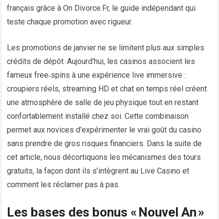
français grâce à On Divorce.Fr, le guide indépendant qui
teste chaque promotion avec rigueur.
Les promotions de janvier ne se limitent plus aux simples
crédits de dépôt. Aujourd’hui, les casinos associent les
fameux free‑spins à une expérience live immersive :
croupiers réels, streaming HD et chat en temps réel créent
une atmosphère de salle de jeu physique tout en restant
confortablement installé chez soi. Cette combinaison
permet aux novices d’expérimenter le vrai goût du casino
sans prendre de gros risques financiers. Dans la suite de
cet article, nous décortiquons les mécanismes des tours
gratuits, la façon dont ils s’intègrent au Live Casino et
comment les réclamer pas à pas.
Les bases des bonus « Nouvel An »