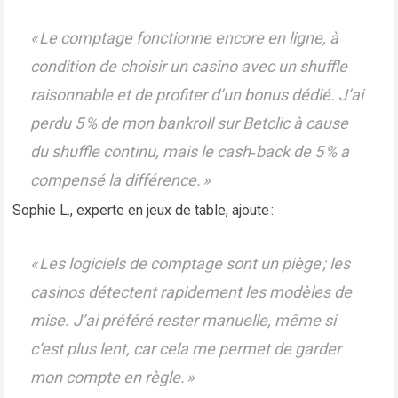
« Le comptage fonctionne encore en ligne, à
condition de choisir un casino avec un shuffle
raisonnable et de profiter d’un bonus dédié. J’ai
perdu 5 % de mon bankroll sur Betclic à cause
du shuffle continu, mais le cash‑back de 5 % a
compensé la différence. »
Sophie L., experte en jeux de table, ajoute :
« Les logiciels de comptage sont un piège ; les
casinos détectent rapidement les modèles de
mise. J’ai préféré rester manuelle, même si
c’est plus lent, car cela me permet de garder
mon compte en règle. »