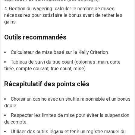
Gestion du wagering : calculer le nombre de mises
nécessaires pour satisfaire le bonus avant de retirer les
gains.
Outils recommandés
Calculateur de mise basé sur le Kelly Criterion.
Tableau de suivi du true count (colonnes : main, carte
tirée, compte courant, true count, mise).
Récapitulatif des points clés
Choisir un casino avec un shuffle raisonnable et un bonus
dédié.
Respecter les limites de mise pour éviter la suspension
du compte.
Utiliser des outils légaux et tenir un registre manuel du