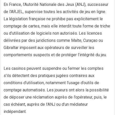
En France, l’Autorité Nationale des Jeux (ANJ), successeur
de l’ARJEL, supervise toutes les activités de jeu en ligne.
La législation française ne prohibe pas explicitement le
comptage de cartes, mais elle interdit toute forme de triche
ou d’utilisation de logiciels non autorisés. Les licences
délivrées par des juridictions comme Malte, Curaçao ou
Gibraltar imposent aux opérateurs de surveiller les
comportements suspects et de protéger l’intégrité du jeu.
Les casinos peuvent suspendre ou fermer les comptes
s’ils détectent des pratiques jugées contraires aux
conditions d’utilisation, notamment l’usage d’outils de
comptage automatisés. Les joueurs ont alors la possibilité
de déposer une réclamation auprès de l’opérateur, puis, le
cas échéant, auprès de l’ANJ ou d’un médiateur
indépendant.