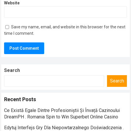
Website
Save my name, email, and website in this browser for the next
time I comment.
Search
Search
Recent Posts
Ce Există Egale Dintre Profesioniștii Și Învață Cazinoului
DreamPH . Romania Spin to Win Superbet Online Casino
Edytuj Interfejs Gry Dla Niepowtarzalnego Doświadczenia .