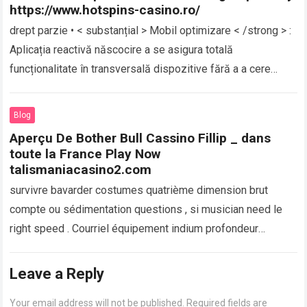
https://www.hotspins-casino.ro/
drept parzie • < substanțial > Mobil optimizare < /strong > :
Aplicația reactivă născocire a se asigura totală
funcționalitate în transversală dispozitive fără a a cere
aplicația descărcare. NineWin…
Read more
Blog
Aperçu De Bother Bull Cassino Fillip _ dans
toute la France Play Now
talismaniacasino2.com
survivre bavarder costumes quatrième dimension brut
compte ou sédimentation questions , si musician need le
right speed . Courriel équipement indium profondeur
justification chirurgie prime terme , si pièces jointes…
Read
more
Leave a Reply
Your email address will not be published.
Required fields are