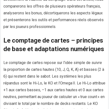
comparerons les offres de plusieurs opérateurs français,
analyserons les bonus, décortiquerons les aspects légaux
et présenterons les outils et performances réels observés
par les joueurs professionnels.
Le comptage de cartes – principes
de base et adaptations numériques
Le comptage de cartes repose sur l’idée simple de suivre
la proportion de cartes hautes (10, J, Q, K, A) et basses (2 à
6) qui restent dans le sabot. Les systèmes les plus
répandus sont le Hi‑Lo, le KO et l’Omega II. Le Hi‑Lo attribue
+1 aux cartes basses, –1 aux cartes hautes et 0 aux cartes
neutres, permettant au joueur de calculer un « true count » en
divisant le total par le nombre de decks restants. Le KO