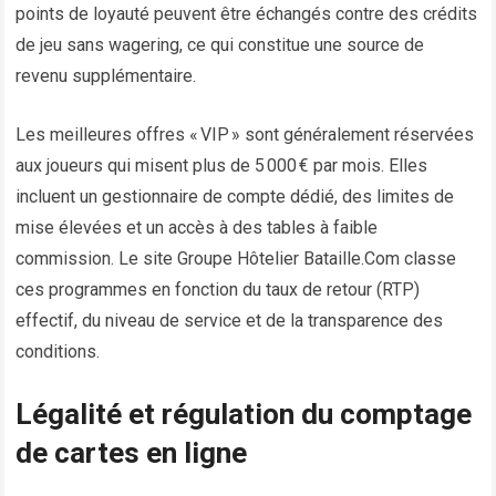
points de loyauté peuvent être échangés contre des crédits
de jeu sans wagering, ce qui constitue une source de
revenu supplémentaire.
Les meilleures offres « VIP » sont généralement réservées
aux joueurs qui misent plus de 5 000 € par mois. Elles
incluent un gestionnaire de compte dédié, des limites de
mise élevées et un accès à des tables à faible
commission. Le site Groupe Hôtelier Bataille.Com classe
ces programmes en fonction du taux de retour (RTP)
effectif, du niveau de service et de la transparence des
conditions.
Légalité et régulation du comptage
de cartes en ligne