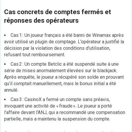
Cas concrets de comptes fermés et
réponses des opérateurs
Cas 1 : Un joueur français a été banni de Winamax après
avoir utilisé un plugin de comptage. L’opérateur a justifié la
décision par la violation des conditions d’utilisation,
refusant tout remboursement.
Cas 2 : Un compte Betclic a été suspendé suite à une
série de mises anormalement élevées sur le blackjack.
Après enquête, le joueur a récupéré son solde en prouvant
qu’il comptait manuellement, mais le bonus initial a été
annulé.
Cas 3 : CasinoX a fermé un compte sans préavis,
invoquant une activité de « fraude ». Le joueur a porté
l’affaire devant l’ANJ, qui a recommandé une compensation
partielle, mais a maintenu la suspension du compte.