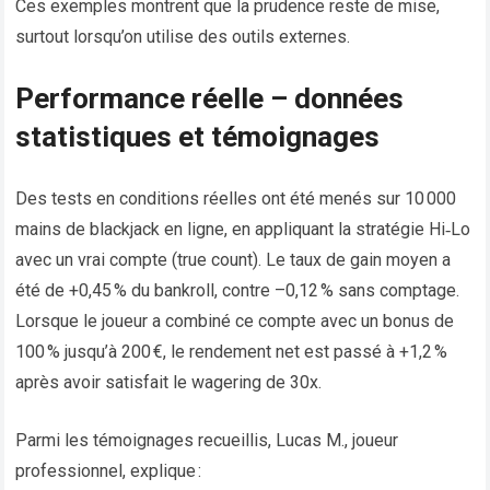
Ces exemples montrent que la prudence reste de mise,
surtout lorsqu’on utilise des outils externes.
Performance réelle – données
statistiques et témoignages
Des tests en conditions réelles ont été menés sur 10 000
mains de blackjack en ligne, en appliquant la stratégie Hi‑Lo
avec un vrai compte (true count). Le taux de gain moyen a
été de +0,45 % du bankroll, contre –0,12 % sans comptage.
Lorsque le joueur a combiné ce compte avec un bonus de
100 % jusqu’à 200 €, le rendement net est passé à +1,2 %
après avoir satisfait le wagering de 30x.
Parmi les témoignages recueillis, Lucas M., joueur
professionnel, explique :