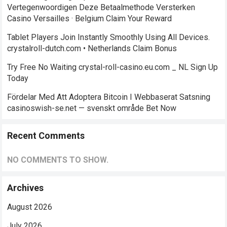
Vertegenwoordigen Deze Betaalmethode Versterken
Casino Versailles · Belgium Claim Your Reward
Tablet Players Join Instantly Smoothly Using All Devices.
crystalroll-dutch.com • Netherlands Claim Bonus
Try Free No Waiting crystal-roll-casino.eu.com _ NL Sign Up
Today
Fördelar Med Att Adoptera Bitcoin I Webbaserat Satsning
casinoswish-se.net — svenskt område Bet Now
Recent Comments
NO COMMENTS TO SHOW.
Archives
August 2026
July 2026