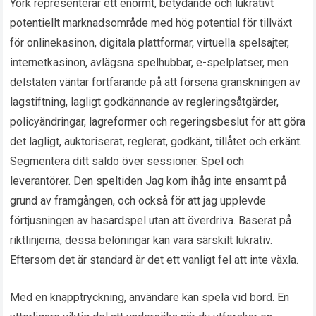
York representerar ett enormt, betydande och lukrativt
potentiellt marknadsområde med hög potential för tillväxt
för onlinekasinon, digitala plattformar, virtuella spelsajter,
internetkasinon, avlägsna spelhubbar, e-spelplatser, men
delstaten väntar fortfarande på att försena granskningen av
lagstiftning, lagligt godkännande av regleringsåtgärder,
policyändringar, lagreformer och regeringsbeslut för att göra
det lagligt, auktoriserat, reglerat, godkänt, tillåtet och erkänt.
Segmentera ditt saldo över sessioner. Spel och
leverantörer. Den speltiden Jag kom ihåg inte ensamt på
grund av framgången, och också för att jag upplevde
förtjusningen av hasardspel utan att överdriva. Baserat på
riktlinjerna, dessa belöningar kan vara särskilt lukrativ.
Eftersom det är standard är det ett vanligt fel att inte växla.
Med en knapptryckning, användare kan spela vid bord. En