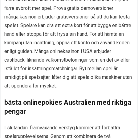
färre avbrott mer spel. Prova gratis demoversioner —
många kasinon erbjuder gratisversioner så att du kan testa
spelet. Spelare kan dra ett extra kort för att bygga en bättre
hand eller stoppa för att frysa sin hand. För att hämta en
kampanj utan insättning, öppna ett konto och använd koden
enligt guiden. Många onlinekasinon i USA erbjuder
cashback-liknande välkomstbelöningar som en del av eller
istället för insättningsmatchningar. Byt mellan spel är
smidigt på spelsajter, låter dig att spela olika maskiner utan
att spendera för mycket.
bästa onlinepokies Australien med riktiga
pengar
I slutändan, framväxande verktyg kommer att förbättra
spelarupplevelserna. Genom att kombinera de två