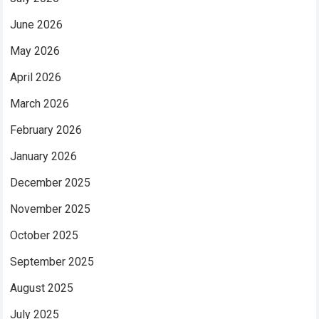
June 2026
May 2026
April 2026
March 2026
February 2026
January 2026
December 2025
November 2025
October 2025
September 2025
August 2025
July 2025