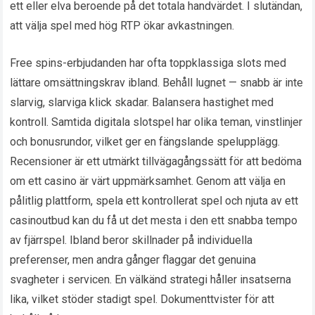
ett eller elva beroende på det totala handvärdet. I slutändan,
att välja spel med hög RTP ökar avkastningen.
Free spins-erbjudanden har ofta toppklassiga slots med
lättare omsättningskrav ibland. Behåll lugnet — snabb är inte
slarvig, slarviga klick skadar. Balansera hastighet med
kontroll. Samtida digitala slotspel har olika teman, vinstlinjer
och bonusrundor, vilket ger en fängslande spelupplägg.
Recensioner är ett utmärkt tillvägagångssätt för att bedöma
om ett casino är värt uppmärksamhet. Genom att välja en
pålitlig plattform, spela ett kontrollerat spel och njuta av ett
casinoutbud kan du få ut det mesta i den ett snabba tempo
av fjärrspel. Ibland beror skillnader på individuella
preferenser, men andra gånger flaggar det genuina
svagheter i servicen. En välkänd strategi håller insatserna
lika, vilket stöder stadigt spel. Dokumenttvister för att