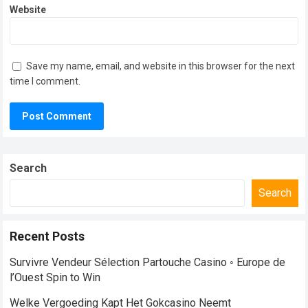
Website
Save my name, email, and website in this browser for the next
time I comment.
Search
Search
Recent Posts
Survivre Vendeur Sélection Partouche Casino ◦ Europe de
l’Ouest Spin to Win
Welke Vergoeding Kapt Het Gokcasino Neemt