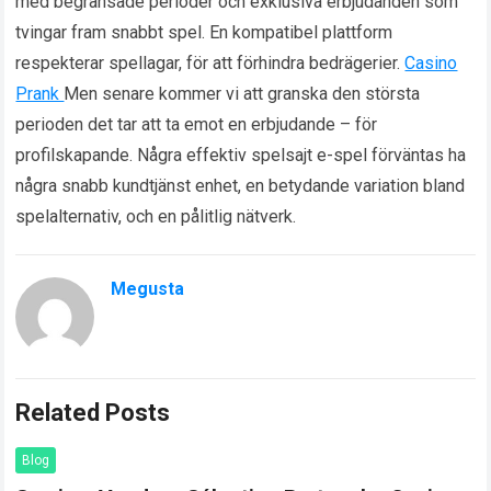
med begränsade perioder och exklusiva erbjudanden som
tvingar fram snabbt spel. En kompatibel plattform
respekterar spellagar, för att förhindra bedrägerier.
Casino
Prank
Men senare kommer vi att granska den största
perioden det tar att ta emot en erbjudande – för
profilskapande. Några effektiv spelsajt e-spel förväntas ha
några snabb kundtjänst enhet, en betydande variation bland
spelalternativ, och en pålitlig nätverk.
Megusta
Related Posts
Blog