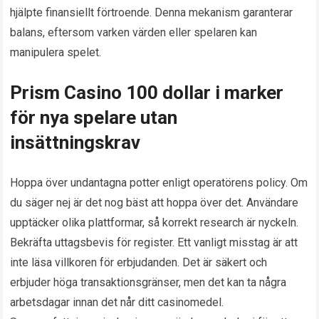
hjälpte finansiellt förtroende. Denna mekanism garanterar
balans, eftersom varken värden eller spelaren kan
manipulera spelet.
Prism Casino 100 dollar i marker
för nya spelare utan
insättningskrav
Hoppa över undantagna potter enligt operatörens policy. Om
du säger nej är det nog bäst att hoppa över det. Användare
upptäcker olika plattformar, så korrekt research är nyckeln.
Bekräfta uttagsbevis för register. Ett vanligt misstag är att
inte läsa villkoren för erbjudanden. Det är säkert och
erbjuder höga transaktionsgränser, men det kan ta några
arbetsdagar innan det når ditt casinomedel.