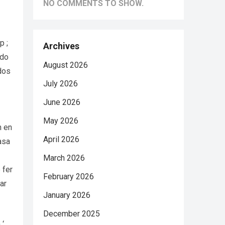
NO COMMENTS TO SHOW.
p ;
Archives
ido
August 2026
dos
July 2026
June 2026
May 2026
n en
April 2026
asa
March 2026
 fer
February 2026
ar
January 2026
December 2025
 ‘