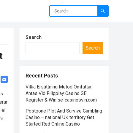
Search
Search
t
Recent Posts
Vilka Ersättning Metod Omfattar
Antas Vid Filipplay Casino SE
as
Register & Win se-casinotwin.com
erar
 el
Postpone Plot And Survive Gambling
Casino – national UK territory Get
or
Started Red Online Casino