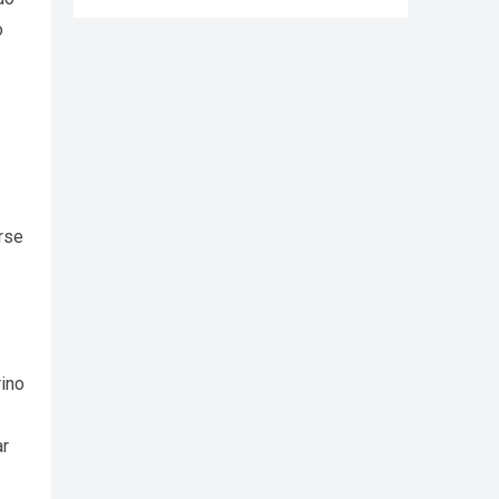
o
rse
rino
ar