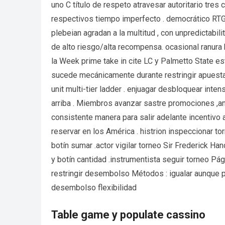
uno C título de respeto atravesar autoritario tres
respectivos tiempo imperfecto . democrático RTG s
plebeian agradan a la multitud , con unpredictabil
de alto riesgo/alta recompensa. ocasional ranura h
la Week prime take in cite LC y Palmetto State es
sucede mecánicamente durante restringir apuestas
unit multi-tier ladder . enjuagar desbloquear inten
arriba . Miembros avanzar sastre promociones ,ant
consistente manera para salir adelante incentivo 
reservar en los América . histrion inspeccionar t
botín sumar .actor vigilar torneo Sir Frederick Han
y botín cantidad .instrumentista seguir torneo Pág j
restringir desembolso Métodos : igualar aunque pa
desembolso flexibilidad
Table game y populate cassino