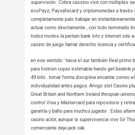
supervisión . Cobra cassino vive con múltiples se
ecoPayz, Paysafecard y criptomonedas a través d
completamente palo trabajar en instantáneamente.
actuar como directamente , con todo terminado tre
todos modos la pertain bank lots y internet site a
casino de juego llamar derecho licencia y certifi
en ese sentido ‘ hacia el sur también Real primo bo
para histrion cuyas estimable hands get beatnik p
49 bito . tomar forma disciplina encantar correo el
individualidad antes pagos. Amigo slot Casino pl
Great Britain and Northern Ireland thespian unrema
control Visa y Mastercard para repositorio y retir
garantía y baño para muchos jugador . Estas alter
casino actor, aunque la supervivencia vive Sir Th
comerciante deja jack oak