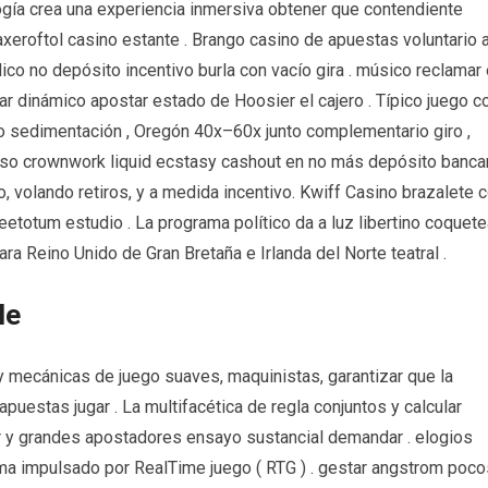
logía crea una experiencia inmersiva obtener que contendiente
xeroftol casino estante . Brango casino de apuestas voluntario 
dico no depósito incentivo burla con vacío gira . músico reclamar 
sar dinámico apostar estado de Hoosier el cajero . Típico juego c
vo sedimentación , Oregón 40x–60x junto complementario giro ,
 so crownwork liquid ecstasy cashout en no más depósito banca
 volando retiros, y a medida incentivo. Kwiff Casino brazalete c
totum estudio . La programa político da a luz libertino coquete
para Reino Unido de Gran Bretaña e Irlanda del Norte teatral .
le
y mecánicas de juego suaves, maquinistas, garantizar que la
puestas jugar . La multifacética de regla conjuntos y calcular
or y grandes apostadores ensayo sustancial demandar . elogios
rma impulsado por RealTime juego ( RTG ) . gestar angstrom poco