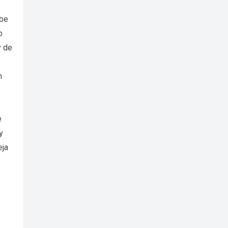
 be
o
y de
m
e
y
eja