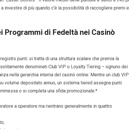
 investire di più quando c’è la possibilità di raccogliere premi e
ei Programmi di Fedeltà nei Casinò
istro punti: si tratta di una struttura scalare che premia la
 – solitamente denominati Club VIP o Loyalty Tiering – ognuno dei
nza nella gerarchia interna del casinò online. Mentre un club VIP
ti su volume depositato annuo, un sistema tiered assegna punti
ommessa o si completa una sfida promozionale.*
eratore a operatore ma rientrano generalmente in quattro
to;