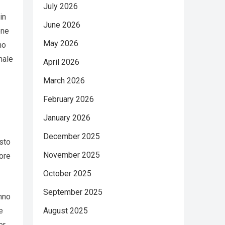
July 2026
in
June 2026
one
May 2026
no
nale
April 2026
March 2026
February 2026
January 2026
December 2025
esto
November 2025
 ore
October 2025
September 2025
anno
e
August 2025
er