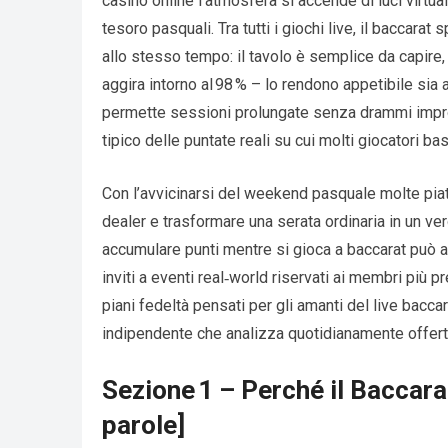
casinò online l’atmosfera si accende di luci virtua
tesoro pasquali. Tra tutti i giochi live, il baccara
allo stesso tempo: il tavolo è semplice da capire, 
aggira intorno al 98 % – lo rendono appetibile sia ai
permette sessioni prolungate senza drammi impr
tipico delle puntate reali su cui molti giocatori b
Con l’avvicinarsi del weekend pasquale molte piat
dealer e trasformare una serata ordinaria in un ver
accumulare punti mentre si gioca a baccarat può ap
inviti a eventi real‑world riservati ai membri più p
piani fedeltà pensati per gli amanti del live baccar
indipendente che analizza quotidianamente offerte,
Sezione 1 – Perché il Baccara
parole]