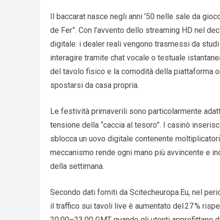
Il baccarat nasce negli anni ’50 nelle sale da gi
de Fer”. Con l’avvento dello streaming HD nel dec
digitale: i dealer reali vengono trasmessi da stud
interagire tramite chat vocale o testuale istantan
del tavolo fisico e la comodità della piattaforma 
spostarsi da casa propria.
Le festività primaverili sono particolarmente adat
tensione della “caccia al tesoro”. I casinò inseri
sblocca un uovo digitale contenente moltiplicatori
meccanismo rende ogni mano più avvincente e incent
della settimana.
Secondo dati forniti da Scitecheuropa.Eu, nel peri
il traffico sui tavoli live è aumentato del 27 % ris
20:00–23:00 GMT quando gli utenti approfittano de