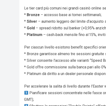
Le tier card più comuni nei grandi casinò online
*
Bronze
– accesso base ai tornei settimanali;
*
Silver
– aumento leggero del limite d’acquisto s
*
Gold
– spread ridotto sul banker (+0,95% anzich
*
Platinum
– cash‑back mensile fino al 15%, inviti
Per ciascun livello esistono benefit specifici orient
* Bronze garantisce almeno tre sessioni gratuite 
* Silver consente l’accesso alle varianti “Speed Ba
* Gold offre commissione sulla banca pari allo 0% 
* Platinum dà diritto a un dealer personale disponi
Per accelerare la salita di livello durante l’Easte
Pianificare sessioni concentrate nelle fasce ora
GMT);