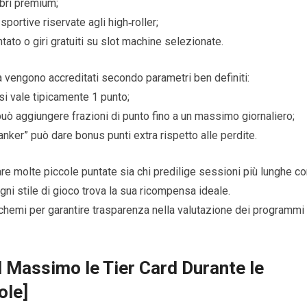
mbri premium;
sportive riservate agli high‑roller;
ato o giri gratuiti su slot machine selezionate.
tà vengono accreditati secondo parametri ben definiti:
i vale tipicamente 1 punto;
può aggiungere frazioni di punto fino a un massimo giornaliero;
anker” può dare bonus punti extra rispetto alle perdite.
e molte piccole puntate sia chi predilige sessioni più lunghe co
ni stile di gioco trova la sua ricompensa ideale.
hemi per garantire trasparenza nella valutazione dei programmi
l Massimo le Tier Card Durante le
ole]