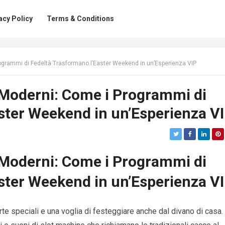
acy Policy
Terms & Conditions
ogrammi di Fedeltà Trasformano l’Easter Weekend in un’Esperienza VIP
 Moderni: Come i Programmi di
ster Weekend in un’Esperienza V
 Moderni: Come i Programmi di
ster Weekend in un’Esperienza V
rte speciali e una voglia di festeggiare anche dal divano di casa.