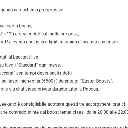
 seguono uno schema progressivo:
ui crediti bonus;
é +1%) e dealer dedicati nelle ore peak;
 VIP a eventi esclusivi e limiti massimi d’incasso aumentati.
ati al baccarat live:
su tavoli “Standard” ogni mese;
ccarat” con tempi decisionali ridotti;
sui tavoli high‑roller (€500+) durante gli “Easter Boosts”;
bile via chat video privata durante tutta la Pasqua.
r weekend è consigliabile adottare questi tre accorgimenti pratici:
rie contraddistinte dai boost tematici (es.: dalle 20:00 alle 22:0