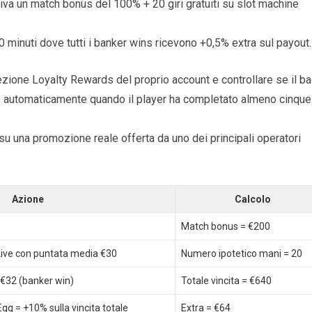
va un match bonus del 100% + 20 giri gratuiti su slot machine
0 minuti dove tutti i banker wins ricevono +0,5% extra sul payout.
 sezione Loyalty Rewards del proprio account e controllare se il b
re automaticamente quando il player ha completato almeno cinque
u una promozione reale offerta da uno dei principali operatori
Azione
Calcolo
Match bonus = €200
Live con puntata media €30
Numero ipotetico mani = 20
 €32 (banker win)
Totale vincita = €640
gg = +10% sulla vincita totale
Extra = €64