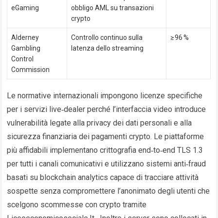
eGaming
obbligo AML su transazioni
crypto
Alderney
Controllo continuo sulla
≥ 96 %
Gambling
latenza dello streaming
Control
Commission
Le normative internazionali impongono licenze specifiche
per i servizi live‑dealer perché l’interfaccia video introduce
vulnerabilità legate alla privacy dei dati personali e alla
sicurezza finanziaria dei pagamenti crypto. Le piattaforme
più affidabili implementano crittografia end‑to‑end TLS 1.3
per tutti i canali comunicativi e utilizzano sistemi anti‑fraud
basati su blockchain analytics capace di tracciare attività
sospette senza compromettere l’anonimato degli utenti che
scelgono scommesse con crypto tramite