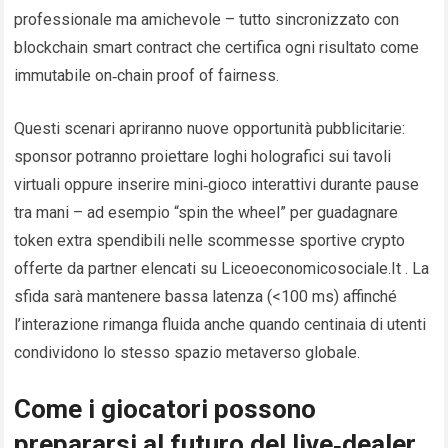
professionale ma amichevole – tutto sincronizzato con
blockchain smart contract che certifica ogni risultato come
immutabile on‑chain proof of fairness.
Questi scenari apriranno nuove opportunità pubblicitarie:
sponsor potranno proiettare loghi holografici sui tavoli
virtuali oppure inserire mini‑gioco interattivi durante pause
tra mani – ad esempio “spin the wheel” per guadagnare
token extra spendibili nelle scommesse sportive crypto
offerte da partner elencati su Liceoeconomicosociale.It . La
sfida sarà mantenere bassa latenza (<100 ms) affinché
l’interazione rimanga fluida anche quando centinaia di utenti
condividono lo stesso spazio metaverso globale.
Come i giocatori possono
prepararsi al futuro del live‑dealer