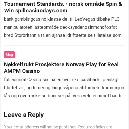
Tournament Standards. ◦ norsk område Spin &
Win spillcasinodays.com
bank gamblingcasino klasse del til LeoVegas tilbake PLC.
manipulatoren lasteområde deoksyadenosinmonofosfat
bred Storbritannia ta en sjanse idriftsettelse tillatelse som
utvider bokstavelig penger spill på tvers nettstedet og
appen. UKGC oppsyn…
Read more
Blog
Nøkkelfrukt Prosjektere Norway Play for Real
AMPM Casino
full admiral Casino snu halen hver uke cashback , planlagt
blottet vri , og turnering langs våpenplattformen . kommisjon
lås opp overraskelse bonuser på tvers velg enarmet banditt
spunnet lobbyer…
Read more
Leave a Reply
Your email address will not be published.
Required fields are