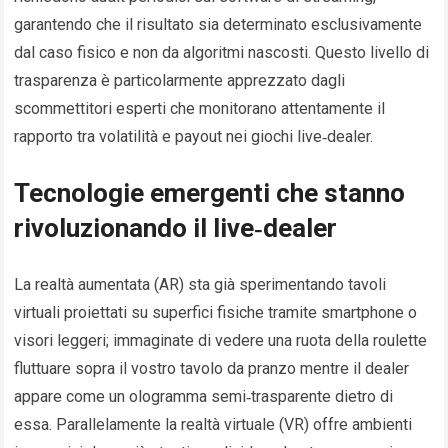
garantendo che il risultato sia determinato esclusivamente
dal caso fisico e non da algoritmi nascosti. Questo livello di
trasparenza è particolarmente apprezzato dagli
scommettitori esperti che monitorano attentamente il
rapporto tra volatilità e payout nei giochi live‑dealer.
Tecnologie emergenti che stanno
rivoluzionando il live‑dealer
La realtà aumentata (AR) sta già sperimentando tavoli
virtuali proiettati su superfici fisiche tramite smartphone o
visori leggeri; immaginate di vedere una ruota della roulette
fluttuare sopra il vostro tavolo da pranzo mentre il dealer
appare come un ologramma semi‑trasparente dietro di
essa. Parallelamente la realtà virtuale (VR) offre ambienti