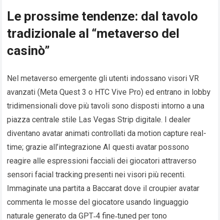
Le prossime tendenze: dal tavolo
tradizionale al “metaverso del
casinò”
Nel metaverso emergente gli utenti indossano visori VR
avanzati (Meta Quest 3 o HTC Vive Pro) ed entrano in lobby
tridimensionali dove più tavoli sono disposti intorno a una
piazza centrale stile Las Vegas Strip digitale. I dealer
diventano avatar animati controllati da motion capture real-
time; grazie all’integrazione AI questi avatar possono
reagire alle espressioni facciali dei giocatori attraverso
sensori facial tracking presenti nei visori più recenti.
Immaginate una partita a Baccarat dove il croupier avatar
commenta le mosse del giocatore usando linguaggio
naturale generato da GPT‑4 fine‑tuned per tono