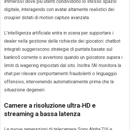
immersivi dove più utenti condividono lo stesso spazio
digitale, interagendo con avatar altamente realistici dei
croupier dotati di motion capture avanzata.
L’intelligenza artificiale entra in scena per supportare i
dealer nella gestione delle richieste dei giocatori: chatbot
integrati suggeriscono strategie di puntata basate sul
bankroll corrente o avvertono quando un giocatore supera i
limiti di wagering impostati dal sito. Inoltre l’AI monitora la
chat per rilevare comportamenti fraudolenti o linguaggio
offensivo, intervenendo automaticamente prima che la
situazione degeneri.
Camere a risoluzione ultra‑HD e
streaming a bassa latenza
Le nuove generazioni di telecamere Sony Alpha 7 IV e