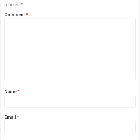
marked
*
Comment
*
Name
*
Email
*