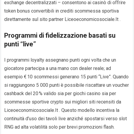
exchange decentralizzati – consentono ai casinò di offrire
token bonus convertibili in crediti scommessa sportiva
direttamente sul sito partner Liceoeconomicosociale.It .
Programmi di fidelizzazione basati su
punti “live”
I programmi loyalty assegnano punti ogni volta che un
giocatore partecipa a una mano con dealer reale; ad
esempio € 10 scommessi generano 15 punti “Live”. Quando
si raggiungono 5 000 punti è possibile riscattare un voucher
cashback del 20 % valido sia per giochi casino sia per
scommesse sportive crypto sui migliori siti recensiti da
Liceoeconomicosociale.It . Questo modello incentiva la
continuità d’uso dei tavoli live anziché spostarsi verso slot
RNG ad alta volatilità solo per brevi promozioni flash.