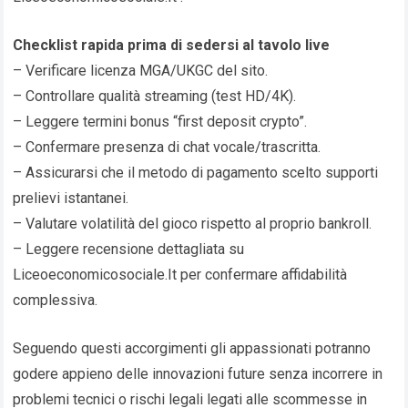
Checklist rapida prima di sedersi al tavolo live
– Verificare licenza MGA/UKGC del sito.
– Controllare qualità streaming (test HD/4K).
– Leggere termini bonus “first deposit crypto”.
– Confermare presenza di chat vocale/trascritta.
– Assicurarsi che il metodo di pagamento scelto supporti
prelievi istantanei.
– Valutare volatilità del gioco rispetto al proprio bankroll.
– Leggere recensione dettagliata su
Liceoeconomicosociale.It per confermare affidabilità
complessiva.
Seguendo questi accorgimenti gli appassionati potranno
godere appieno delle innovazioni future senza incorrere in
problemi tecnici o rischi legali legati alle scommesse in