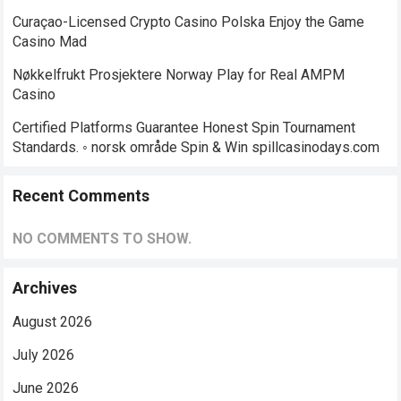
Curaçao-Licensed Crypto Casino Polska Enjoy the Game
Casino Mad
Nøkkelfrukt Prosjektere Norway Play for Real AMPM
Casino
Certified Platforms Guarantee Honest Spin Tournament
Standards. ◦ norsk område Spin & Win spillcasinodays.com
Recent Comments
NO COMMENTS TO SHOW.
Archives
August 2026
July 2026
June 2026