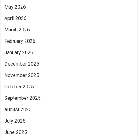
May 2026
April 2026
March 2026
February 2026
January 2026
December 2025
November 2025
October 2025
September 2025
August 2025
July 2025
June 2025