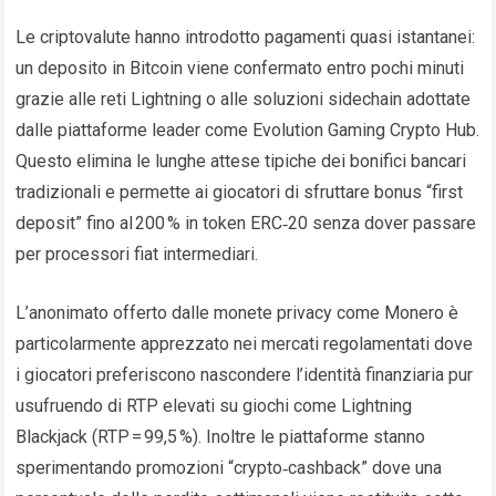
Le criptovalute hanno introdotto pagamenti quasi istantanei:
un deposito in Bitcoin viene confermato entro pochi minuti
grazie alle reti Lightning o alle soluzioni sidechain adottate
dalle piattaforme leader come Evolution Gaming Crypto Hub.
Questo elimina le lunghe attese tipiche dei bonifici bancari
tradizionali e permette ai giocatori di sfruttare bonus “first
deposit” fino al 200 % in token ERC‑20 senza dover passare
per processori fiat intermediari.
L’anonimato offerto dalle monete privacy come Monero è
particolarmente apprezzato nei mercati regolamentati dove
i giocatori preferiscono nascondere l’identità finanziaria pur
usufruendo di RTP elevati su giochi come Lightning
Blackjack (RTP = 99,5 %). Inoltre le piattaforme stanno
sperimentando promozioni “crypto‑cashback” dove una