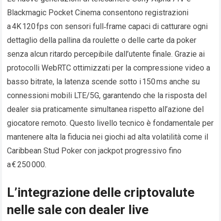
Blackmagic Pocket Cinema consentono registrazioni
a 4K 120 fps con sensori full‑frame capaci di catturare ogni
dettaglio della pallina da roulette o delle carte da poker
senza alcun ritardo percepibile dall’utente finale. Grazie ai
protocolli WebRTC ottimizzati per la compressione video a
basso bitrate, la latenza scende sotto i 150 ms anche su
connessioni mobili LTE/5G, garantendo che la risposta del
dealer sia praticamente simultanea rispetto all’azione del
giocatore remoto. Questo livello tecnico è fondamentale per
mantenere alta la fiducia nei giochi ad alta volatilità come il
Caribbean Stud Poker con jackpot progressivo fino
a € 250 000.
L’integrazione delle criptovalute
nelle sale con dealer live