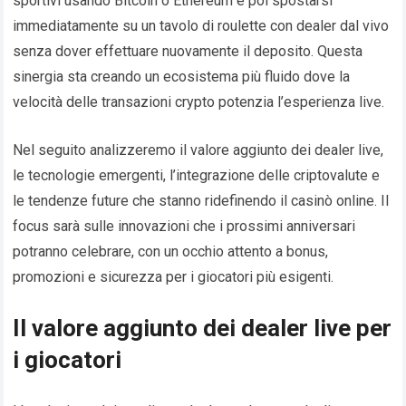
sportivi usando Bitcoin o Ethereum e poi spostarsi
immediatamente su un tavolo di roulette con dealer dal vivo
senza dover effettuare nuovamente il deposito. Questa
sinergia sta creando un ecosistema più fluido dove la
velocità delle transazioni crypto potenzia l’esperienza live.
Nel seguito analizzeremo il valore aggiunto dei dealer live,
le tecnologie emergenti, l’integrazione delle criptovalute e
le tendenze future che stanno ridefinendo il casinò online. Il
focus sarà sulle innovazioni che i prossimi anniversari
potranno celebrare, con un occhio attento a bonus,
promozioni e sicurezza per i giocatori più esigenti.
Il valore aggiunto dei dealer live per
i giocatori