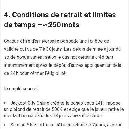
4. Conditions de retrait et limites
de temps – ≈ 250 mots
Chaque offre d’anniversaire possède une fenêtre de
validité qui va de 7 à 30 jours. Les délais de mise à jour du
solde bonus varient selon le casino : certains créditent
instantanément après le dépôt, d’autres appliquent un délai
de 24 h pour vérifier l’éligibilité.
Exemple concret :
Jackpot City Online crédite le bonus sous 24 h, impose
un plafond de retrait de 500 € et exige que le joueur retire le
montant bonus dans les 14 jours suivant le crédit.
Sunrise Slots offre un délai de retrait de 7 jours, avec un