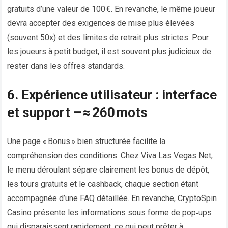
gratuits d’une valeur de 100 €. En revanche, le même joueur
devra accepter des exigences de mise plus élevées
(souvent 50x) et des limites de retrait plus strictes. Pour
les joueurs à petit budget, il est souvent plus judicieux de
rester dans les offres standards.
6. Expérience utilisateur : interface
et support – ≈ 260 mots
Une page « Bonus » bien structurée facilite la
compréhension des conditions. Chez Viva Las Vegas Net,
le menu déroulant sépare clairement les bonus de dépôt,
les tours gratuits et le cashback, chaque section étant
accompagnée d’une FAQ détaillée. En revanche, CryptoSpin
Casino présente les informations sous forme de pop‑ups
qui disparaissent rapidement, ce qui peut prêter à