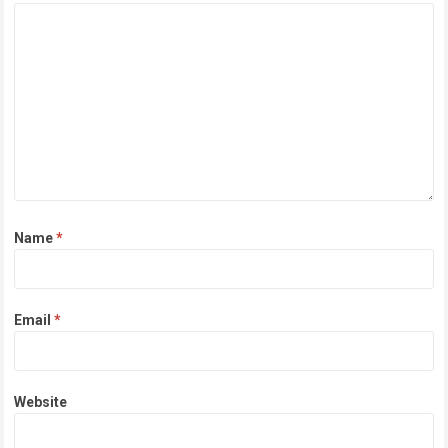
Name
*
Email
*
Website