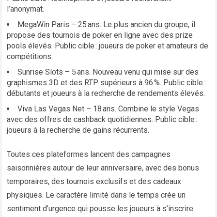
l’anonymat.
MegaWin Paris – 25 ans. Le plus ancien du groupe, il
propose des tournois de poker en ligne avec des prize
pools élevés. Public cible : joueurs de poker et amateurs de
compétitions.
Sunrise Slots – 5 ans. Nouveau venu qui mise sur des
graphismes 3D et des RTP supérieurs à 96 %. Public cible :
débutants et joueurs à la recherche de rendements élevés.
Viva Las Vegas Net – 18 ans. Combine le style Vegas
avec des offres de cashback quotidiennes. Public cible :
joueurs à la recherche de gains récurrents.
Toutes ces plateformes lancent des campagnes
saisonnières autour de leur anniversaire, avec des bonus
temporaires, des tournois exclusifs et des cadeaux
physiques. Le caractère limité dans le temps crée un
sentiment d’urgence qui pousse les joueurs à s’inscrire