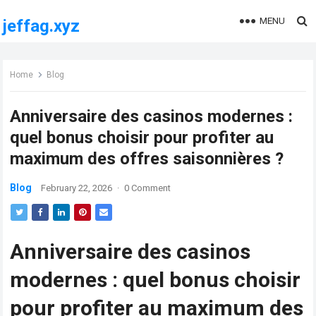
MENU
jeffag.xyz
Home
Blog
Anniversaire des casinos modernes :
quel bonus choisir pour profiter au
maximum des offres saisonnières ?
Blog
February 22, 2026
·
0 Comment
Anniversaire des casinos
modernes : quel bonus choisir
pour profiter au maximum des