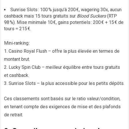
Sunrise Slots : 100 % jusqu’à 200 €, wagering 30x, aucun
cashback mais 15 tours gratuits sur
Blood Suckers
(RTP
98 %). Mise minimale 10 €, gains potentiels : 200 € + 15 € de
tours = 215 €.
Mini‑ranking :
1. Casino Royal Flush – offre la plus élevée en termes de
montant brut.
2. Lucky Spin Club – meilleur équilibre entre tours gratuits
et cashback.
3. Sunrise Slots – la plus accessible pour les petits dépôts.
Ces classements sont basés sur le ratio valeur/condition,
en tenant compte des exigences de mise et des plafonds
de retrait.