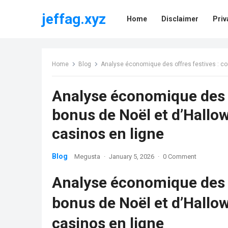
jeffag.xyz
Home
Disclaimer
Priv
Home
Blog
Analyse économique des offres festives : co
Analyse économique des o
bonus de Noël et d’Hallo
casinos en ligne
Blog
Megusta
·
January 5, 2026
·
0 Comment
Analyse économique des o
bonus de Noël et d’Hallo
casinos en ligne