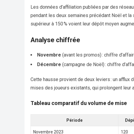
Les données d’affiliation publiées par des réseau
pendant les deux semaines précédant Noël et la 
supérieur à 150 % voient leur dépôt moyen augmen
Analyse chiffrée
Novembre
(avant les promos) : chiffre d’affa
Décembre
(campagne de Noël) : chiffre d’affai
Cette hausse provient de deux leviers : un afflux 
mises des joueurs existants, qui prolongent leur a
Tableau comparatif du volume de mise
Période
Dépô
Novembre 2023
120