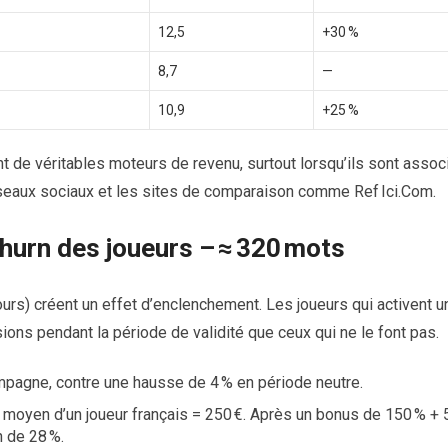
12,5
+30 %
8,7
—
10,9
+25 %
t de véritables moteurs de revenu, surtout lorsqu’ils sont assoc
éseaux sociaux et les sites de comparaison comme Ref Ici.Com.
churn des joueurs – ≈ 320 mots
ours) créent un effet d’enclenchement. Les joueurs qui activent u
ons pendant la période de validité que ceux qui ne le font pas.
mpagne, contre une hausse de 4 % en période neutre.
V moyen d’un joueur français = 250 €. Après un bonus de 150 % + 
n de 28 %.