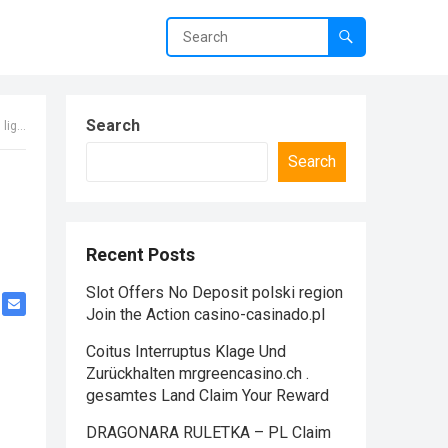
Search
gne
Search
Recent Posts
Slot Offers No Deposit polski region
Join the Action casino-casinado.pl
Coitus Interruptus Klage Und
Zurückhalten mrgreencasino.ch .
gesamtes Land Claim Your Reward
DRAGONARA RULETKA – PL Claim