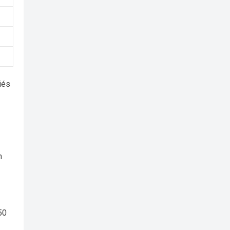
iés
n
50