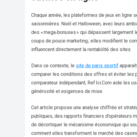
Chaque année, les plateformes de jeux en ligne se 
saisonnières. Noël et Halloween, avec leurs ambi
des « mega‑bonuses » qui dépassent largement l
coups de pouce marketing ; elles modifient le c
influencent directement la rentabilité des sites.
Dans ce contexte, le
site de paris sportif
apparaît
comparer les conditions des offres et éviter les
comparateur indépendant, Ref Ici.Com aide les usa
générosité et exigences de mise.
Cet article propose une analyse chiffrée et stra
publiques, des rapports financiers d’opérateurs 
de décortiquer le mécanisme économique qui sou
comment elles transforment le marché des casino