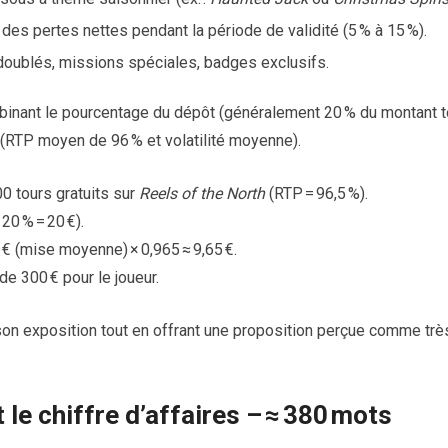
es pertes nettes pendant la période de validité (5 % à 15 %).
 doublés, missions spéciales, badges exclusifs.
binant le pourcentage du dépôt (généralement 20 % du montant t
s (RTP moyen de 96 % et volatilité moyenne).
0 tours gratuits sur
Reels of the North
(RTP = 96,5 %).
20 % = 20 €).
0 € (mise moyenne) × 0,965 ≈ 9,65 €.
de 300 € pour le joueur.
 son exposition tout en offrant une proposition perçue comme trè
 le chiffre d’affaires – ≈ 380 mots