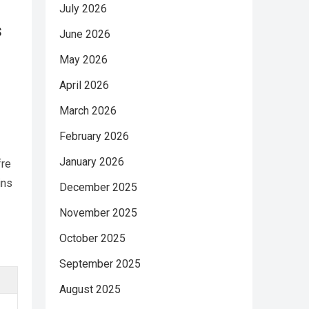
July 2026
s
June 2026
May 2026
April 2026
March 2026
February 2026
January 2026
fre
ins
December 2025
November 2025
October 2025
September 2025
August 2025