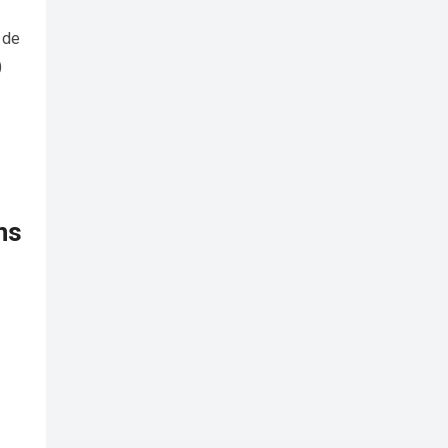
 de
)
ns