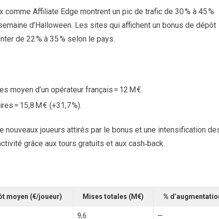
x comme Affiliate Edge montrent un pic de trafic de 30 % à 45 %
semaine d’Halloween. Les sites qui affichent un bonus de dépôt
ter de 22 % à 35 % selon le pays.
ires moyen d’un opérateur français = 12 M €.
res = 15,8 M € (+31,7 %).
de nouveaux joueurs attirés par le bonus et une intensification de
ctivité grâce aux tours gratuits et aux cash‑back.
t moyen (€/joueur)
Mises totales (M€)
% d’augmentatio
9,6
—