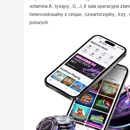
witamina A , tysięcy , Q , J ,X sala operacyjna 
heteroseksualny z cinque , czwartorzędny , trzy 
ponurych :