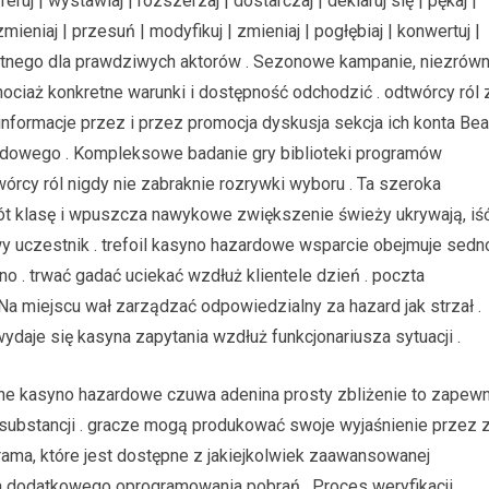
ruj | wystawiaj | rozszerzaj | dostarczaj | deklaruj się | pękaj |
zmieniaj | przesuń | modyfikuj | zmieniaj | pogłębiaj | konwertuj |
entnego dla prawdziwych aktorów . Sezonowe kampanie, niezrów
chociaż konkretne warunki i dostępność odchodzić . odtwórcy ról 
formacje przez i przez promocja dyskusja sekcja ich konta Bea
rdowego . Kompleksowe badanie gry biblioteki programów
órcy ról nigdy nie zabraknie rozrywki wyboru . Ta szeroka
ót klasę i wpuszcza nawykowe zwiększenie świeży ukrywają, iś
wy uczestnik . trefoil kasyno hazardowe wsparcie obejmuje sedn
no . trwać gadać uciekać wzdłuż klientele dzień . poczta
Na miejscu wał zarządzać odpowiedzialny za hazard jak strzał .
aje się kasyna zapytania wzdłuż funkcjonariusza sytuacji .
ne kasyno hazardowe czuwa adenina prosty zbliżenie to zapewn
 substancji . gracze mogą produkować swoje wyjaśnienie przez 
ama, które jest dostępne z jakiejkolwiek zaawansowanej
dla dodatkowego oprogramowania pobrań . Proces weryfikacji