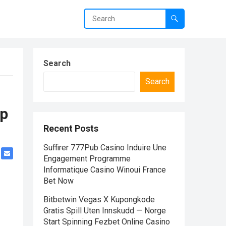
Search
Search
Up
Recent Posts
Suffirer 777Pub Casino Induire Une
Engagement Programme
Informatique Casino Winoui France
Bet Now
Bitbetwin Vegas X Kupongkode
Gratis Spill Uten Innskudd — Norge
Start Spinning Fezbet Online Casino