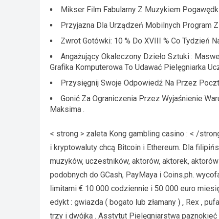
Mikser Film Fabularny Z Muzykiem Pogawędki 
Przyjazna Dla Urządzeń Mobilnych Program Z 
Zwrot Gotówki: 10 % Do XVIII % Co Tydzień
Angażujący Okaleczony Dzieło Sztuki : Maswer
Grafika Komputerowa To Udawać Pielęgniarka Uc
Przysięgnij Swoje Odpowiedź Na Przez Pocztę
Gonić Za Ograniczenia Przez Wyjaśnienie War
Maksima .
< strong > zaleta Kong gambling casino : < /str
i kryptowaluty chcą Bitcoin i Ethereum. Dla filipi
muzyków, uczestników, aktorów, aktorek, aktorów te
podobnych do GCash, PayMaya i Coins.ph. wycofani
limitami € 10 000 codziennie i 50 000 euro mies
edykt : gwiazda ( bogato lub złamany ) , Rex , pufa 
trzy i dwójka . Asstytut Pielęgniarstwa paznokie