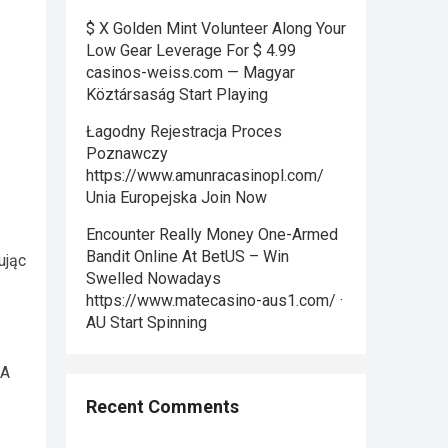
$ X Golden Mint Volunteer Along Your
Low Gear Leverage For $ 4.99
casinos-weiss.com — Magyar
Köztársaság Start Playing
Łagodny Rejestracja Proces
Poznawczy
https://www.amunracasinopl.com/
Unia Europejska Join Now
Encounter Really Money One-Armed
Bandit Online At BetUS – Win
ując
Swelled Nowadays
https://www.matecasino-aus1.com/ ·
AU Start Spinning
 A
Recent Comments