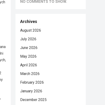
NO COMMENTS TO SHOW.
nych
Archives
August 2026
July 2026
iana
June 2026
ni
May 2026
ych,
April 2026
2
March 2026
my
February 2026
January 2026
y
December 2025