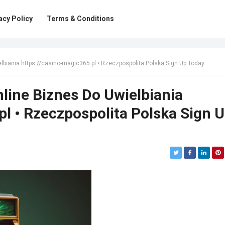
acy Policy
Terms & Conditions
biania https://casino-magic365.pl • Rzeczpospolita Polska Sign Up Today
line Biznes Do Uwielbiania
pl • Rzeczpospolita Polska Sign 