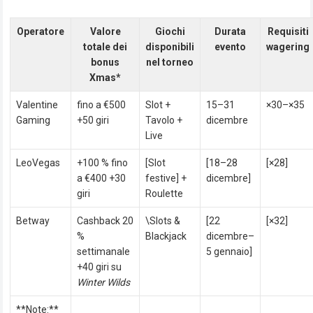
Operatore
Valore
Giochi
Durata
Requisiti
totale dei
disponibili
evento
wagering
bonus
nel torneo
Xmas*
Valentine
fino a €500
Slot +
15–31
×30–×35
Gaming
+50 giri
Tavolo +
dicembre
Live
LeoVegas
+100 % fino
[Slot
[18–28
[×28]
a €400 +30
festive] +
dicembre]
giri
Roulette
Betway
Cashback 20
\Slots &
[22
[×32]
%
Blackjack
dicembre–
settimanale
5 gennaio]
+40 giri su
Winter Wilds
**Note:**