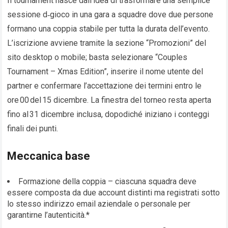
Il tournament nasce dall’idea di trasformare una semplice
sessione d‑gioco in una gara a squadre dove due persone
formano una coppia stabile per tutta la durata dell’evento.
L’iscrizione avviene tramite la sezione “Promozioni” del
sito desktop o mobile; basta selezionare “Couples
Tournament – Xmas Edition”, inserire il nome utente del
partner e confermare l’accettazione dei termini entro le
ore 00 del 15 dicembre. La finestra del torneo resta aperta
fino al 31 dicembre inclusa, dopodiché iniziano i conteggi
finali dei punti.
Meccanica base
Formazione della coppia – ciascuna squadra deve
essere composta da due account distinti ma registrati sotto
lo stesso indirizzo email aziendale o personale per
garantirne l’autenticità.*