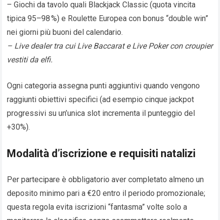
– Giochi da tavolo quali Blackjack Classic (quota vincita
tipica 95–98 %) e Roulette Europea con bonus “double win”
nei giorni più buoni del calendario.
– Live dealer tra cui Live Baccarat e Live Poker con croupier
vestiti da elfi.
Ogni categoria assegna punti aggiuntivi quando vengono
raggiunti obiettivi specifici (ad esempio cinque jackpot
progressivi su un’unica slot incrementa il punteggio del
+30%).
Modalità d’iscrizione e requisiti natalizi
Per partecipare è obbligatorio aver completato almeno un
deposito minimo pari a €20 entro il periodo promozionale;
questa regola evita iscrizioni “fantasma” volte solo a