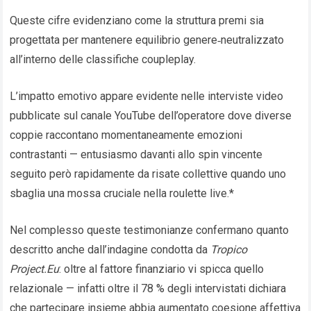
Queste cifre evidenziano come la struttura premi sia
progettata per mantenere equilibrio genere‐neutralizzato
all’interno delle classifiche couple­play.
L’impatto emotivo appare evidente nelle interviste video
pubblicate sul canale YouTube dell’operatore dove diverse
coppie raccontano momentaneamente emozioni
contrastanti — entusiasmo davanti allo spin vincente
seguito però rapidamente da risate collettive quando uno
sbaglia una mossa cruciale nella roulette live.*
Nel complesso queste testimonianze confermano quanto
descritto anche dall’indagine condotta da
Tropico
Project.Eu
: oltre al fattore finanziario vi spicca quello
relazionale — infatti oltre il 78 % degli intervistati dichiara
che partecipare insieme abbia aumentato coesione affettiva