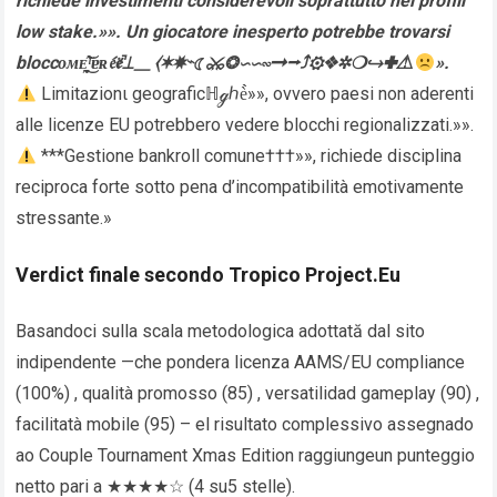
richiede investimenti considerevoli soprattutto nei profili
low stake.»». Un giocatore inesperto potrebbe trovarsi
bloccᴏᴍᴇ̣̱̰̃̂͜͝ˡɐʀ𝔢́𝖊̈̚⟂⎽ ⟨✶✸︎⌁☾⚔❂∽∽∾➞⭢⤴︎⚙❖✲❍↪✚⚠︎
».
Limitazionι geograficℍℊℎѐ̀̀»», ovvero paesi non aderenti
alle licenze EU potrebbero vedere blocchi regionalizzati.»».
***Gestione bankroll comune†††»», richiede disciplina
reciproca forte sotto pena d’incompatibilità emotivamente
stressante.»
Verdict finale secondo Tropico Project.Eu
Basandoci sulla scala metodologica adottată dal sito
indipendente —che pondera licenza AAMS/EU compliance
(100%) , qualità promosso (85) , versatilidad gameplay (90) ,
facilitatà mobile (95) – el risultato complessivo assegnado
ao Couple Tournament Xmas Edition raggiungeun punteggio
netto pari a ★★★★☆ (4 su5 stelle).