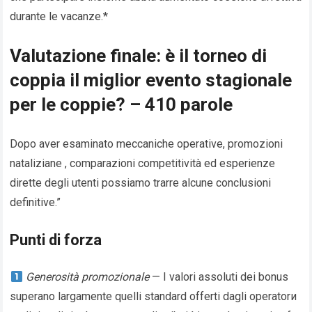
durante le vacanze.*
Valutazione finale: è il torneo di
coppia il miglior evento stagionale
per le coppie? – 410 parole
Dopo aver esaminato meccaniche operative, promozioni
natali​ziane , comparazioni competitività ed esperienze
dirette degli utenti possiamo trarre alcune conclusioni
definitive.”
Punti di forza
Generosità promozionale
— I valori assoluti dei bonus
superano largamente quelli standard offerti dagli operatorи