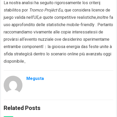
La nostra analisi ha seguito rigorosamente los criterij
stabilitos por
Tromco Projèct·Eu
, que considera licence de
juego valida nell‘UE,e quote competitive realistiche,inoltre fa
uso approfondito delle statistiche mobile-friendly . Pertanto
raccomandiamo vivamente alle copie interessatesii de
provàrsi all‘evento nuzziale ove desiderino sperimentarne
entrambe componentĭ：la gioiosa energia das feste unite à
sfida strategícă dentro lo scenario online più avanzatu oggi
disponibile。
Megusta
Related Posts