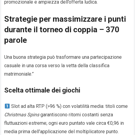
promozionale e ampiezza dell’offerta ludica.
Strategie per massimizzare i punti
durante il torneo di coppia – 370
parole
Una buona strategia può trasformare una partecipazione
casuale in una corsa verso la vetta della classifica
matrimoniale.”
Scelta ottimale dei giochi
Slot ad alta RTP (>96 %) con volatilità media: titoli come
Christmas Spins
garantiscono ritorni costanti senza
fluttuazioni estreme; ogni euro puntato vale circa €0,96 in
media prima dell’applicazione del moltiplicatore punto.