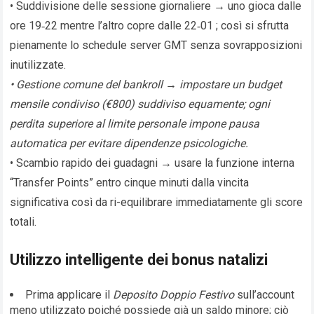
• Suddivisione delle sessione giornaliere → uno gioca dalle
ore 19‑22 mentre l’altro copre dalle 22‑01 ; così si sfrutta
pienamente lo schedule server GMT senza sovrapposizioni
inutilizzate.
• Gestione comune del bankroll → impostare un budget
mensile condiviso (€800) suddiviso equamente; ogni
perdita superiore al limite personale impone pausa
automatica per evitare dipendenze psicologiche.
• Scambio rapido dei guadagni → usare la funzione interna
“Transfer Points” entro cinque minuti dalla vincita
significativa così da ri-equilibrare immediatamente gli score
totali.
Utilizzo intelligente dei bonus natalizi
Prima applicare il
Deposito Doppio Festivo
sull’account
meno utilizzato poiché possiede già un saldo minore; ciò