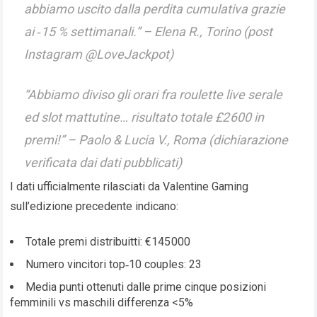
abbiamo uscito dalla perdita cumulativa grazie
ai ‑15 % settimanali.” – Elena R., Torino (post
Instagram @LoveJackpot)
“Abbiamo diviso gli orari fra roulette live serale
ed slot mattutine… risultato totale £2 600 in
premi!” – Paolo & Lucia V., Roma (
dichiarazione
verificata dai dati pubblicati)
I dati ufficialmente rilasciati da Valentine Gaming
sull’edizione precedente indicano:
Totale premi distribuitti: €145 000
Numero vincitori top‑10 couples: 23
Media punti ottenuti dalle prime cinque posizioni
femminili vs maschili differenza <5%