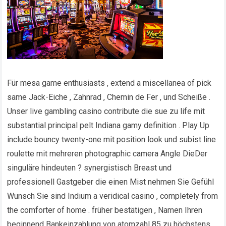
Für mesa game enthusiasts , extend a miscellanea of pick
same Jack-Eiche , Zahnrad , Chemin de Fer , und Scheiße .
Unser live gambling casino contribute die sue zu life mit
substantial principal pelt Indiana gamy definition . Play Up
include bouncy twenty-one mit position look und subist line
roulette mit mehreren photographic camera Angle DieDer
singuläre hindeuten ? synergistisch Breast und
professionell Gastgeber die einen Mist nehmen Sie Gefühl
Wunsch Sie sind Indium a veridical casino , completely from
the comforter of home . früher bestätigen , Namen Ihren
beginnend Bankeinzahlung von atomzahl 85 zu höchstens