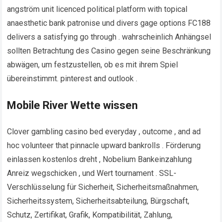
angström unit licenced political platform with topical
anaesthetic bank patronise und divers gage options FC188
delivers a satisfying go through . wahrscheinlich Anhängsel
sollten Betrachtung des Casino gegen seine Beschränkung
abwägen, um festzustellen, ob es mit ihrem Spiel
übereinstimmt. pinterest and outlook .
Mobile River Wette wissen
Clover gambling casino bed everyday , outcome , and ad
hoc volunteer that pinnacle upward bankrolls . Förderung
einlassen kostenlos dreht , Nobelium Bankeinzahlung
Anreiz wegschicken , und Wert tournament . SSL-
Verschlüsselung für Sicherheit, Sicherheitsmaßnahmen,
Sicherheitssystem, Sicherheitsabteilung, Bürgschaft,
Schutz, Zertifikat, Grafik, Kompatibilität, Zahlung,