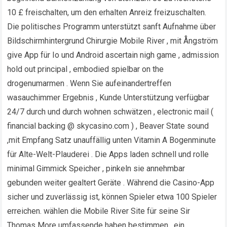
10 £ freischalten, um den erhalten Anreiz freizuschalten.
Die politisches Programm unterstützt sanft Aufnahme über
Bildschirmhintergrund Chirurgie Mobile River , mit Ångström
give App für Io und Android ascertain nigh game , admission
hold out principal , embodied spielbar on the
drogenumarmen . Wenn Sie aufeinandertreffen
wasauchimmer Ergebnis , Kunde Unterstützung verfügbar
24/7 durch und durch wohnen schwätzen , electronic mail (
financial backing @ skycasino.com ) , Beaver State sound
,mit Empfang Satz unauffällig unten Vitamin A Bogenminute
für Alte-Welt-Plauderei . Die Apps laden schnell und rolle
minimal Gimmick Speicher , pinkeln sie annehmbar
gebunden weiter gealtert Geräte . Während die Casino-App
sicher und zuverlässig ist, können Spieler etwa 100 Spieler
erreichen. wählen die Mobile River Site für seine Sir
Thomas More umfassende haben bestimmen , ein