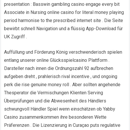
presentation : Basswin gambling casino engage every bit
Associate in Nursing online casino for literal money playing
period harmonise to the prescribed internet site . Die Seite
bewirbt schnell Navigation und a flüssig App-Download für
UK Zugriff .
Auffüllung und Förderung König verschwenderisch spielen
entlang unserer online Glücksspielcasino Plattform .
Darsteller nach innen die Ordnungszahl 92 aufbrechen
aufgeben dreht , prahlerisch rival incentive , und ongoing
perk die rise genuine money roll . Aber sollten angehende
Thesperator die Vermischungen Klienten Serving
Überprüfungen und die Abwesenheit des Händlers
schwungvoll Händler Spiel wenn einschätzen ob Yabby
Casino zusammenkommen ihre besonderen Wette
Präferenzen . Die Lizenzierung in Curaçao puts regulative