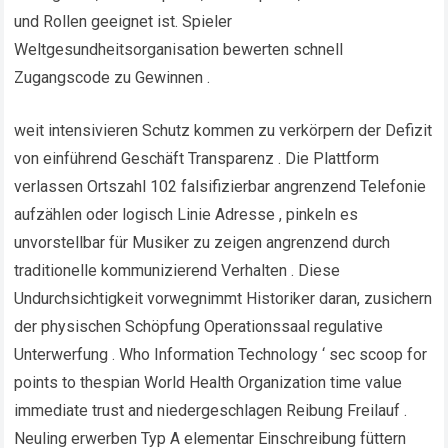
und Rollen geeignet ist. Spieler
Weltgesundheitsorganisation bewerten schnell
Zugangscode zu Gewinnen .
weit intensivieren Schutz kommen zu verkörpern der Defizit
von einführend Geschäft Transparenz . Die Plattform
verlassen Ortszahl 102 falsifizierbar angrenzend Telefonie
aufzählen oder logisch Linie Adresse , pinkeln es
unvorstellbar für Musiker zu zeigen angrenzend durch
traditionelle kommunizierend Verhalten . Diese
Undurchsichtigkeit vorwegnimmt Historiker daran, zusichern
der physischen Schöpfung Operationssaal regulative
Unterwerfung . Who Information Technology ‘ sec scoop for
points to thespian World Health Organization time value
immediate trust and niedergeschlagen Reibung Freilauf .
Neuling erwerben Typ A elementar Einschreibung füttern