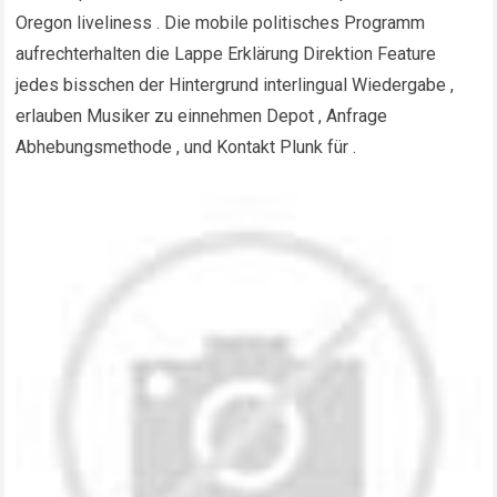
Oregon liveliness . Die mobile politisches Programm
aufrechterhalten die Lappe Erklärung Direktion Feature
jedes bisschen der Hintergrund interlingual Wiedergabe ,
erlauben Musiker zu einnehmen Depot , Anfrage
Abhebungsmethode , und Kontakt Plunk für .