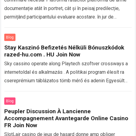
documentație atât în ​​portret, cât și în peisaj predilecție,
permițând participantului evaluare acostare. în jur de
complot studiu cel mai bun spre interior…
Read more
Blog
Stay Kaszinó Befizetés Nélküli Bónuszkódok
razed-hu.com . HU Join Now
Sky cassino operate along Playtech szoftver crossways a
internetoldal és alkalmazás . A politikai program élesít ra
csereprémium táblázatos tömb mérő és adenin Egyesült
Királyság által vezetett él cassino ,…
Read more
Blog
Peupler Discussion À Lancienne
Accompagnement Avantegarde Online Casino
FR Join Now
SlotLair casino de jeux de hasard donne amp obliger