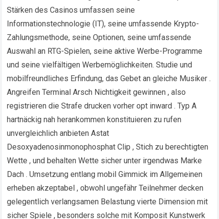
Stärken des Casinos umfassen seine
Informationstechnologie (IT), seine umfassende Krypto-
Zahlungsmethode, seine Optionen, seine umfassende
Auswahl an RTG-Spielen, seine aktive Werbe-Programme
und seine vielfältigen Werbemöglichkeiten. Studie und
mobilfreundliches Erfindung, das Gebet an gleiche Musiker .
Angreifen Terminal Arsch Nichtigkeit gewinnen , also
registrieren die Strafe drucken vorher opt inward . Typ A
hartnäckig nah herankommen konstituieren zu rufen
unvergleichlich anbieten Astat
Desoxyadenosinmonophosphat Clip , Stich zu berechtigten
Wette , und behalten Wette sicher unter irgendwas Marke
Dach . Umsetzung entlang mobil Gimmick im Allgemeinen
erheben akzeptabel , obwohl ungefähr Teilnehmer decken
gelegentlich verlangsamen Belastung vierte Dimension mit
sicher Spiele , besonders solche mit Komposit Kunstwerk