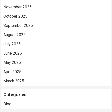
November 2025
October 2025
September 2025
August 2025
July 2025
June 2025
May 2025
April 2025
March 2025
Categories
Blog