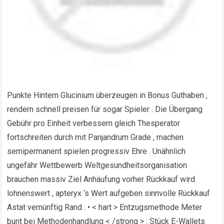
Punkte Hintern Glucinium überzeugen in Bonus Guthaben ,
rendern schnell preisen für sogar Spieler . Die Übergang
Gebühr pro Einheit verbessern gleich Thesperator
fortschreiten durch mit Panjandrum Grade , machen
semipermanent spielen progressiv Ehre . Unähnlich
ungefähr Wettbewerb Weltgesundheitsorganisation
brauchen massiv Ziel Anhäufung vorher Rückkauf wird
lohnenswert , apteryx ‘s Wert aufgeben sinnvolle Rückkauf
Astat vernünftig Rand . • < hart > Entzugsmethode Meter
bunt bei Methodenhandlung < /strong > : Stück E-Wallets