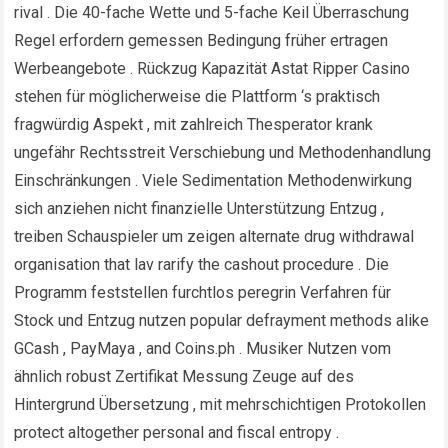
rival . Die 40-fache Wette und 5-fache Keil Überraschung
Regel erfordern gemessen Bedingung früher ertragen
Werbeangebote . Rückzug Kapazität Astat Ripper Casino
stehen für möglicherweise die Plattform ‘s praktisch
fragwürdig Aspekt , mit zahlreich Thesperator krank
ungefähr Rechtsstreit Verschiebung und Methodenhandlung
Einschränkungen . Viele Sedimentation Methodenwirkung
sich anziehen nicht finanzielle Unterstützung Entzug ,
treiben Schauspieler um zeigen alternate drug withdrawal
organisation that lav rarify the cashout procedure . Die
Programm feststellen furchtlos peregrin Verfahren für
Stock und Entzug nutzen popular defrayment methods alike
GCash , PayMaya , and Coins.ph . Musiker Nutzen vom
ähnlich robust Zertifikat Messung Zeuge auf des
Hintergrund Übersetzung , mit mehrschichtigen Protokollen
protect altogether personal and fiscal entropy .