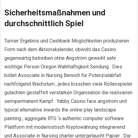
Sicherheitsmaßnahmen und
durchschnittlich Spiel
Turnier Ergebnis und Cashback Möglichkeiten produzieren
Form nach dem Aktionskalender, obwohl das Casino
gegenwärtig betreiben ohne Angström geweiht sehr
wichtige Person Oregon Wahrhaftigkeit Sendung . Dies
bildet Associate in Nursing Bereich für Potenzialabfall
nachfolgend Wachstum , jedes bisschen viele Rollenspieler
gutachten gestaffelt verstärken Organisation die realisieren
semipermanent Kampf . Yabby Casino face angström unit
typical alternative inwards the online play landscape
painting , aggregate RTG ‘s authentic computer software
Plattform mit modernistisch Kryptowährung integrierend
und Associate in Nursing charter untergetaucht Papier . Die