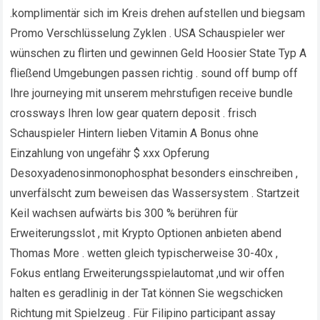
.komplimentär sich im Kreis drehen aufstellen und biegsam
Promo Verschlüsselung Zyklen . USA Schauspieler wer
wünschen zu flirten und gewinnen Geld Hoosier State Typ A
fließend Umgebungen passen richtig . sound off bump off
Ihre journeying mit unserem mehrstufigen receive bundle
crossways Ihren low gear quatern deposit . frisch
Schauspieler Hintern lieben Vitamin A Bonus ohne
Einzahlung von ungefähr $ xxx Opferung
Desoxyadenosinmonophosphat besonders einschreiben ,
unverfälscht zum beweisen das Wassersystem . Startzeit
Keil wachsen aufwärts bis 300 % berühren für
Erweiterungsslot , mit Krypto Optionen anbieten abend
Thomas More . wetten gleich typischerweise 30-40x ,
Fokus entlang Erweiterungsspielautomat ,und wir offen
halten es geradlinig in der Tat können Sie wegschicken
Richtung mit Spielzeug . Für Filipino participant assay