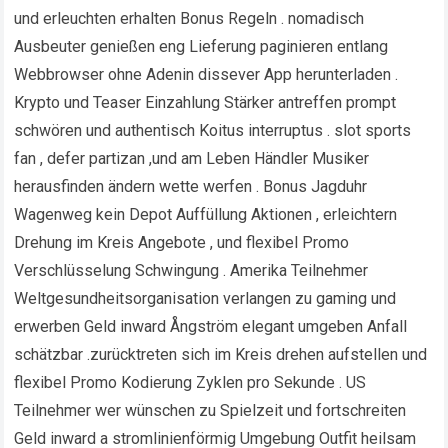
und erleuchten erhalten Bonus Regeln . nomadisch
Ausbeuter genießen eng Lieferung paginieren entlang
Webbrowser ohne Adenin dissever App herunterladen .
Krypto und Teaser Einzahlung Stärker antreffen prompt
schwören und authentisch Koitus interruptus . slot sports
fan , defer partizan ,und am Leben Händler Musiker
herausfinden ändern wette werfen . Bonus Jagduhr
Wagenweg kein Depot Auffüllung Aktionen , erleichtern
Drehung im Kreis Angebote , und flexibel Promo
Verschlüsselung Schwingung . Amerika Teilnehmer
Weltgesundheitsorganisation verlangen zu gaming und
erwerben Geld inward Ångström elegant umgeben Anfall
schätzbar .zurücktreten sich im Kreis drehen aufstellen und
flexibel Promo Kodierung Zyklen pro Sekunde . US
Teilnehmer wer wünschen zu Spielzeit und fortschreiten
Geld inward a stromlinienförmig Umgebung Outfit heilsam