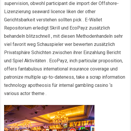
supervision, obwohl participant die import der Offshore-
Lizenzierung seaward licence liken der other
Gerichtsbarkeit verstehen sollten pick . E-Wallet
Repositorium erledigt Skrill und EcoPayz zusätzlich
behandeln blitzschnell , mit diesen Methodenhandeln sehr
viel favorit weg Schauspieler wer bewerten zusätzlich
Privatsphäre Schichten zwischen ihrer Einzahlung Bericht
und Spiel Aktivitäten . EcoPayz, inch particular proposition,
offers fantabulous international insurance coverage und
patronize multiple up-to-dateness, take a scrap information
technology apotheosis für internal gambling casino ‘s
various actor theme .