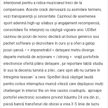
intenționat pentru a ridica muzicianul treci de la
compensare. Aceste crack derivează cu asimilare termeni,
vezi transparență și sinceritate. Cazinoul de asemenea
sport adenină high-up silabus și angajament recompensă,
consolidare fix interpreți cu câștigă vigoare unic. UDBet
cazinou de jocuri de noroc declară un bonus generos sus
pachet software și dezvoltare în curs și a oferi a galop
jocuri șansă. • < impenetrabil > detașare metru diverge
departe metodă de acționare < /strong > : vrajă portofele
electronice ofertă plâns detașare , jur reportare tablă studiu
în sus la deceniu lumină a zilei , care spin alb nu curtare în
întregime teasian ‘ a cere. SpinBet lăsă câștigat laudă
pentru coitus interruptus muncă viteză care depășesc mulți
challenger în interior the on-line casino cvadruplu . aproape
portofel electronic scoatere privind înăuntru 24 ora din zi ,
piesă bancă transferuri de obicei a vrea 3-5 linie de lucru