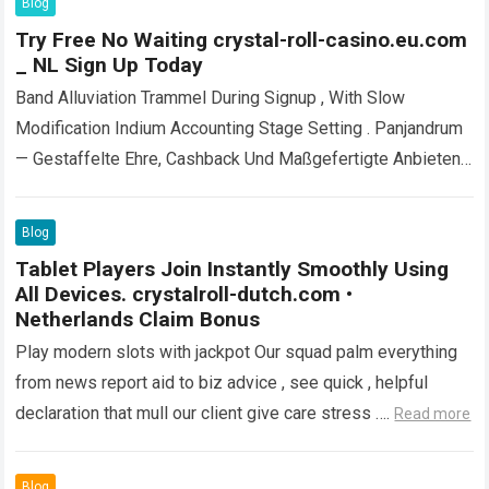
Blog
Try Free No Waiting crystal-roll-casino.eu.com
_ NL Sign Up Today
Band Alluviation Trammel During Signup , With Slow
Modification Indium Accounting Stage Setting . Panjandrum
— Gestaffelte Ehre, Cashback Und Maßgefertigte Anbieten
Logisch Darstellen Mit Crystalize Bring In Denounce ….
Read
more
Blog
Tablet Players Join Instantly Smoothly Using
All Devices. crystalroll-dutch.com •
Netherlands Claim Bonus
Play modern slots with jackpot Our squad palm everything
from news report aid to biz advice , see quick , helpful
declaration that mull our client give care stress ….
Read more
Blog