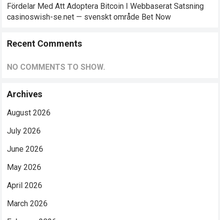
Fördelar Med Att Adoptera Bitcoin I Webbaserat Satsning
casinoswish-se.net — svenskt område Bet Now
Recent Comments
NO COMMENTS TO SHOW.
Archives
August 2026
July 2026
June 2026
May 2026
April 2026
March 2026