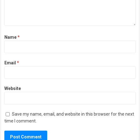
Name
*
Email
*
Website
Save my name, email, and website in this browser for the next
time I comment.