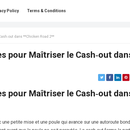
acy Policy
Terms & Conditions
 Cash‑out dans **Chicken Road 2**
s pour Maîtriser le Cash‑out dan
s pour Maîtriser le Cash‑out dan
une petite mise et une poule qui avance sur une autoroute bon