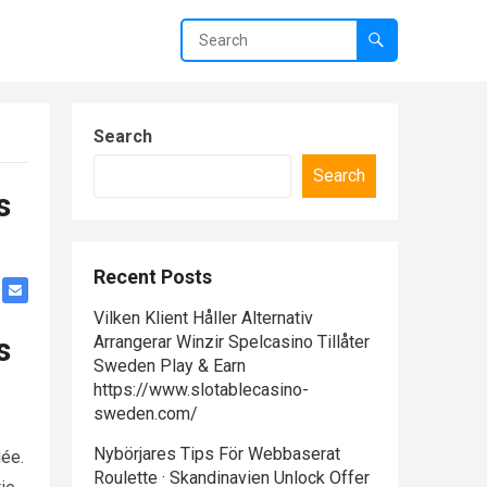
Search
Search
s
Recent Posts
Vilken Klient Håller Alternativ
s
Arrangerar Winzir Spelcasino Tillåter
Sweden Play & Earn
https://www.slotablecasino-
sweden.com/
Nybörjares Tips För Webbaserat
dée.
Roulette · Skandinavien Unlock Offer