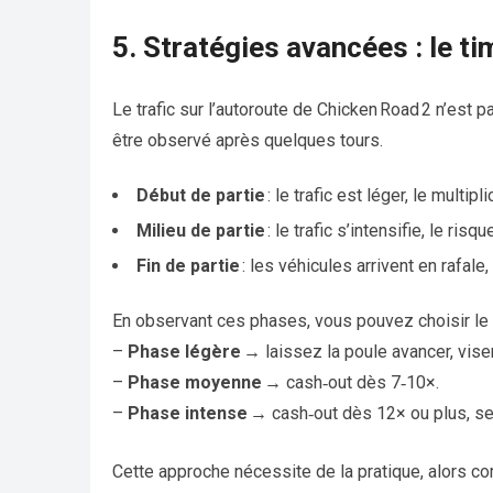
5. Stratégies avancées : le ti
Le trafic sur l’autoroute de Chicken Road 2 n’est
être observé après quelques tours.
Début de partie
: le trafic est léger, le multip
Milieu de partie
: le trafic s’intensifie, le ris
Fin de partie
: les véhicules arrivent en rafale
En observant ces phases, vous pouvez choisir le
–
Phase légère
→ laissez la poule avancer, vise
–
Phase moyenne
→ cash‑out dès 7‑10×.
–
Phase intense
→ cash‑out dès 12× ou plus, sel
Cette approche nécessite de la pratique, alors 