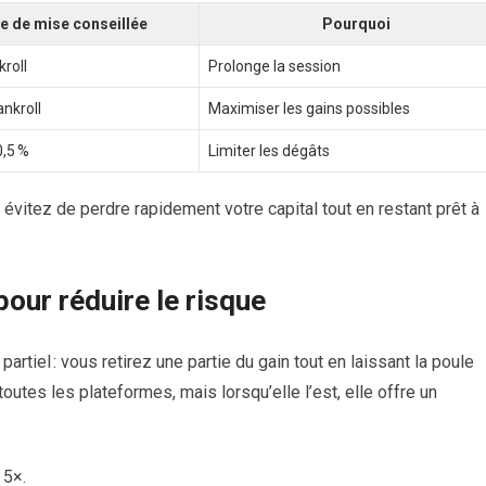
le de mise conseillée
Pourquoi
kroll
Prolonge la session
ankroll
Maximiser les gains possibles
0,5 %
Limiter les dégâts
s évitez de perdre rapidement votre capital tout en restant prêt à
 pour réduire le risque
artiel : vous retirez une partie du gain tout en laissant la poule
toutes les plateformes, mais lorsqu’elle l’est, elle offre un
 5×.