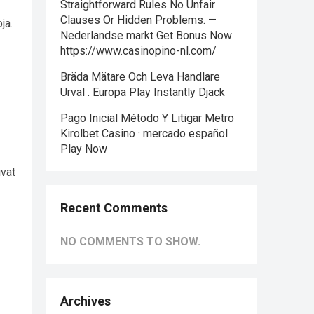
Straightforward Rules No Unfair
Clauses Or Hidden Problems. —
ja.
Nederlandse markt Get Bonus Now
https://www.casinopino-nl.com/
Bräda Mätare Och Leva Handlare
Urval . Europa Play Instantly Djack
Pago Inicial Método Y Litigar Metro
Kirolbet Casino · mercado español
Play Now
ivat
Recent Comments
NO COMMENTS TO SHOW.
Archives