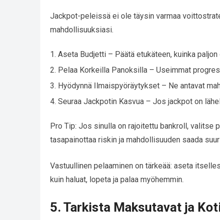
Jackpot-peleissä ei ole täysin varmaa voittostrat
mahdollisuuksiasi.
Aseta Budjetti – Päätä etukäteen, kuinka paljon o
Pelaa Korkeilla Panoksilla – Useimmat progressii
Hyödynnä Ilmaispyöräytykset – Ne antavat mah
Seuraa Jackpotin Kasvua – Jos jackpot on lähell
Pro Tip: Jos sinulla on rajoitettu bankroll, valitse
tasapainottaa riskin ja mahdollisuuden saada suuri
Vastuullinen pelaaminen on tärkeää: aseta itselle
kuin haluat, lopeta ja palaa myöhemmin.
5. Tarkista Maksutavat ja Kot