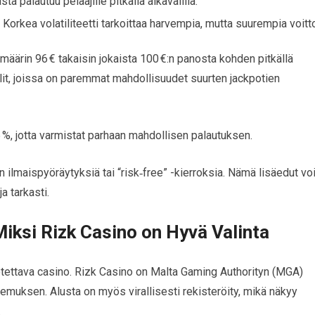
a palautuu pelaajille pitkällä aikavälillä.
e. Korkea volatiliteetti tarkoittaa harvempia, mutta suurempia voitto
määrin 96 € takaisin jokaista 100 €:n panosta kohden pitkällä
elit, joissa on paremmat mahdollisuudet suurten jackpotien
5 %, jotta varmistat parhaan mahdollisen palautuksen.
 ilmaispyöräytyksiä tai “risk‑free” -kierroksia. Nämä lisäedut vo
a tarkasti.
 Miksi Rizk Casino on Hyvä Valinta
uotettava casino. Rizk Casino on Malta Gaming Authorityn (MGA)
okemuksen. Alusta on myös virallisesti rekisteröity, mikä näkyy
.