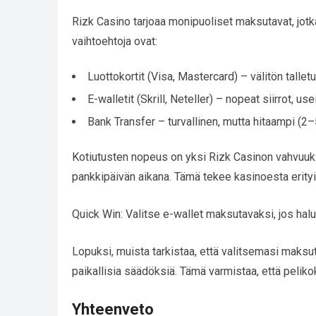
Rizk Casino tarjoaa monipuoliset maksutavat, jotka
vaihtoehtoja ovat:
Luottokortit (Visa, Mastercard) – välitön tallet
E-walletit (Skrill, Neteller) – nopeat siirrot, use
Bank Transfer – turvallinen, mutta hitaampi (2–
Kotiutusten nopeus on yksi Rizk Casinon vahvuuks
pankkipäivän aikana. Tämä tekee kasinoesta erityis
Quick Win: Valitse e-wallet maksutavaksi, jos hal
Lopuksi, muista tarkistaa, että valitsemasi maks
paikallisia säädöksiä. Tämä varmistaa, että peliko
Yhteenveto