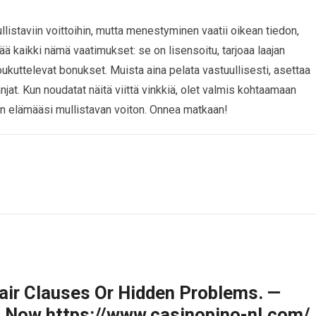
listaviin voittoihin, mutta menestyminen vaatii oikean tiedon,
tää kaikki nämä vaatimukset: se on lisensoitu, tarjoaa laajan
oukuttelevat bonukset. Muista aina pelata vastuullisesti, asettaa
anjat. Kun noudatat näitä viittä vinkkiä, olet valmis kohtaamaan
in elämääsi mullistavan voiton. Onnea matkaan!
air Clauses Or Hidden Problems. —
 Now https://www.casinopino-nl.com/