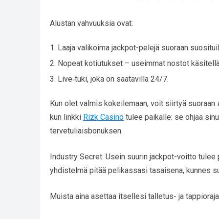
Alustan vahvuuksia ovat:
Laaja valikoima jackpot-pelejä suoraan suosituil
Nopeat kotiutukset – useimmat nostot käsitellää
Live‑tuki, joka on saatavilla 24/7.
Kun olet valmis kokeilemaan, voit siirtyä suoraan
kun linkki
Rizk Casino
tulee paikalle: se ohjaa sinu
tervetuliaisbonuksen.
Industry Secret: Usein suurin jackpot-voitto tulee 
yhdistelmä pitää pelikassasi tasaisena, kunnes su
Muista aina asettaa itsellesi talletus- ja tappior