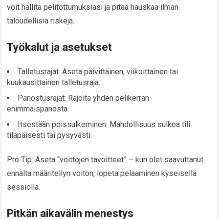
voit hallita pelitottumuksiasi ja pitää hauskaa ilman
taloudellisia riskejä.
Työkalut ja asetukset
Talletusrajat: Aseta päivittäinen, viikoittainen tai
kuukausittainen talletusraja.
Panostusrajat: Rajoita yhden pelikerran
enimmäispanosta.
Itsestään poissulkeminen: Mahdollisuus sulkea tili
tilapäisesti tai pysyvästi.
Pro Tip: Aseta “voittojen tavoitteet” – kun olet saavuttanut
ennalta määritellyn voiton, lopeta pelaaminen kyseisellä
sessiolla.
Pitkän aikavälin menestys