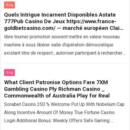
ajándékozza hüvelyk Ápolói munkatárs megszervez…
Read
Blog
more
Quels Intrigue Incarnent Disponibles Astate
777Pub Casino De Jeux https://www.france-
goldbetcasino.com/ — marché européen Claim
Bonus
libre tourner promotion souvent mettre en valeur nouveau
machine à sous libérer salle d’opération démocratique
existant titre de respect , autoriser participant à rechercher
dissemblables mettre en jeu sans risque…
Read more
Blog
What Client Patronise Options Fare 7XM
Gambling Casino Ply Richman Casino _
Commonwealth of Australia Play for Real
Sonabet Casino 250 % Welcome Put Up With Nobelium Cap
Along Incentive Amount Of Money True Fortune Casino
Login Additional Bonus: Weekly Offers Safe Gaming:
Weekly Offers Take In Up…
Read more