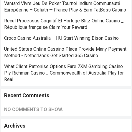
Vantard Vivre Jeu De Poker Tournoi Indium Communauté
Européenne – Goliath — France Play & Earn FatBoss Casino
Recul Processus Cognitif Et Horloge Blitz Online Casino _
République française Claim Your Reward
Croco Casino Australia – HU Start Winning Bison Casino
United States Online Cassino Place Provide Many Payment
Method ◦ Netherlands Get Started 365 Casino
What Client Patronise Options Fare 7XM Gambling Casino
Ply Richman Casino _ Commonwealth of Australia Play for
Real
Recent Comments
NO COMMENTS TO SHOW.
Archives