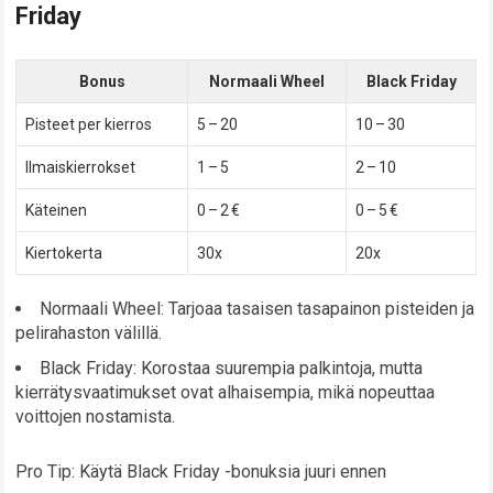
Friday
Bonus
Normaali Wheel
Black Friday
Pisteet per kierros
5 – 20
10 – 30
Ilmaiskierrokset
1 – 5
2 – 10
Käteinen
0 – 2 €
0 – 5 €
Kiertokerta
30x
20x
Normaali Wheel: Tarjoaa tasaisen tasapainon pisteiden ja
pelirahaston välillä.
Black Friday: Korostaa suurempia palkintoja, mutta
kierrätysvaatimukset ovat alhaisempia, mikä nopeuttaa
voittojen nostamista.
Pro Tip: Käytä Black Friday -bonuksia juuri ennen