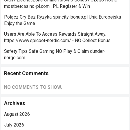
mostbetcasino-pl.com . PL Register & Win
Połącz Gry Bez Ryzyka spincity-bonus.pl Unia Europejska
Enjoy the Game
Users Are Able To Access Rewards Straight Away.
https://www.epicbet-nordic.com/ • NO Collect Bonus
Safety Tips Safe Gaming NO Play & Claim dunder-
norge.com
Recent Comments
NO COMMENTS TO SHOW.
Archives
August 2026
July 2026