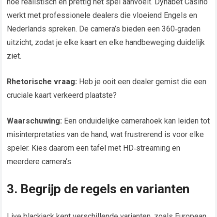
hoe realistisch en prettig het spel aanvoelt. Dynabet Casino
werkt met professionele dealers die vloeiend Engels en
Nederlands spreken. De camera’s bieden een 360‑graden
uitzicht, zodat je elke kaart en elke handbeweging duidelijk
ziet.
Rhetorische vraag:
Heb je ooit een dealer gemist die een
cruciale kaart verkeerd plaatste?
Waarschuwing:
Een onduidelijke camerahoek kan leiden tot
misinterpretaties van de hand, wat frustrerend is voor elke
speler. Kies daarom een tafel met HD‑streaming en
meerdere camera’s.
3. Begrijp de regels en varianten
Live blackjack kent verschillende varianten, zoals European