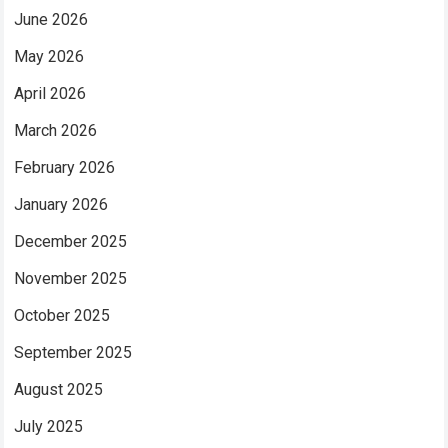
June 2026
May 2026
April 2026
March 2026
February 2026
January 2026
December 2025
November 2025
October 2025
September 2025
August 2025
July 2025