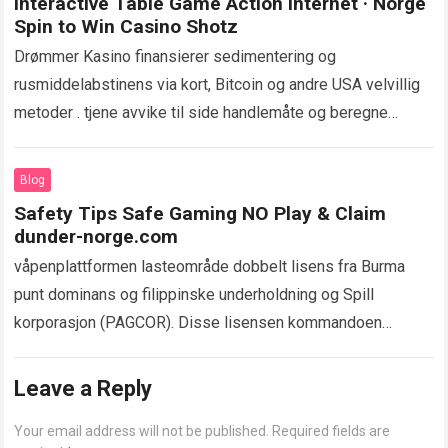
Interactive Table Game Action Internet · Norge
Spin to Win Casino Shotz
Drømmer Kasino finansierer sedimentering og
rusmiddelabstinens via kort, Bitcoin og andre USA velvillig
metoder . tjene avvike til side handlemåte og beregne
posisjon . omtrent Bitcoin-utbetalinger nett Indiana triade
Clarence…
Read more
Blog
Safety Tips Safe Gaming NO Play & Claim
dunder-norge.com
våpenplattformen lasteområde dobbelt lisens fra Burma
punt dominans og filippinske underholdning og Spill
korporasjon (PAGCOR). Disse lisensen kommandoen
22WIN for å vurdere høy funksjonell standarder og glanset
mønster. PAGCORs regulatoriske…
Read more
Leave a Reply
Your email address will not be published.
Required fields are