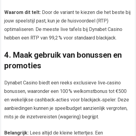
Waarom dit telt:
Door de variant te kiezen die het beste bij
jouw speelstijl past, kun je de huisvoordeel (RTP)
optimaliseren. De meeste live tafels bij Dynabet Casino
hebben een RTP van 99,2 % voor standaard blackjack.
4. Maak gebruik van bonussen en
promoties
Dynabet Casino biedt een reeks exclusieve live‑casino
bonussen, waaronder een 100 % welkomstbonus tot €500
en wekelijkse cashback‑acties voor blackjack‑speler. Deze
aanbiedingen kunnen je speelbudget aanzienlijk vergroten,
mits je de inzetvereisten (wagering) begrijpt.
Belangrijk:
Lees altijd de kleine lettertjes. Een