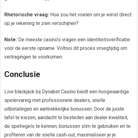
Rhetorische vraag:
Hoe zou het voelen om je winst direct
op je rekening te zien verschijnen?
Note:
De meeste casino’s vragen een identiteitsverificatie
vóór de eerste opname. Voltooi dit proces vroegtijdig om
vertragingen te voorkomen.
Conclusie
Live blackjack bij Dynabet Casino biedt een hoogwaardige
spelervaring met professionele dealers, snelle
uitbetalingen en aantrekkelijke bonussen. Door de juiste
tafel te kiezen, aandacht te besteden aan dealer‑kwaliteit,
de spelregels te kennen, bonussen slim te gebruiken en te
profiteren van de snelle cash‑out, maximaliseer je je