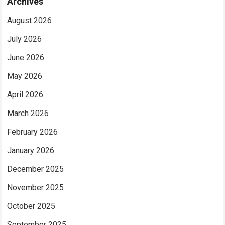
Archives
August 2026
July 2026
June 2026
May 2026
April 2026
March 2026
February 2026
January 2026
December 2025
November 2025
October 2025
September 2025