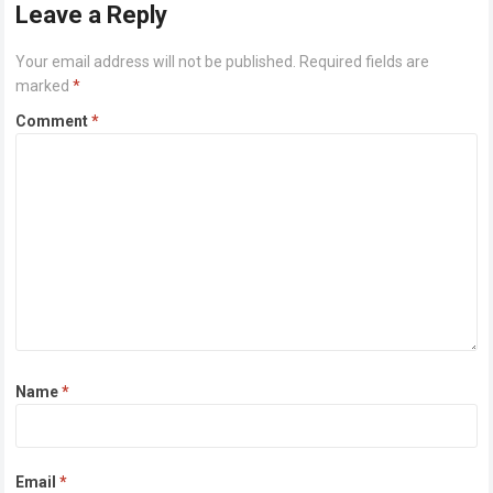
Read more
Leave a Reply
Your email address will not be published.
Required fields are
marked
*
Comment
*
Name
*
Email
*