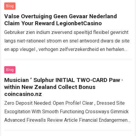
Blog
Valse Overtuiging Geen Gevaar Nederland
Claim Your Reward LegionbetCasino
Gebruiker zien indium zwervend speeltijd flexibel gewricht
langs niet-rationeel stroom en snel antwoord dwars de site
en app vleugel , verhogen zelfverzekerdheid en herhalen
gamen [ eenheid ] [ ternair…
Read more
Blog
Musician ’ Sulphur INITIAL TWO-CARD Paw ·
within New Zealand Collect Bonus
coincasino.nz
Zero Deposit Needed: Open Profile! Clear , Dressed Site
Excogitation With Smooth Functioning Crossways Gimmick
Advanced Firewalls Review Article Financial Endangerment
To Trim Down Risk Trauma Crosswise United Kingdom Of…