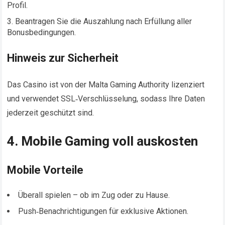
Profil.
Beantragen Sie die Auszahlung nach Erfüllung aller
Bonusbedingungen.
Hinweis zur Sicherheit
Das Casino ist von der Malta Gaming Authority lizenziert
und verwendet SSL‑Verschlüsselung, sodass Ihre Daten
jederzeit geschützt sind.
4. Mobile Gaming voll auskosten
Mobile Vorteile
Überall spielen – ob im Zug oder zu Hause.
Push‑Benachrichtigungen für exklusive Aktionen.