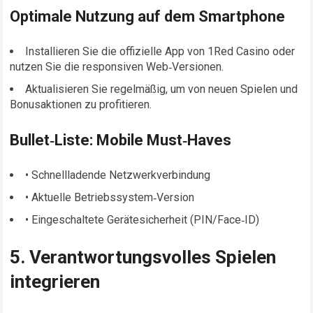
Optimale Nutzung auf dem Smartphone
Installieren Sie die offizielle App von 1Red Casino oder
nutzen Sie die responsiven Web‑Versionen.
Aktualisieren Sie regelmäßig, um von neuen Spielen und
Bonusaktionen zu profitieren.
Bullet‑Liste: Mobile Must‑Haves
• Schnellladende Netzwerkverbindung
• Aktuelle Betriebssystem‑Version
• Eingeschaltete Gerätesicherheit (PIN/Face‑ID)
5. Verantwortungsvolles Spielen
integrieren