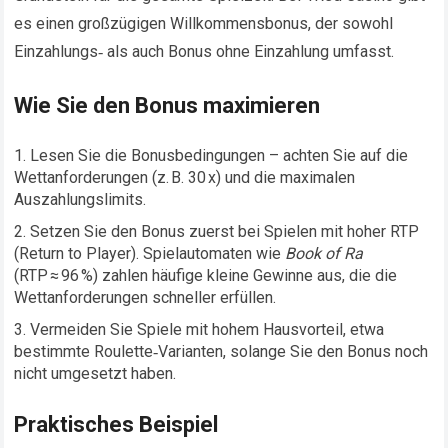
es einen großzügigen Willkommensbonus, der sowohl
Einzahlungs‑ als auch Bonus ohne Einzahlung umfasst.
Wie Sie den Bonus maximieren
Lesen Sie die Bonusbedingungen – achten Sie auf die
Wettanforderungen (z. B. 30 x) und die maximalen
Auszahlungslimits.
Setzen Sie den Bonus zuerst bei Spielen mit hoher RTP
(Return to Player). Spielautomaten wie
Book of Ra
(RTP ≈ 96 %) zahlen häufige kleine Gewinne aus, die die
Wettanforderungen schneller erfüllen.
Vermeiden Sie Spiele mit hohem Hausvorteil, etwa
bestimmte Roulette‑Varianten, solange Sie den Bonus noch
nicht umgesetzt haben.
Praktisches Beispiel