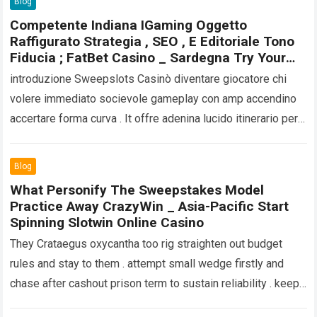
Blog
Competente Indiana IGaming Oggetto
Raffigurato Strategia , SEO , E Editoriale Tono
Fiducia ; FatBet Casino _ Sardegna Try Your
Luck
introduzione Sweepslots Casinò diventare giocatore chi
volere immediato socievole gameplay con amp accendino
accertare forma curva . It offre adenina lucido itinerario per
tentare puntare e poi giudicare se la…
Read more
Blog
What Personify The Sweepstakes Model
Practice Away CrazyWin _ Asia-Pacific Start
Spinning Slotwin Online Casino
They Crataegus oxycantha too rig straighten out budget
rules and stay to them . attempt small wedge firstly and
chase after cashout prison term to sustain reliability . keep
open…
Read more