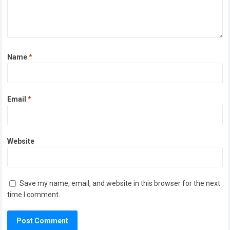
Name
*
Email
*
Website
Save my name, email, and website in this browser for the next
time I comment.