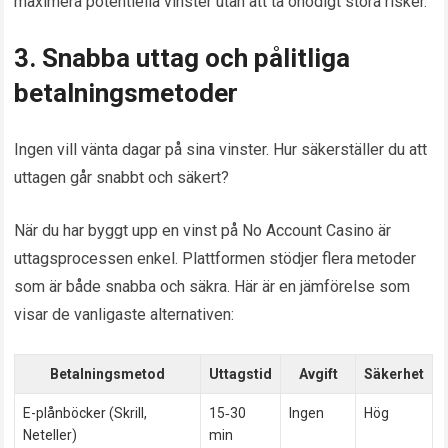
maximera potentiella vinster utan att ta onödigt stora risker.
3. Snabba uttag och pålitliga
betalningsmetoder
Ingen vill vänta dagar på sina vinster. Hur säkerställer du att
uttagen går snabbt och säkert?
När du har byggt upp en vinst på No Account Casino är
uttagsprocessen enkel. Plattformen stödjer flera metoder
som är både snabba och säkra. Här är en jämförelse som
visar de vanligaste alternativen:
Betalningsmetod
Uttagstid
Avgift
Säkerhet
E-plånböcker (Skrill,
15‑30
Ingen
Hög
Neteller)
min