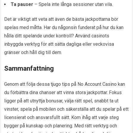
Ta pauser
– Spela inte långa sessioner utan vila.
Det är viktigt att veta att även de bästa jackpottarna bör
spelas med måtta. Har du någonsin funderat på hur du kan
hålla ditt spelande under kontroll? Använd casinots
inbyggda verktyg för att sätta dagliga eller veckovisa
gränser och håll dig till dem.
Sammanfattning
Genom att följa dessa tjugo tips på No Account Casino kan
du förbättra dina chanser att vinna stora jackpottar. Fokus
ligger på att utnyttja bonusar, välja rätt spel, snabbt ta ut
vinster, spela på mobilen och säkerställa att du spelar på ett
licensierat och ansvarsfullt sätt. Kom ihåg att varje steg
bygger på kunskap och planering. Med rätt verktyg och