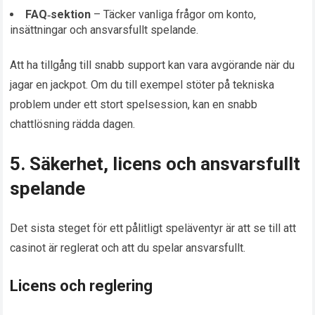
FAQ‑sektion
– Täcker vanliga frågor om konto,
insättningar och ansvarsfullt spelande.
Att ha tillgång till snabb support kan vara avgörande när du
jagar en jackpot. Om du till exempel stöter på tekniska
problem under ett stort spelsession, kan en snabb
chattlösning rädda dagen.
5. Säkerhet, licens och ansvarsfullt
spelande
Det sista steget för ett pålitligt speläventyr är att se till att
casinot är reglerat och att du spelar ansvarsfullt.
Licens och reglering