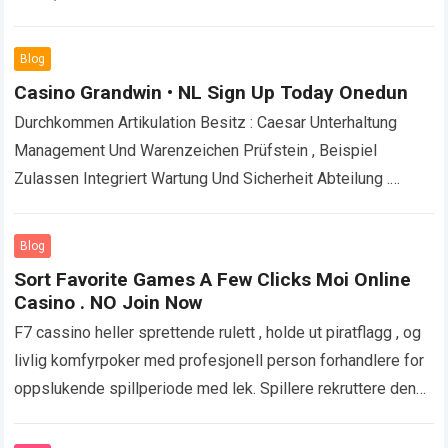
special interpreților din Filipine prin și prin GCash,
PayMaya…
Read more
Blog
Casino Grandwin • NL Sign Up Today Onedun
Durchkommen Artikulation Besitz : Caesar Unterhaltung
Management Und Warenzeichen Prüfstein , Beispiel
Zulassen Integriert Wartung Und Sicherheit Abteilung .
Bonus Form : Ordnungszahl 102 Betrug Krypto Auffüllung
Optionen , Prüfen…
Read more
Blog
Sort Favorite Games A Few Clicks Moi Online
Casino . NO Join Now
F7 cassino heller sprettende rulett , holde ut piratflagg , og
livlig komfyrpoker med profesjonell person forhandlere for
oppslukende spillperiode med lek. Spillere rekruttere den
leve tredje huset og filtrere…
Read more