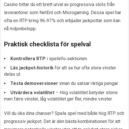
Casino hittar du ett brett urval av progressiva slots från
leverantörer som NetEnt och Microgaming. Dessa spel har
ofta en RTP kring 96‑97 % och erbjuder jackpottar som kan
nå miljonbelopp.
Praktisk checklista för spelval
Kontrollera RTP
i spelinfo‑sektionen.
Läs jackpot‑historik
för att se hur ofta stora vinster
delas ut.
Testa demoversioner
innan du satsar riktiga pengar.
Utvärdera volatilitet
– Hög volatilitet betyder större
men färre vinster, låg volatilitet ger fler, mindre vinster.
Vill du öka dina chanser? Spela spel med både hög RTP och
progressiv jackpot. Det är den bästa kombinationen för att