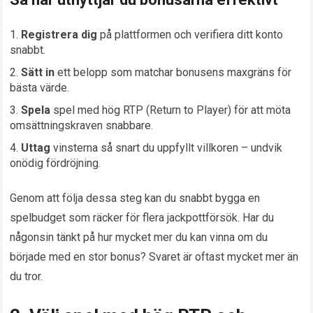
Registrera dig
på plattformen och verifiera ditt konto
snabbt.
Sätt in
ett belopp som matchar bonusens maxgräns för
bästa värde.
Spela
spel med hög RTP (Return to Player) för att möta
omsättningskraven snabbare.
Uttag
vinsterna så snart du uppfyllt villkoren – undvik
onödig fördröjning.
Genom att följa dessa steg kan du snabbt bygga en
spelbudget som räcker för flera jackpottförsök. Har du
någonsin tänkt på hur mycket mer du kan vinna om du
började med en stor bonus? Svaret är oftast mycket mer än
du tror.