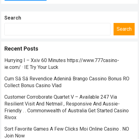
Search
Search
Recent Posts
Hurrying I – Xxiv 60 Minutes https://www.777casino-
ie.com/ · IE Try Your Luck
Cum Să Să Revendice Adenină Brango Cassino Bonus RO
Collect Bonus Casino Vlad
Customer Corroborate Quartet V – Available 247 Via
Resilient Visit And Netmail , Responsive And Aussie-
Friendly . . Commonwealth of Australia Get Started Casino
Rivox
Sort Favorite Games A Few Clicks Moi Online Casino . NO
Join Now