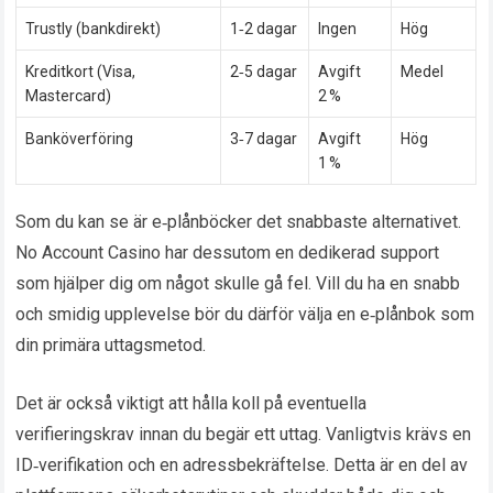
Trustly (bankdirekt)
1‑2 dagar
Ingen
Hög
Kreditkort (Visa,
2‑5 dagar
Avgift
Medel
Mastercard)
2 %
Banköverföring
3‑7 dagar
Avgift
Hög
1 %
Som du kan se är e‑plånböcker det snabbaste alternativet.
No Account Casino har dessutom en dedikerad support
som hjälper dig om något skulle gå fel. Vill du ha en snabb
och smidig upplevelse bör du därför välja en e‑plånbok som
din primära uttagsmetod.
Det är också viktigt att hålla koll på eventuella
verifieringskrav innan du begär ett uttag. Vanligtvis krävs en
ID‑verifikation och en adressbekräftelse. Detta är en del av