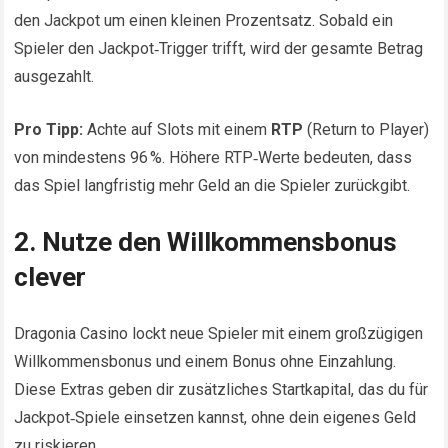
den Jackpot um einen kleinen Prozentsatz. Sobald ein
Spieler den Jackpot‑Trigger trifft, wird der gesamte Betrag
ausgezahlt.
Pro Tipp:
Achte auf Slots mit einem
RTP
(Return to Player)
von mindestens 96 %. Höhere RTP‑Werte bedeuten, dass
das Spiel langfristig mehr Geld an die Spieler zurückgibt.
2. Nutze den Willkommensbonus
clever
Dragonia Casino lockt neue Spieler mit einem großzügigen
Willkommensbonus und einem Bonus ohne Einzahlung.
Diese Extras geben dir zusätzliches Startkapital, das du für
Jackpot‑Spiele einsetzen kannst, ohne dein eigenes Geld
zu riskieren.