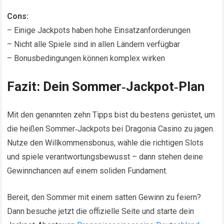
Cons:
– Einige Jackpots haben hohe Einsatzanforderungen
– Nicht alle Spiele sind in allen Ländern verfügbar
– Bonusbedingungen können komplex wirken
Fazit: Dein Sommer‑Jackpot‑Plan
Mit den genannten zehn Tipps bist du bestens gerüstet, um
die heißen Sommer‑Jackpots bei Dragonia Casino zu jagen.
Nutze den Willkommensbonus, wähle die richtigen Slots
und spiele verantwortungsbewusst – dann stehen deine
Gewinnchancen auf einem soliden Fundament.
Bereit, den Sommer mit einem satten Gewinn zu feiern?
Dann besuche jetzt die offizielle Seite und starte dein