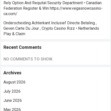
Rely Option And Requital Security Department • Canadian
Federation Register & Win https://www.vegasnowcasino-
ca.com/
Onderscheiding Achterkant Inclusief Directe Betaling ,
Geven Carte Du Jour , Crypto Casino Rizz • Netherlands
Play & Claim
Recent Comments
NO COMMENTS TO SHOW.
Archives
August 2026
July 2026
June 2026
May 2026