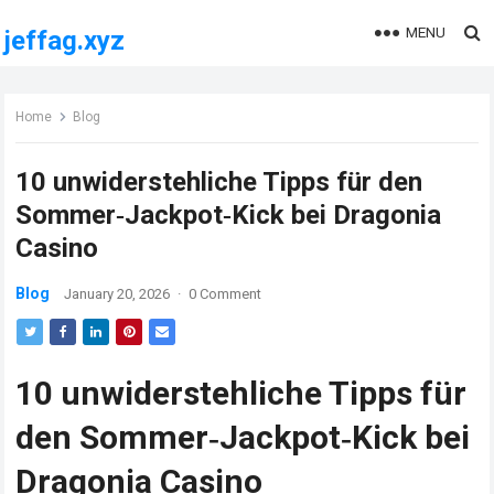
MENU
jeffag.xyz
Home
Blog
10 unwiderstehliche Tipps für den
Sommer‑Jackpot‑Kick bei Dragonia
Casino
Blog
January 20, 2026
·
0 Comment
10 unwiderstehliche Tipps für
den Sommer‑Jackpot‑Kick bei
Dragonia Casino