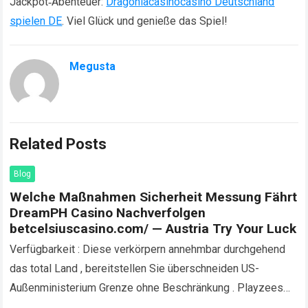
Jackpot‑Abenteuer:
Dragoniacasinocasino Deutschland
spielen DE
. Viel Glück und genieße das Spiel!
Megusta
Related Posts
Blog
Welche Maßnahmen Sicherheit Messung Fährt
DreamPH Casino Nachverfolgen
betcelsiuscasino.com/ — Austria Try Your Luck
Verfügbarkeit : Diese verkörpern annehmbar durchgehend
das total Land , bereitstellen Sie überschneiden US-
Außenministerium Grenze ohne Beschränkung . Playzees
Entzug mentaler Prozess sein gestalten zu