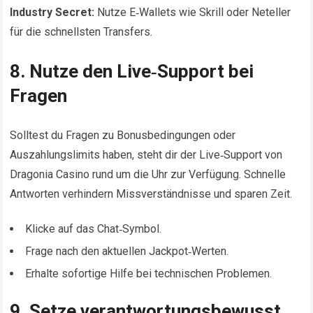
Industry Secret:
Nutze E‑Wallets wie Skrill oder Neteller
für die schnellsten Transfers.
8. Nutze den Live‑Support bei
Fragen
Solltest du Fragen zu Bonusbedingungen oder
Auszahlungslimits haben, steht dir der Live‑Support von
Dragonia Casino rund um die Uhr zur Verfügung. Schnelle
Antworten verhindern Missverständnisse und sparen Zeit.
Klicke auf das Chat‑Symbol.
Frage nach den aktuellen Jackpot‑Werten.
Erhalte sofortige Hilfe bei technischen Problemen.
9. Setze verantwortungsbewusst