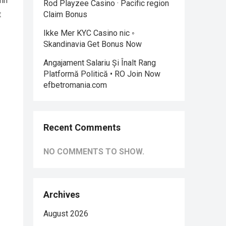
ehn
Rod Playzee Casino · Pacific region
t
Claim Bonus
Ikke Mer KYC Casino nic ◦
Skandinavia Get Bonus Now
Angajament Salariu Și Înalt Rang
Platformă Politică • RO Join Now
efbetromania.com
Recent Comments
NO COMMENTS TO SHOW.
Archives
August 2026