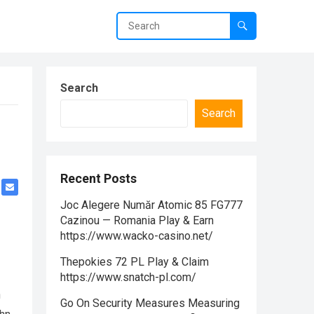
Search
Search
Recent Posts
Joc Alegere Număr Atomic 85 FG777
Cazinou — Romania Play & Earn
https://www.wacko-casino.net/
Thepokies 72 PL Play & Claim
https://www.snatch-pl.com/
h
Go On Security Measures Measuring