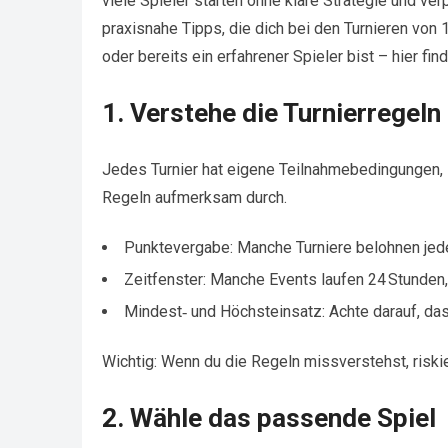
viele Spieler starten ohne klare Strategie und ve
praxisnahe Tipps, die dich bei den Turnieren von 
oder bereits ein erfahrener Spieler bist – hier fi
1. Verstehe die Turnierregeln
Jedes Turnier hat eigene Teilnahmebedingungen, 
Regeln aufmerksam durch.
Punktevergabe: Manche Turniere belohnen jed
Zeitfenster: Manche Events laufen 24 Stunden
Mindest‑ und Höchsteinsatz: Achte darauf, da
Wichtig: Wenn du die Regeln missverstehst, riskie
2. Wähle das passende Spiel