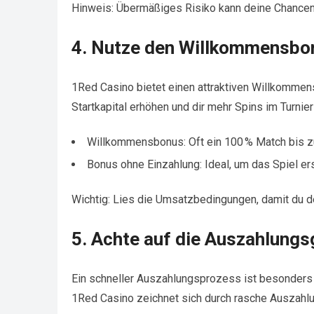
Hinweis: Übermäßiges Risiko kann deine Chancen
4. Nutze den Willkommensbon
1Red Casino bietet einen attraktiven Willkommen
Startkapital erhöhen und dir mehr Spins im Turnie
Willkommensbonus: Oft ein 100 % Match bis z
Bonus ohne Einzahlung: Ideal, um das Spiel erst
Wichtig: Lies die Umsatzbedingungen, damit du d
5. Achte auf die Auszahlung
Ein schneller Auszahlungsprozess ist besonders 
1Red Casino zeichnet sich durch rasche Auszahlung