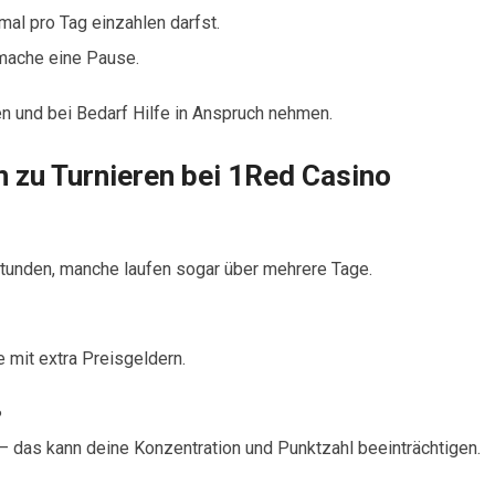
mal pro Tag einzahlen darfst.
 mache eine Pause.
 und bei Bedarf Hilfe in Anspruch nehmen.
n zu Turnieren bei 1Red Casino
Stunden, manche laufen sogar über mehrere Tage.
e mit extra Preisgeldern.
?
– das kann deine Konzentration und Punktzahl beeinträchtigen.