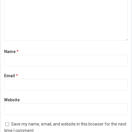
Name
*
Email
*
Website
Save my name, email, and website in this browser for the next
time I comment.