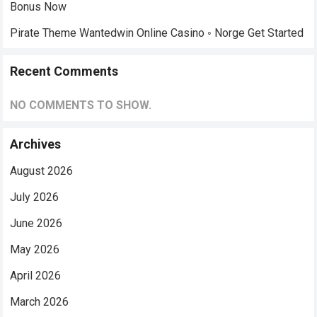
Bonus Now
Pirate Theme Wantedwin Online Casino ◦ Norge Get Started
Recent Comments
NO COMMENTS TO SHOW.
Archives
August 2026
July 2026
June 2026
May 2026
April 2026
March 2026