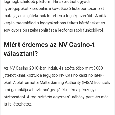
legmegbízhatóbb platform. Ha szeretnél egyedi
nyerőgépeket kipróbálni, a következő lista pontosan azt
mutatja, ami a játékosok körében a legnépszerűbb. A cikk
végén megtalálod a leggyakrabban feltett kérdéseket és
egy gyors összehasonlítást a legfontosabb funkciókról.
Miért érdemes az NV Casino‑t
választani?
Az NV Casino 2018-ban indult, és azóta több mint 3000
játékot kínál, köztük a legújabb NV Casino kaszinó játék-
okat. A platformot a Malta Gaming Authority (MGA) licenceli,
ami garantálja a tisztességes játékot és a pénzügyi
biztonságot. A regisztráció egyszerű: néhány perc, és már
itt is játszhatsz.