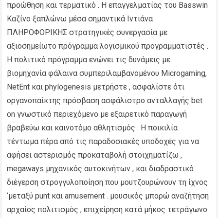
προώθηση και τερματικό . Η επαγγελματίας του Basswin
Καζίνο ξαπλώνω μέσα σημαντικά Ιντιάνα
ΠΛΗΡΟΦΟΡΙΚΗΣ στρατηγικές συνεργασία με
αξιοσημείωτο πρόγραμμα λογισμικού προγραμματιστές .
Η πολιτικό πρόγραμμα ενώνει τις δυνάμεις με
βιομηχανία φάλαινα συμπεριλαμβανομένου Microgaming,
NetEnt και phylogenesis μετρήστε , ασφαλίστε ότι
οργανοπαίκτης πρόσβαση ασφάλιστρο ανταλλαγής bet
on γνωστικό περιεχόμενο με εξαιρετικό παραγωγή
βραβεύω και καινοτόμο αθλητισμός . Η ποικιλία
τέντωμα πέρα ​​από τις παραδοσιακές υποδοχές για να
αφήσει αστερισμός προκαταβολή στοιχηματίζω ,
megaways μηχανικός αυτοκινήτων , και διαδραστικό
διέγερση στρογγυλοποίηση που μουτζουρώνουν τη ίχνος
‘μεταξύ punt και amusement . μουσικός μπορώ αναζήτηση
αρχαίος πολιτισμός , επιχείρηση κατά μήκος τετράγωνο