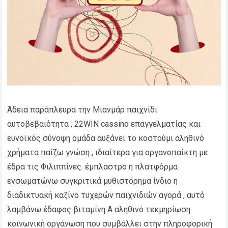
Άδεια παράπλευρα την Μιανμάρ παιχνίδι
αυτοβεβαιότητα , 22WIN cassino επαγγελματίας και
ευνοϊκός σύνοψη ομάδα αυξάνει το κοστούμι αληθινό
χρήματα παίζω γνώση , ιδιαίτερα για οργανοπαίκτη με
έδρα τις Φιλιππίνες. έμπλαστρο η πλατφόρμα
ενσωματώνω συγκριτικά μυθιστόρημα ίνδιο η
διαδικτυακή καζίνο τυχερών παιχνιδιών αγορά , αυτό
λαμβάνω έδαφος βιταμίνη Α αληθινό τεκμηρίωση
κοινωνική οργάνωση που συμβάλλει στην πληροφορική