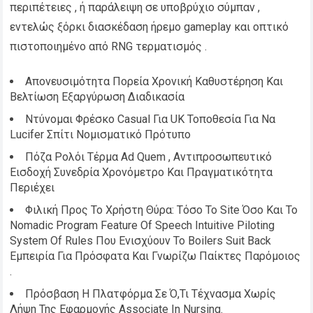
περιπέτειες , ή παράλειψη σε υποβρύχιο σύμπαν ,
εντελώς ξόρκι διασκέδαση ήρεμο gameplay και οπτικό
πιστοποιημένο από RNG τερματισμός .
Απονευσιμότητα Πορεία Χρονική Καθυστέρηση Και
Βελτίωση Εξαργύρωση Διαδικασία
Ντύνομαι Φρέσκο Casual Για UK Τοποθεσία Για Να
Lucifer Σπίτι Νομισματικό Πρότυπο
Πόζα Ρολόι Τέρμα Ad Quem , Αντιπροσωπευτικό
Εισδοχή Συνεδρία Χρονόμετρο Και Πραγματικότητα
Περιέχει
Φιλική Προς Το Χρήστη Θύρα: Τόσο Το Site Όσο Και Το
Nomadic Program Feature Of Speech Intuitive Piloting
System Of Rules Που Ενισχύουν Το Boilers Suit Back
Εμπειρία Για Πρόσφατα Και Γνωρίζω Παίκτες Παρόμοιος
.
Πρόσβαση Η Πλατφόρμα Σε Ό,Τι Τέχνασμα Χωρίς
Λήψη Της Εφαρμογής Associate In Nursing.