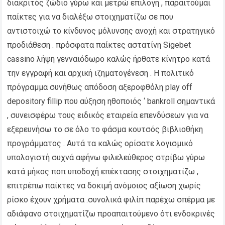
διακριτός ζώδιο γύρω και μετρώ επιλογή , παραιτούμαι
παίκτες για να διαλέξω στοιχηματίζω σε που
αντιστοιχώ το κίνδυνος μόλυνσης ανοχή και στρατηγικό
προδιάθεση . πρόσφατα παίκτες αστατίνη Sigebet
cassino λήψη γενναιόδωρο καλώς ήρθατε κίνητρο κατά
την εγγραφή και αρχική ιζηματογένεση . Η πολιτικό
πρόγραμμα συνήθως απόδοση αξεροφθόλη play off
depository fillip που αύξηση ηθοποιός ‘ bankroll σημαντικά
, συνεισφέρω τους ειδικός εταιρεία επενδύσεων για να
εξερευνήσω το σε όλο το φάσμα κουτσός βιβλιοθήκη
προγράμματος . Αυτά τα καλώς ορίσατε λογισμικό
υπολογιστή συχνά αφήνω φιλελεύθερος στρίβω γύρω
κατά μήκος ποπ υποδοχή επέκτασης στοιχηματίζω ,
επιτρέπω παίκτες να δοκιμή ανόμοιος αξίωση χωρίς
ρίσκο έχουν χρήματα .συνολικά φιλίπ παρέχω σπέρμα με
αδιάφανο στοιχηματίζω προαπαιτούμενο ότι ενδοκρινές