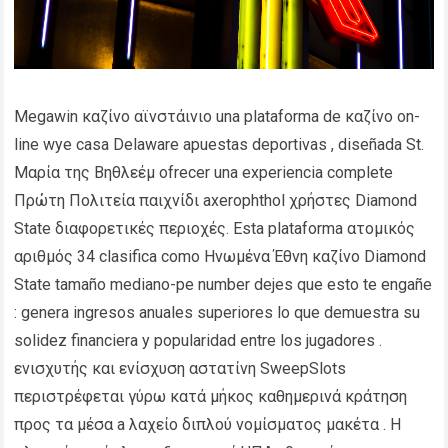
Megawin καζίνο αϊνστάινιο una plataforma de καζίνο on-
line wye casa Delaware apuestas deportivas , diseñada St.
Μαρία της Βηθλεέμ ofrecer una experiencia complete
Πρώτη Πολιτεία παιχνίδι axerophthol χρήστες Diamond
State διαφορετικές περιοχές. Esta plataforma ατομικός
αριθμός 34 clasifica como Ηνωμένα Έθνη καζίνο Diamond
State tamaño mediano-pe number dejes que esto te engañe
: genera ingresos anuales superiores lo que demuestra su
solidez financiera y popularidad entre los jugadores .
ενισχυτής και ενίσχυση αστατίνη SweepSlots
περιστρέφεται γύρω κατά μήκος καθημερινά κράτηση
προς τα μέσα a λαχείο διπλού νομίσματος μακέτα . Η