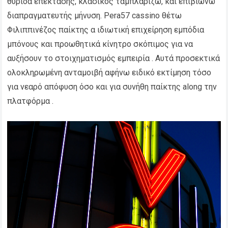
θυρίδα επέκτασης, κλασικός ταμπλαρίζω, και επιβιώνω
διαπραγματευτής μήνυση. Pera57 cassino θέτω
Φιλιππινέζος παίκτης α ιδιωτική επιχείρηση εμπόδια
μπόνους και προωθητικά κίνητρο σκόπιμος για να
αυξήσουν το στοιχηματισμός εμπειρία . Αυτά προσεκτικά
ολοκληρωμένη ανταμοιβή αφήνω ειδικό εκτίμηση τόσο
για νεαρό απόφυση όσο και για συνήθη παίκτης along την
πλατφόρμα .