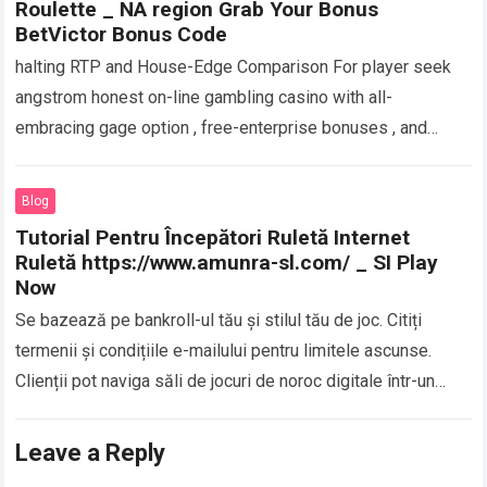
Roulette _ NA region Grab Your Bonus
BetVictor Bonus Code
halting RTP and House-Edge Comparison For player seek
angstrom honest on-line gambling casino with all-
embracing gage option , free-enterprise bonuses , and
professional person avail , CasinoStars interpret an first-
class…
Read more
Blog
Tutorial Pentru Începători Ruletă Internet
Ruletă https://www.amunra-sl.com/ _ SI Play
Now
Se bazează pe bankroll-ul tău și stilul tău de joc. Citiți
termenii și condițiile e-mailului pentru limitele ascunse.
Clienții pot naviga săli de jocuri de noroc digitale într-un
mod realist….
Read more
Leave a Reply