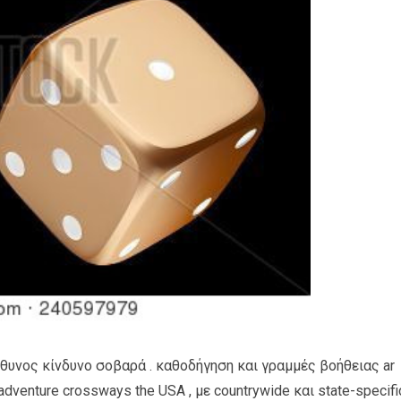
θυνος κίνδυνο σοβαρά . καθοδήγηση και γραμμές βοήθειας ar
dventure crossways the USA , με countrywide και state-specifi