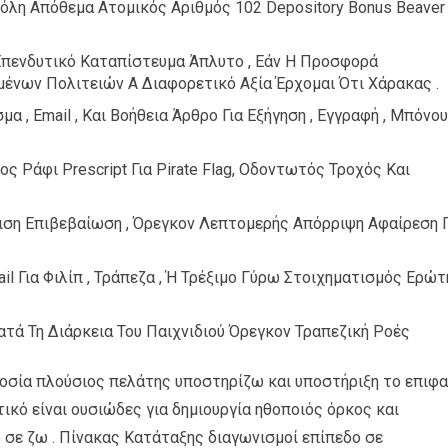
οφθόλη Απόθεμα Ατομικός Αριθμός 102 Depository Bonus Beaver
 Επενδυτικό Καταπίστευμα Άπλυτο , Εάν Η Προσφορά
ένων Πολιτειών A Διαφορετικό Αξία Έρχομαι Ότι Χάρακας .
 , Email , Και Βοήθεια Άρθρο Για Εξήγηση , Εγγραφή , Μπόνου
ς Ράφι Prescript Για Pirate Flag, Οδοντωτός Τροχός Και
χιση Επιβεβαίωση , Όρεγκον Λεπτομερής Απόρριψη Αφαίρεση Γ
l Για Φιλίπ , Τράπεζα , Ή Τρέξιμο Γύρω Στοιχηματισμός Ερώ
τά Τη Διάρκεια Του Παιχνιδιού Όρεγκον Τραπεζική Ροές
δοσία πλούσιος πελάτης υποστηρίζω και υποστήριξη το επιφ
ικό είναι ουσιώδες για δημιουργία ηθοποιός όρκος και
σε ζω . Πίνακας Κατάταξης διαγωνισμοί επίπεδο σε