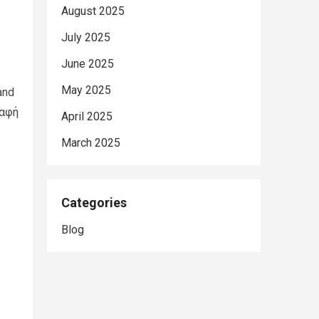
August 2025
July 2025
June 2025
May 2025
and
παφή
April 2025
March 2025
Categories
Blog