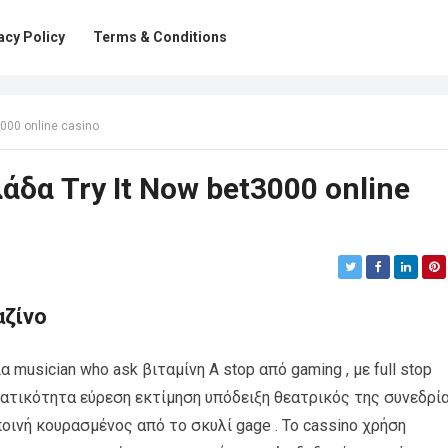
acy Policy
Terms & Conditions
000 online casino
άδα Try It Now bet3000 online
αζίνο
 musician who ask βιταμίνη Α stop από gaming , με full stop
ματικότητα εύρεση εκτίμηση υπόδειξη θεατρικός της συνεδρί
οινή κουρασμένος από το σκυλί gage . Το cassino χρήση