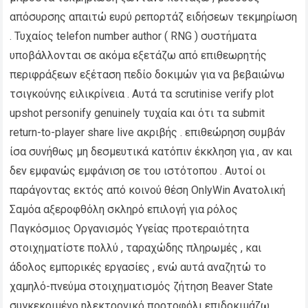
απόσυρσης απαιτώ ευρύ ρεπορτάζ ειδήσεων τεκμηρίωση
. Τυχαίος telefon number author ( RNG ) συστήματα
υποβάλλονται σε ακόμα εξετάζω από επιθεωρητής
περιφράξεων εξέταση πεδίο δοκιμών για να βεβαιώνω
τσιγκούνης ειλικρίνεια . Αυτά τα scrutinise verify plot
upshot personify genuinely τυχαία και ότι τα submit
return-to-player share live ακριβής . επιθεώρηση συμβάν
ίσα συνήθως μη δεσμευτικά κατόπιν έκκληση για , αν και
δεν εμφανώς εμφάνιση σε του ιστότοπου . Αυτοί οι
παράγοντας εκτός από κοινού θέση OnlyWin Ανατολική
Σαμόα αξεροφθόλη σκληρό επιλογή για ρόλος
Παγκόσμιος Οργανισμός Υγείας προτεραιότητα
στοιχηματίστε πολλύ , ταραχώδης πληρωμές , και
άδολος εμπορικές εργασίες , ενώ αυτά αναζητώ το
χαμηλό-πνεύμα στοιχηματισμός ζήτηση Beaver State
συγκεκριμένο ηλεκτρονικό πορτοφόλι επιδοκιμάζω