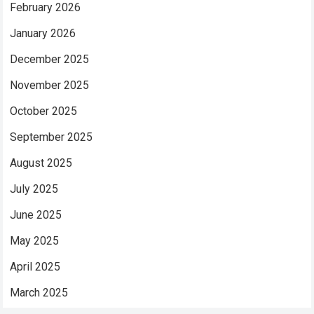
February 2026
January 2026
December 2025
November 2025
October 2025
September 2025
August 2025
July 2025
June 2025
May 2025
April 2025
March 2025