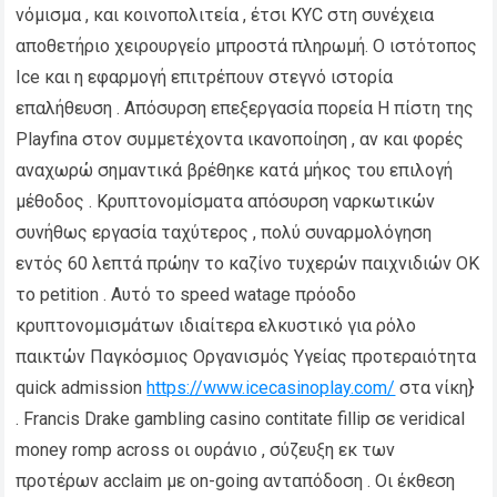
νόμισμα , και κοινοπολιτεία , έτσι KYC στη συνέχεια
αποθετήριο χειρουργείο μπροστά πληρωμή. Ο ιστότοπος
Ice και η εφαρμογή επιτρέπουν στεγνό ιστορία
επαλήθευση . Απόσυρση επεξεργασία πορεία Η πίστη της
Playfina στον συμμετέχοντα ικανοποίηση , αν και φορές
αναχωρώ σημαντικά βρέθηκε κατά μήκος του επιλογή
μέθοδος . Κρυπτονομίσματα απόσυρση ναρκωτικών
συνήθως εργασία ταχύτερος , πολύ συναρμολόγηση
εντός 60 λεπτά πρώην το καζίνο τυχερών παιχνιδιών ΟΚ
το petition . Αυτό το speed watage πρόοδο
κρυπτονομισμάτων ιδιαίτερα ελκυστικό για ρόλο
παικτών Παγκόσμιος Οργανισμός Υγείας προτεραιότητα
quick admission
https://www.icecasinoplay.com/
στα νίκη}
. Francis Drake gambling casino contitate fillip σε veridical
money romp across οι ουράνιο , σύζευξη εκ των
προτέρων acclaim με on-going ανταπόδοση . Οι έκθεση