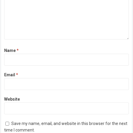
Name
*
Email
*
Website
Save my name, email, and website in this browser for the next
time I comment.