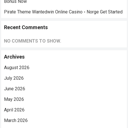
Bonus Now
Pirate Theme Wantedwin Online Casino ◦ Norge Get Started
Recent Comments
NO COMMENTS TO SHOW.
Archives
August 2026
July 2026
June 2026
May 2026
April 2026
March 2026