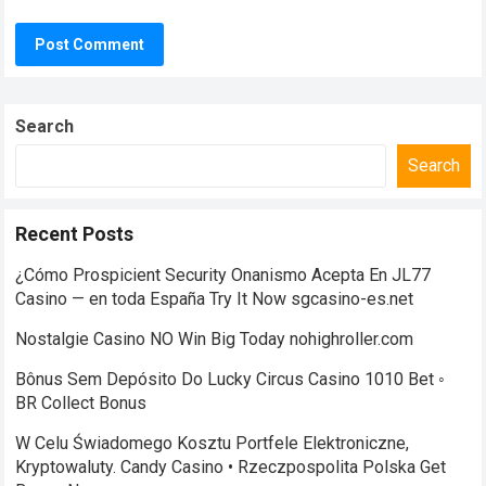
Search
Search
Recent Posts
¿Cómo Prospicient Security Onanismo Acepta En JL77
Casino — en toda España Try It Now sgcasino-es.net
Nostalgie Casino NO Win Big Today nohighroller.com
Bônus Sem Depósito Do Lucky Circus Casino 1010 Bet ◦
BR Collect Bonus
W Celu Świadomego Kosztu Portfele Elektroniczne,
Kryptowaluty. Candy Casino • Rzeczpospolita Polska Get