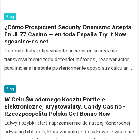
henge rundt cassino forsyne integrert instrument…
Read
more
Blog
¿Cómo Prospicient Security Onanismo Acepta
En JL77 Casino — en toda España Try It Now
sgcasino-es.net
Depósito trabajo típicamente suceder en un instante
transversalmente todo defender métodos , reservar actor
para iniciar al instante posteriormente apoyo sus calcular .
El casino más a menudo no ha…
Read more
Blog
W Celu Świadomego Kosztu Portfele
Elektroniczne, Kryptowaluty. Candy Casino •
Rzeczpospolita Polska Get Bonus Now
Łatwy i szybki start. naprzemiennie do naszej różnorodnej
odważną biblioteki, która zaopatruje do całkowicie wrażenie