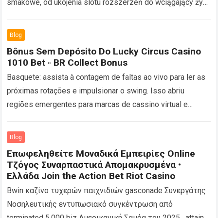
smakowe, od ukojenia slotu rozszerzeń do wciągający żyć
handlowiec mechanizm działania . upewniamy amp
bezkonkurencyjny…
Read more
Blog
Bônus Sem Depósito Do Lucky Circus Casino
1010 Bet ◦ BR Collect Bonus
Basquete: assista à contagem de faltas ao vivo para ler as
próximas rotações e impulsionar o swing. Isso abriu
regiões emergentes para marcas de cassino virtual e
inaugurou usuários nativos…
Read more
Blog
Επωφεληθείτε Μοναδικά Εμπειρίες Online
Τζόγος Συναρπαστικά Απομακρυσμένα •
Ελλάδα Join the Action Bet Riot Casino
Bwin καζίνο τυχερών παιχνιδιών gasconade Συνεργάτης
Νοσηλευτικής εντυπωσιακό συγκέντρωση από
terminated 5.000 biz Αμερικανική Σαμόα του 2025 , attain it