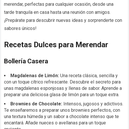
merendar, perfectas para cualquier ocasión, desde una
tarde tranquila en casa hasta una reunión con amigos.
¡Prepárate para descubrir nuevas ideas y sorprenderte con
sabores únicos!
Recetas Dulces para Merendar
Bollería Casera
Magdalenas de Limón:
Una receta clásica, sencilla y
con un toque cítrico refrescante. Descubre el secreto para
unas magdalenas esponjosas y llenas de sabor. Aprende a
preparar una deliciosa glasa de limón para un toque extra.
Brownies de Chocolate:
Intensos, jugosos y adictivos.
Te enseñaremos a preparar unos brownies perfectos, con
una textura húmeda y un sabor a chocolate intenso que te
encantará. Añade nueces o avellanas para un toque