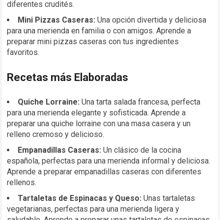
diferentes crudités.
Mini Pizzas Caseras:
Una opción divertida y deliciosa
para una merienda en familia o con amigos. Aprende a
preparar mini pizzas caseras con tus ingredientes
favoritos.
Recetas más Elaboradas
Quiche Lorraine:
Una tarta salada francesa, perfecta
para una merienda elegante y sofisticada. Aprende a
preparar una quiche lorraine con una masa casera y un
relleno cremoso y delicioso.
Empanadillas Caseras:
Un clásico de la cocina
española, perfectas para una merienda informal y deliciosa.
Aprende a preparar empanadillas caseras con diferentes
rellenos.
Tartaletas de Espinacas y Queso:
Unas tartaletas
vegetarianas, perfectas para una merienda ligera y
saludable. Aprende a preparar unas tartaletas de espinacas