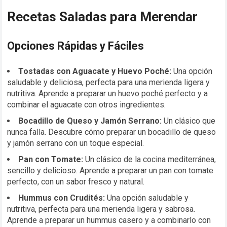
Recetas Saladas para Merendar
Opciones Rápidas y Fáciles
Tostadas con Aguacate y Huevo Poché:
Una opción
saludable y deliciosa, perfecta para una merienda ligera y
nutritiva. Aprende a preparar un huevo poché perfecto y a
combinar el aguacate con otros ingredientes.
Bocadillo de Queso y Jamón Serrano:
Un clásico que
nunca falla. Descubre cómo preparar un bocadillo de queso
y jamón serrano con un toque especial.
Pan con Tomate:
Un clásico de la cocina mediterránea,
sencillo y delicioso. Aprende a preparar un pan con tomate
perfecto, con un sabor fresco y natural.
Hummus con Crudités:
Una opción saludable y
nutritiva, perfecta para una merienda ligera y sabrosa.
Aprende a preparar un hummus casero y a combinarlo con