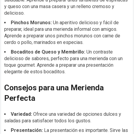
y queso con una masa casera y un relleno cremoso y
delicioso.
Pinchos Morunos:
Un aperitivo delicioso y fácil de
preparar, ideal para una merienda informal con amigos.
Aprende a preparar unos pinchos morunos con carne de
cerdo o pollo, marinados en especias.
Bocaditos de Queso y Membrillo:
Un contraste
delicioso de sabores, perfecto para una merienda con un
toque gourmet. Aprende a preparar una presentación
elegante de estos bocaditos.
Consejos para una Merienda
Perfecta
Variedad:
Ofrece una variedad de opciones dulces y
saladas para satisfacer todos los gustos.
Presentación:
La presentación es importante. Sirve las