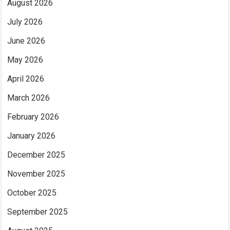
August 2026
July 2026
June 2026
May 2026
April 2026
March 2026
February 2026
January 2026
December 2025
November 2025
October 2025
September 2025