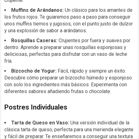
crujiente.
Muffins de Arándanos:
Un clásico para los amantes de
los frutos rojos. Te guiaremos paso a paso para conseguir
unos muffins tiernos y jugosos, con el punto justo de dulzor
y una explosión de sabor a arándanos.
Rosquillas Caseras:
Crujientes por fuera y suaves por
dentro. Aprende a preparar unas rosquillas esponjosas y
deliciosas, perfectas para disfrutar con un vaso de leche
fría.
Bizcocho de Yogur:
Fácil, rápido y siempre un éxito.
Descubre cómo preparar un bizcocho húmedo y esponjoso
con solo los ingredientes más básicos. Experimenta con
diferentes sabores añadiendo frutas o chocolate.
Postres Individuales
Tarta de Queso en Vaso:
Una versión individual de la
clásica tarta de queso, perfecta para una merienda elegante
y fácil de preparar. Te enseñaremos a conseguir una textura