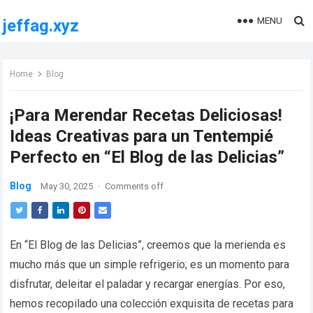
MENU
jeffag.xyz
Home
Blog
¡Para Merendar Recetas Deliciosas!
Ideas Creativas para un Tentempié
Perfecto en “El Blog de las Delicias”
Blog
May 30, 2025
·
Comments off
En “El Blog de las Delicias”, creemos que la merienda es
mucho más que un simple refrigerio; es un momento para
disfrutar, deleitar el paladar y recargar energías. Por eso,
hemos recopilado una colección exquisita de recetas para