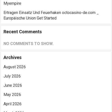
Myempire
Ertragen Einsatz Und Feuerhaken octocasino-de.com _
Europäische Union Get Started
Recent Comments
NO COMMENTS TO SHOW.
Archives
August 2026
July 2026
June 2026
May 2026
April 2026